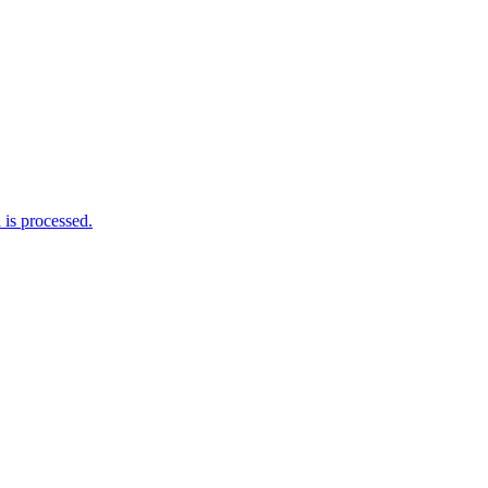
is processed.