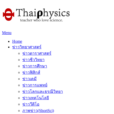
Menu
Home
ข่าววิทยาศาสตร์
ข่าวดาราศาสตร์
ข่าวชีววิทยา
ข่าวการศึกษา
ข่าวฟิสิกส์
ข่าวเคมี
ข่าวการแพทย์
ข่าวโลกและธรณีวิทยา
ข่าวเทคโนโลยี
ข่าววีดิโอ
ภาพข่าว(ShortSci)