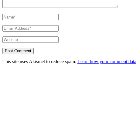
This site uses Akismet to reduce spam.
Learn how your comment data 