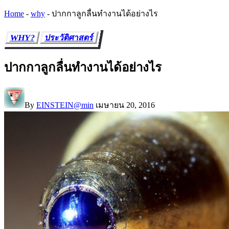
Home
-
why
-
ปากกาลูกลื่นทำงานได้อย่างไร
WHY?
ประวัติศาสตร์
ปากกาลูกลื่นทำงานได้อย่างไร
By
EINSTEIN@min
เมษายน 20, 2016