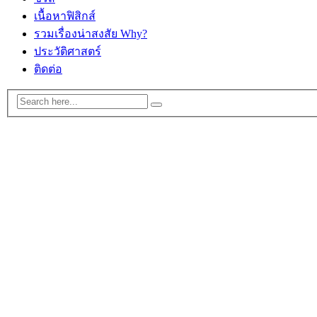
เนื้อหาฟิสิกส์
รวมเรื่องน่าสงสัย Why?
ประวัติศาสตร์
ติดต่อ