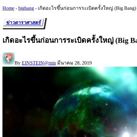
Home
-
bigbang
-
เกิดอะไรขึ้นก่อนการระเบิดครั้งใหญ่ (Big Bang)
ข่าวดาราศาสตร์
เกิดอะไรขึ้นก่อนการระเบิดครั้งใหญ่ (Big B
By
EINSTEIN@min
มีนาคม 28, 2019