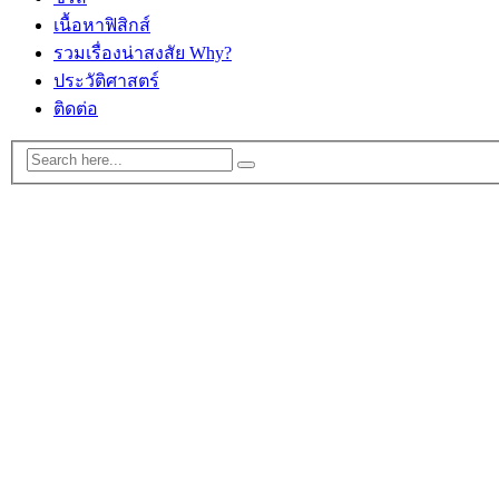
เนื้อหาฟิสิกส์
รวมเรื่องน่าสงสัย Why?
ประวัติศาสตร์
ติดต่อ