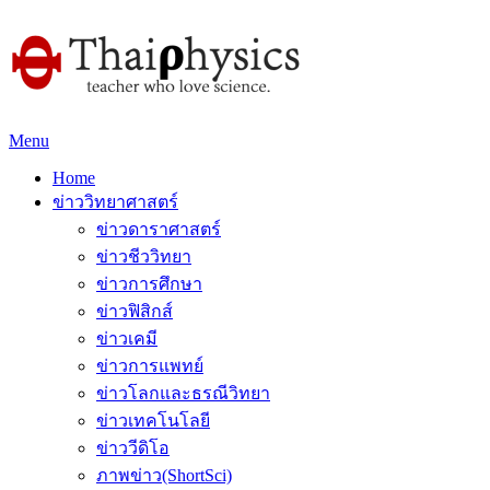
Menu
Home
ข่าววิทยาศาสตร์
ข่าวดาราศาสตร์
ข่าวชีววิทยา
ข่าวการศึกษา
ข่าวฟิสิกส์
ข่าวเคมี
ข่าวการแพทย์
ข่าวโลกและธรณีวิทยา
ข่าวเทคโนโลยี
ข่าววีดิโอ
ภาพข่าว(ShortSci)