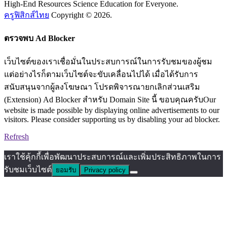
High-End Resources Science Education for Everyone.
ครูฟิสิกส์ไทย
Copyright © 2026.
ตรวจพบ Ad Blocker
เว็บไซต์ของเราเชื่อมั่นในประสบการณ์ในการรับชมของผู้ชม
แต่อย่างไรก็ตามเว็บไซต์จะขับเคลื่อนไปได้ เมื่อได้รับการ
สนับสนุนจากผู้ลงโฆษณา โปรดพิจารณายกเลิกส่วนเสริม
(Extension) Ad Blocker สำหรับ Domain Site นี้ ขอบคุณครับOur
website is made possible by displaying online advertisements to our
visitors. Please consider supporting us by disabling your ad blocker.
Refresh
เราใช้คุ้กกี้เพื่อพัฒนาประสบการณ์และเพิ่มประสิทธิภาพในการ
รับชมเว็บไซต์
ยอมรับ
Privacy policy