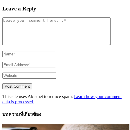
Leave a Reply
This site uses Akismet to reduce spam.
Learn how your comment
data is processed.
บทความที่เกี่ยวข้อง