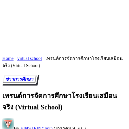
Home
-
virtual school
-
เทรนด์การจัดการศึกษาโรงเรียนเสมือน
จริง (Virtual School)
ข่าวการศึกษา
เทรนด์การจัดการศึกษาโรงเรียนเสมือน
จริง (Virtual School)
By
EINSTEIN@min
มกราคม 9, 2017