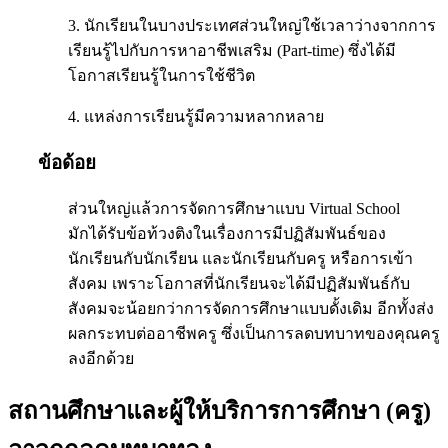
3. นักเรียนในบางประเทศส่วนใหญ่ใช้เวลาว่างจากการ
เรียนรู้ไปกับการหาอาชีพเสริม (Part-time) ซึ่งได้มี
โอกาสเรียนรู้ในการใช้ชีวิต
4. แหล่งการเรียนรู้มีความหลากหลาย
ข้อด้อย
ส่วนใหญ่แล้วการจัดการศึกษาแบบ Virtual School
มักได้รับข้อท้วงติงในเรื่องการมีปฏิสัมพันธ์ของ
นักเรียนกับนักเรียน และนักเรียนกับครู หรือการเข้า
สังคม เพราะโอกาสที่นักเรียนจะได้มีปฏิสัมพันธ์กับ
สังคมจะน้อยกว่าการจัดการศึกษาแบบดั้งเดิม อีกทั้งส่ง
ผลกระทบต่ออาชีพครู ซึ่งเป็นการลดบทบาทของคุณครู
ลงอีกด้วย
สถานศึกษาและผู้ให้บริการการศึกษา (ครู)