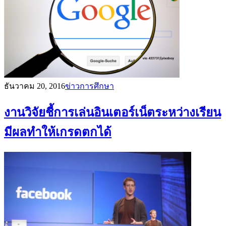
ธันวาคม 20, 2016
ข่าวการศึกษา
งานวิจัยชี้การเล่นอินเตอร์เน็ตระหว่างเรียน
มีผลทำให้เกรดตกได้