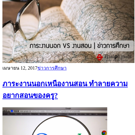
เมษายน 12, 2017
ข่าวการศึกษา
ภาระงานนอกเหนืองานสอน ทำลายความ
อยากสอนของครู?