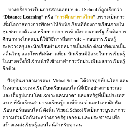
บางครั้งการเรียนการสอนแบบ Virtual School ก็ถูกเรียกว่า
“
Distance Learning
” หรือ “
การศึกษาทางไกล
” เพราะเป็นการ
เพิ่มโอกาสทางการศึกษาให้กับนักเรียนที่ต้องการเรียนภายใน
ชุมชนของตัวเอง หรือยากต่อการเข้าถึงของภาครัฐ ดั้งเดิมการ
ศึกษาทางไกลแบบนี้ใช้วิธีการสื่อสารส่ง – ตอบการเรียนรู้
ระหว่างครูและนักเรียนผ่านจดหมายเป็นหลัก ต่อมาพัฒนาเป็น
คลื่นวิทยุ และโทรทัศน์ดาวเทียม นักเรียนมีอิสระในการเรียนรู้
ในบางครั้งก็มีเจ้าหน้าที่เข้ามาทำการวัดประเมินผลการเรียนรู้
อีกด้วย
ปัจจุบันเราสามารถพบ Virtual School ได้จากทุกที่บนโลก และ
ในหลายประเทศเริ่มมีบทเรียนออนไลน์ที่เปิดอย่างสาธารณะ
และเต็มรูปแบบ โดยเฉพาะแคนนาดา และสหรัฐที่เป็นประเทศ
แรกๆที่นักเรียนสามารถเรียนรู้จากที่บ้าน ทำแลป แบบฝึกหัด
เรียนคอร์สออนไลน์ ดังนั้น Virtual School จึงเป็นการบูรณาการ
ความร่วมมือกันระหว่างภาครัฐ เอกชน และประชาชน เพื่อ
สร้างแหล่งเรียนรู้ออนไลน์สำหรับทุกคน