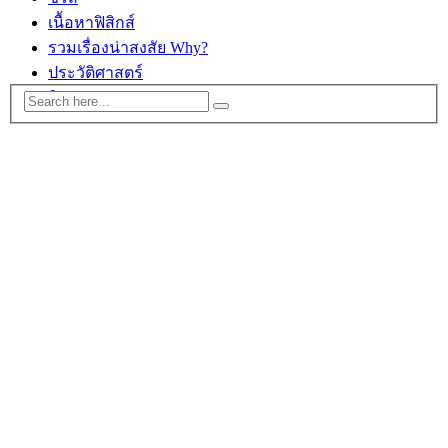
เนื้อหาฟิสิกส์
รวมเรื่องน่าสงสัย Why?
ประวัติศาสตร์
ติดต่อ