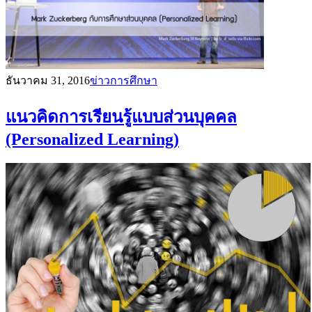
ธันวาคม 31, 2016
ข่าวการศึกษา
แนวคิดการเรียนรู้แบบส่วนบุคคล
(Personalized Learning)