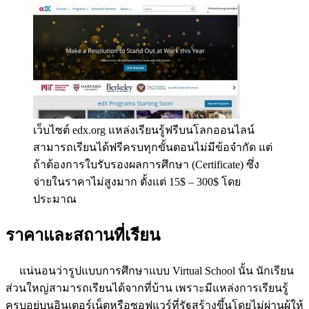
เว็บไซต์ edx.org แหล่งเรียนรู้ฟรีบนโลกออนไลน์
สามารถเรียนได้ฟรีครบทุกขั้นตอนไม่มีข้อจำกัด แต่
ถ้าต้องการใบรับรองผลการศึกษา (Certificate) ซึ่ง
จ่ายในราคาไม่สูงมาก ตั้งแต่ 15$ – 300$ โดย
ประมาณ
ราคาและสถานที่เรียน
แน่นอนว่ารูปแบบการศึกษาแบบ Virtual School นั้น นักเรียน
ส่วนใหญ่สามารถเรียนได้จากที่บ้าน เพราะมีแหล่งการเรียนรู้
ครบอยู่บนอินเตอร์เน็ตหรือซอฟแวร์ที่รัฐสร้างขึ้นโดยไม่ผ่านผู้ให้