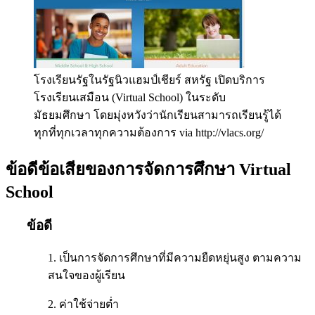
โรงเรียนรัฐในรัฐนิวแฮมป์เชียร์ สหรัฐ เปิดบริการ
โรงเรียนเสมือน (Virtual School) ในระดับ
มัธยมศึกษา โดยมุ่งหวังว่านักเรียนสามารถเรียนรู้ได้
ทุกที่ทุกเวลาทุกความต้องการ via http://vlacs.org/
ข้อดีข้อเสียของการจัดการศึกษา Virtual
School
ข้อดี
1. เป็นการจัดการศึกษาที่มีความยืดหยุ่นสูง ตามความ
สนใจของผู้เรียน
2. ค่าใช้จ่ายต่ำ