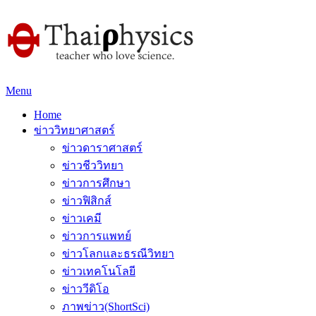
Menu
Home
ข่าววิทยาศาสตร์
ข่าวดาราศาสตร์
ข่าวชีววิทยา
ข่าวการศึกษา
ข่าวฟิสิกส์
ข่าวเคมี
ข่าวการแพทย์
ข่าวโลกและธรณีวิทยา
ข่าวเทคโนโลยี
ข่าววีดิโอ
ภาพข่าว(ShortSci)