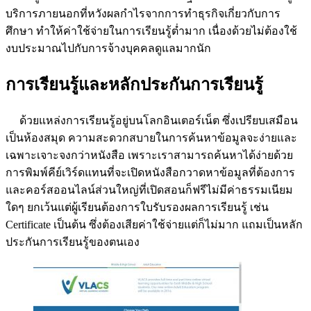
บริการภายนอกที่หวังผลกำไรจากการทำธุรกิจเกี่ยวกับการ
ศึกษา ทำให้ค่าใช้จ่ายในการเรียนรู้ต่ำมาก เนื่องด้วยไม่ต้องใช้
งบประมาณไปกับการจ้างบุคคลดูแลมากนัก
การเรียนรู้และหลักประกันการเรียนรู้
ด้วยแหล่งการเรียนรู้อยู่บนโลกอินเตอร์เน็ต ซึ่งเปรียบเสมือน
เป็นห้องสมุด ความสะดวกสบายในการค้นหาข้อมูลจะง่ายและ
เฉพาะเจาะจงกว่าหนังสือ เพราะเราสามารถค้นหาได้ง่ายด้วย
การพิมพ์คีย์เวิร์ดแทนที่จะเปิดหนังสือกวาดหาข้อมูลที่ต้องการ
และคอร์สออนไลน์ส่วนใหญ่ที่เปิดสอนก็ฟรีไม่มีค่าธรรมเนียม
ใดๆ ยกเว้นแต่ผู้เรียนต้องการใบรับรองผลการเรียนรู้ เช่น
Certificate เป็นต้น ซึ่งต้องเสียค่าใช้จ่ายแต่ก็ไม่มาก แถมเป็นหลัก
ประกันการเรียนรู้ของตนเอง