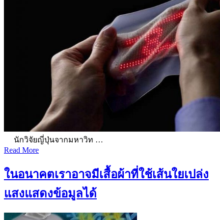
นักวิจัยญี่ปุ่นจากมหาวิท …
Read More
ในอนาคตเราอาจมีเสื้อผ้าที่ใช้เส้นใยเปล่ง
แสงแสดงข้อมูลได้