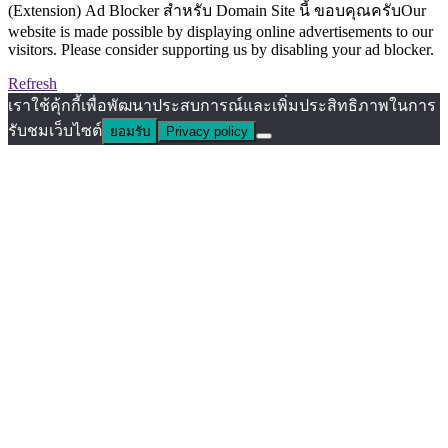
(Extension) Ad Blocker สำหรับ Domain Site นี้ ขอบคุณครับOur
website is made possible by displaying online advertisements to our
visitors. Please consider supporting us by disabling your ad blocker.
Refresh
เราใช้คุ้กกี้เพื่อพัฒนาประสบการณ์และเพิ่มประสิทธิภาพในการ
รับชมเว็บไซต์
ยอมรับ
Privacy policy