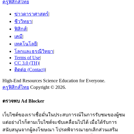
ครูฟิสิกส์ไทย
ข่าวดาราศาสตร์
|
ชีววิทยา
|
ฟิสิกส์
|
เคมี
|
เทคโนโลยี
|
โลกและธรณีวิทยา
|
Terms of Use
|
CC 3.0 (TH)
|
ติดต่อ (Contact)
|
High-End Resources Science Education for Everyone.
ครูฟิสิกส์ไทย
Copyright © 2026.
ตรวจพบ Ad Blocker
เว็บไซต์ของเราเชื่อมั่นในประสบการณ์ในการรับชมของผู้ชม
แต่อย่างไรก็ตามเว็บไซต์จะขับเคลื่อนไปได้ เมื่อได้รับการ
สนับสนุนจากผู้ลงโฆษณา โปรดพิจารณายกเลิกส่วนเสริม