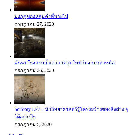
มงกุฎของหลุมดำที่หายไป
กรกฎาคม 27, 2020
ค้นพบโรงแรมถ้ำเก่าแก่ที่สุดในทวีปอเมริกาเหนือ
กรกฎาคม 26, 2020
SciStory EP7 – นักวิทยาศาสตร์รู้โครงสร้างของสิ่งต่าง ๆ
ได้อย่างไร
กรกฎาคม 5, 2020