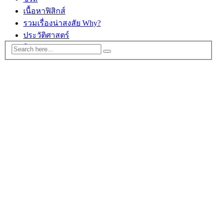
เนื้อหาฟิสิกส์
รวมเรื่องน่าสงสัย Why?
ประวัติศาสตร์
ติดต่อ