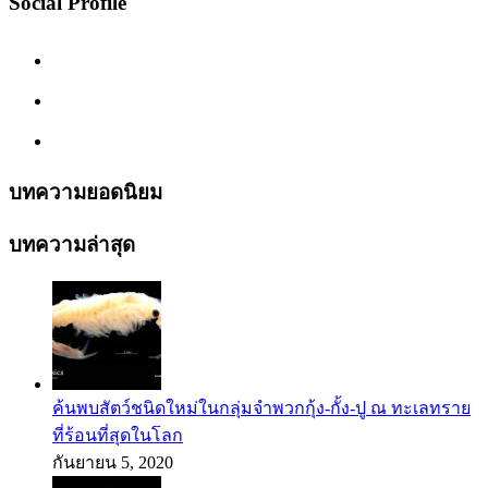
Social Profile
บทความยอดนิยม
บทความล่าสุด
ค้นพบสัตว์ชนิดใหม่ในกลุ่มจำพวกกุ้ง-กั้ง-ปู ณ ทะเลทราย
ที่ร้อนที่สุดในโลก
กันยายน 5, 2020