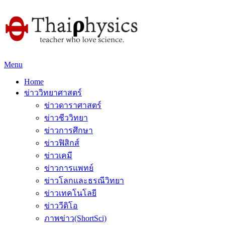
Menu
Home
ข่าววิทยาศาสตร์
ข่าวดาราศาสตร์
ข่าวชีววิทยา
ข่าวการศึกษา
ข่าวฟิสิกส์
ข่าวเคมี
ข่าวการแพทย์
ข่าวโลกและธรณีวิทยา
ข่าวเทคโนโลยี
ข่าววีดิโอ
ภาพข่าว(ShortSci)