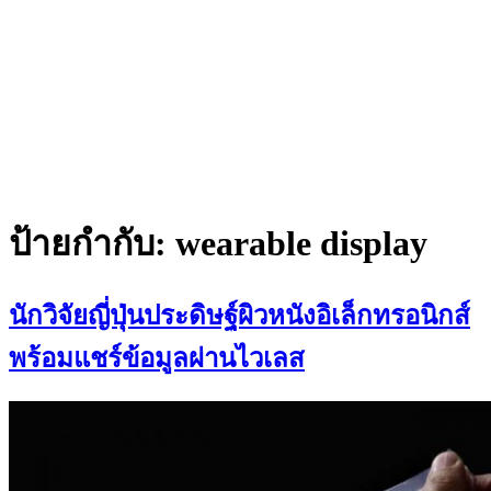
ป้ายกำกับ:
wearable display
นักวิจัยญี่ปุ่นประดิษฐ์ผิวหนังอิเล็กทรอนิกส์
พร้อมแชร์ข้อมูลผ่านไวเลส