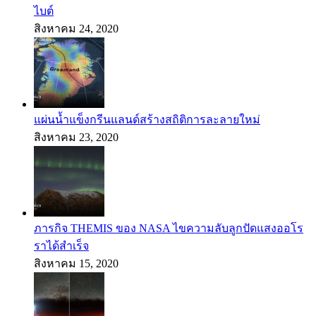
ไบต์
สิงหาคม 24, 2020
แผ่นน้ำแข็งกรีนแลนด์สร้างสถิติการละลายใหม่
สิงหาคม 23, 2020
ภารกิจ THEMIS ของ NASA ไขความลับลูกปัดแสงออโร
ราได้สำเร็จ
สิงหาคม 15, 2020