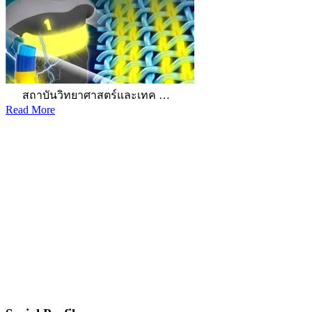
สถาบันวิทยาศาสตร์และเทค …
Read More