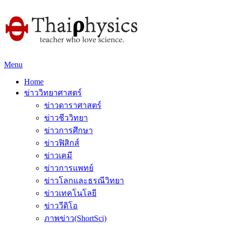
Menu
Home
ข่าววิทยาศาสตร์
ข่าวดาราศาสตร์
ข่าวชีววิทยา
ข่าวการศึกษา
ข่าวฟิสิกส์
ข่าวเคมี
ข่าวการแพทย์
ข่าวโลกและธรณีวิทยา
ข่าวเทคโนโลยี
ข่าววีดิโอ
ภาพข่าว(ShortSci)