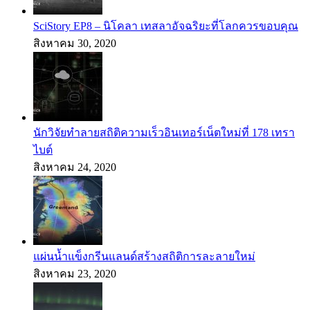
SciStory EP8 – นิโคลา เทสลาอัจฉริยะที่โลกควรขอบคุณ
สิงหาคม 30, 2020
นักวิจัยทำลายสถิติความเร็วอินเทอร์เน็ตใหม่ที่ 178 เทรา
ไบต์
สิงหาคม 24, 2020
แผ่นน้ำแข็งกรีนแลนด์สร้างสถิติการละลายใหม่
สิงหาคม 23, 2020