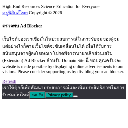
High-End Resources Science Education for Everyone.
ครูฟิสิกส์ไทย
Copyright © 2026.
ตรวจพบ Ad Blocker
เว็บไซต์ของเราเชื่อมั่นในประสบการณ์ในการรับชมของผู้ชม
แต่อย่างไรก็ตามเว็บไซต์จะขับเคลื่อนไปได้ เมื่อได้รับการ
สนับสนุนจากผู้ลงโฆษณา โปรดพิจารณายกเลิกส่วนเสริม
(Extension) Ad Blocker สำหรับ Domain Site นี้ ขอบคุณครับOur
website is made possible by displaying online advertisements to our
visitors. Please consider supporting us by disabling your ad blocker.
Refresh
เราใช้คุ้กกี้เพื่อพัฒนาประสบการณ์และเพิ่มประสิทธิภาพในการ
รับชมเว็บไซต์
ยอมรับ
Privacy policy