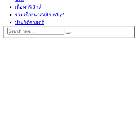
เนื้อหาฟิสิกส์
รวมเรื่องน่าสงสัย Why?
ประวัติศาสตร์
ติดต่อ