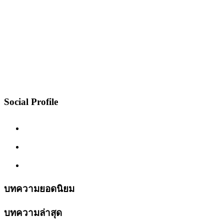
Social Profile
บทความยอดนิยม
บทความล่าสุด