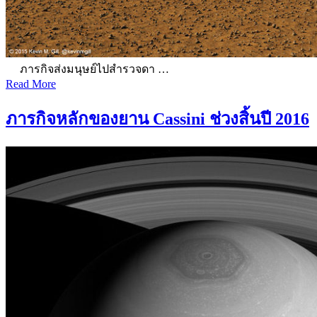
ภารกิจส่งมนุษย์ไปสำรวจดา …
Read More
ภารกิจหลักของยาน Cassini ช่วงสิ้นปี 2016