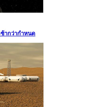
ช้ากว่ากำหนด