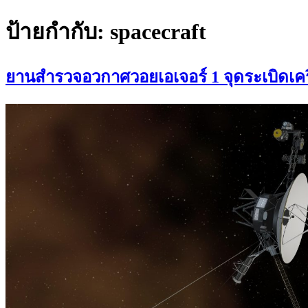
ป้ายกำกับ:
spacecraft
ยานสำรวจอวกาศวอยเอเจอร์ 1 จุดระเบิดเครื่