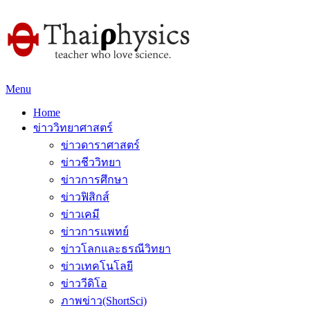
Menu
Home
ข่าววิทยาศาสตร์
ข่าวดาราศาสตร์
ข่าวชีววิทยา
ข่าวการศึกษา
ข่าวฟิสิกส์
ข่าวเคมี
ข่าวการแพทย์
ข่าวโลกและธรณีวิทยา
ข่าวเทคโนโลยี
ข่าววีดิโอ
ภาพข่าว(ShortSci)