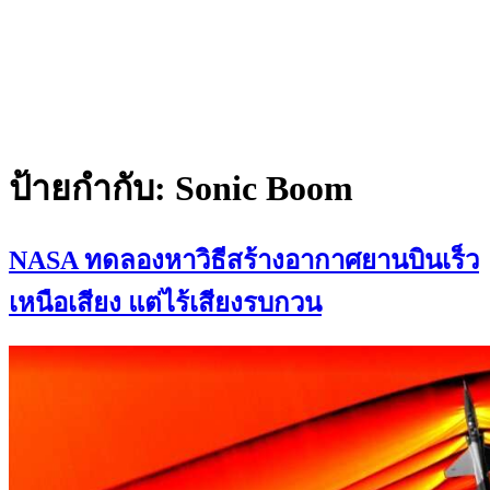
ป้ายกำกับ:
Sonic Boom
NASA ทดลองหาวิธีสร้างอากาศยานบินเร็ว
เหนือเสียง แต่ไร้เสียงรบกวน