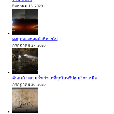
สิงหาคม 15, 2020
มงกุฎของหลุมดำที่หายไป
กรกฎาคม 27, 2020
ค้นพบโรงแรมถ้ำเก่าแก่ที่สุดในทวีปอเมริกาเหนือ
กรกฎาคม 26, 2020