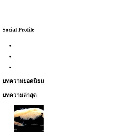
Social Profile
บทความยอดนิยม
บทความล่าสุด