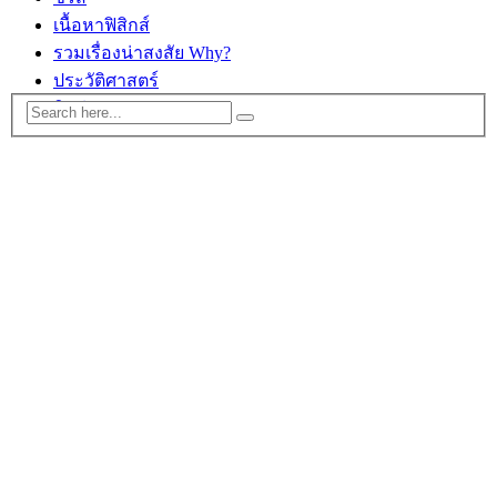
เนื้อหาฟิสิกส์
รวมเรื่องน่าสงสัย Why?
ประวัติศาสตร์
ติดต่อ