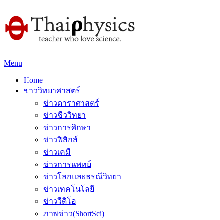
Menu
Home
ข่าววิทยาศาสตร์
ข่าวดาราศาสตร์
ข่าวชีววิทยา
ข่าวการศึกษา
ข่าวฟิสิกส์
ข่าวเคมี
ข่าวการแพทย์
ข่าวโลกและธรณีวิทยา
ข่าวเทคโนโลยี
ข่าววีดิโอ
ภาพข่าว(ShortSci)