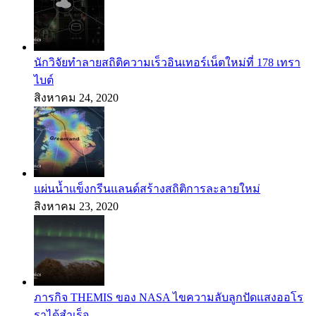
นักวิจัยทำลายสถิติความเร็วอินเทอร์เน็ตใหม่ที่ 178 เทรา
ไบต์
สิงหาคม 24, 2020
แผ่นน้ำแข็งกรีนแลนด์สร้างสถิติการละลายใหม่
สิงหาคม 23, 2020
ภารกิจ THEMIS ของ NASA ไขความลับลูกปัดแสงออโร
ราได้สำเร็จ