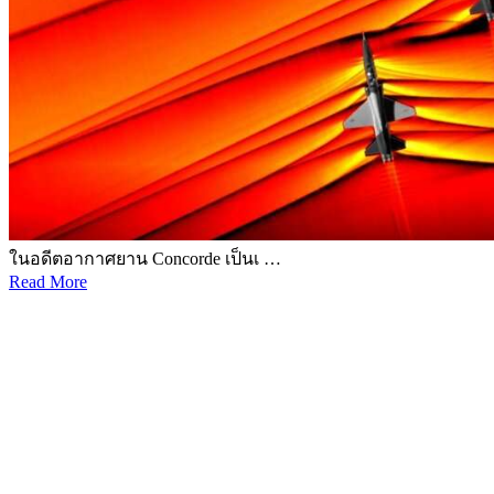
ในอดีตอากาศยาน Concorde เป็นเ …
Read More