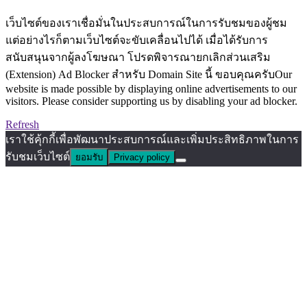
เว็บไซต์ของเราเชื่อมั่นในประสบการณ์ในการรับชมของผู้ชม
แต่อย่างไรก็ตามเว็บไซต์จะขับเคลื่อนไปได้ เมื่อได้รับการ
สนับสนุนจากผู้ลงโฆษณา โปรดพิจารณายกเลิกส่วนเสริม
(Extension) Ad Blocker สำหรับ Domain Site นี้ ขอบคุณครับOur
website is made possible by displaying online advertisements to our
visitors. Please consider supporting us by disabling your ad blocker.
Refresh
เราใช้คุ้กกี้เพื่อพัฒนาประสบการณ์และเพิ่มประสิทธิภาพในการ
รับชมเว็บไซต์
ยอมรับ
Privacy policy