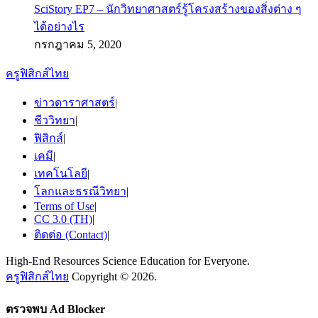
SciStory EP7 – นักวิทยาศาสตร์รู้โครงสร้างของสิ่งต่าง ๆ
ได้อย่างไร
กรกฎาคม 5, 2020
ครูฟิสิกส์ไทย
ข่าวดาราศาสตร์
|
ชีววิทยา
|
ฟิสิกส์
|
เคมี
|
เทคโนโลยี
|
โลกและธรณีวิทยา
|
Terms of Use
|
CC 3.0 (TH)
|
ติดต่อ (Contact)
|
High-End Resources Science Education for Everyone.
ครูฟิสิกส์ไทย
Copyright © 2026.
ตรวจพบ Ad Blocker