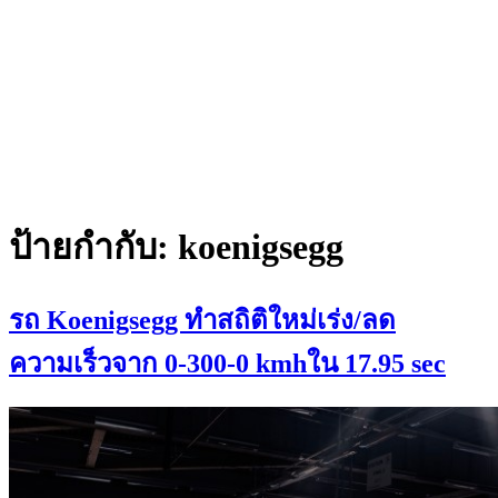
ป้ายกำกับ:
koenigsegg
รถ Koenigsegg ทำสถิติใหม่เร่ง/ลด
ความเร็วจาก 0-300-0 kmhใน 17.95 sec