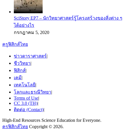
SciStory EP7 – นักวิทยาศาสตร์รู้โครงสร้างของสิ่งต่าง ๆ
ได้อย่างไร
กรกฎาคม 5, 2020
ครูฟิสิกส์ไทย
ข่าวดาราศาสตร์
|
ชีววิทยา
|
ฟิสิกส์
|
เคมี
|
เทคโนโลยี
|
โลกและธรณีวิทยา
|
Terms of Use
|
CC 3.0 (TH)
|
ติดต่อ (Contact)
|
High-End Resources Science Education for Everyone.
ครูฟิสิกส์ไทย
Copyright © 2026.