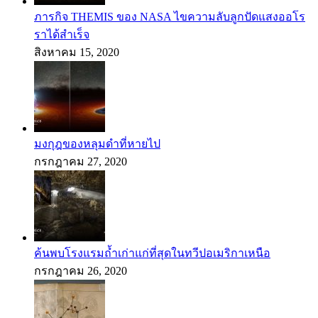
ภารกิจ THEMIS ของ NASA ไขความลับลูกปัดแสงออโร
ราได้สำเร็จ
สิงหาคม 15, 2020
มงกุฎของหลุมดำที่หายไป
กรกฎาคม 27, 2020
ค้นพบโรงแรมถ้ำเก่าแก่ที่สุดในทวีปอเมริกาเหนือ
กรกฎาคม 26, 2020