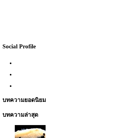
Social Profile
บทความยอดนิยม
บทความล่าสุด