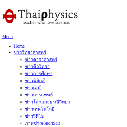
Menu
Home
ข่าววิทยาศาสตร์
ข่าวดาราศาสตร์
ข่าวชีววิทยา
ข่าวการศึกษา
ข่าวฟิสิกส์
ข่าวเคมี
ข่าวการแพทย์
ข่าวโลกและธรณีวิทยา
ข่าวเทคโนโลยี
ข่าววีดิโอ
ภาพข่าว(ShortSci)