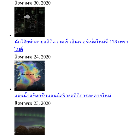
สิงหาคม 30, 2020
นักวิจัยทำลายสถิติความเร็วอินเทอร์เน็ตใหม่ที่ 178 เทรา
ไบต์
สิงหาคม 24, 2020
แผ่นน้ำแข็งกรีนแลนด์สร้างสถิติการละลายใหม่
สิงหาคม 23, 2020