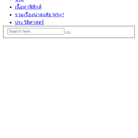
เนื้อหาฟิสิกส์
รวมเรื่องน่าสงสัย Why?
ประวัติศาสตร์
ติดต่อ