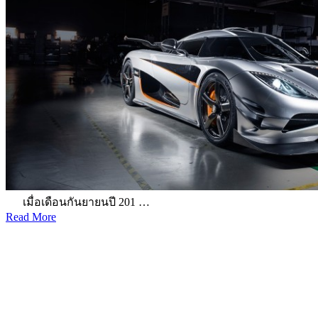
เมื่อเดือนกันยายนปี 201 …
Read More