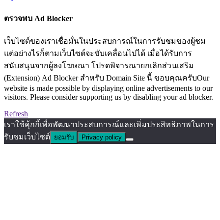
ตรวจพบ Ad Blocker
เว็บไซต์ของเราเชื่อมั่นในประสบการณ์ในการรับชมของผู้ชม
แต่อย่างไรก็ตามเว็บไซต์จะขับเคลื่อนไปได้ เมื่อได้รับการ
สนับสนุนจากผู้ลงโฆษณา โปรดพิจารณายกเลิกส่วนเสริม
(Extension) Ad Blocker สำหรับ Domain Site นี้ ขอบคุณครับOur
website is made possible by displaying online advertisements to our
visitors. Please consider supporting us by disabling your ad blocker.
Refresh
เราใช้คุ้กกี้เพื่อพัฒนาประสบการณ์และเพิ่มประสิทธิภาพในการ
รับชมเว็บไซต์
ยอมรับ
Privacy policy