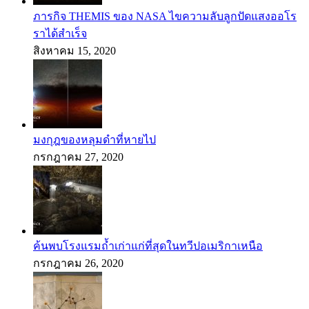
ภารกิจ THEMIS ของ NASA ไขความลับลูกปัดแสงออโร
ราได้สำเร็จ
สิงหาคม 15, 2020
มงกุฎของหลุมดำที่หายไป
กรกฎาคม 27, 2020
ค้นพบโรงแรมถ้ำเก่าแก่ที่สุดในทวีปอเมริกาเหนือ
กรกฎาคม 26, 2020