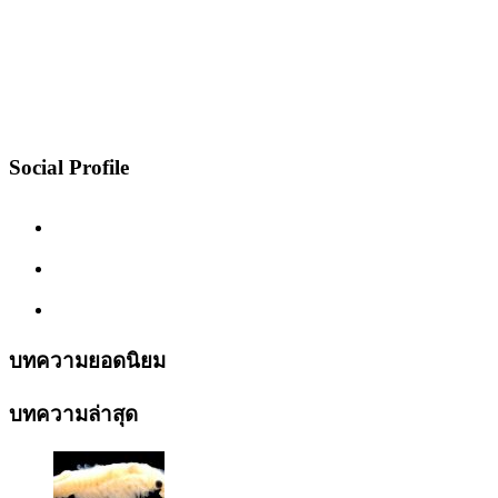
Social Profile
บทความยอดนิยม
บทความล่าสุด