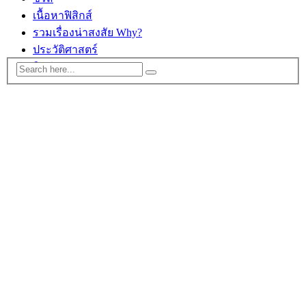
เนื้อหาฟิสิกส์
รวมเรื่องน่าสงสัย Why?
ประวัติศาสตร์
ติดต่อ