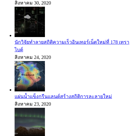
สิงหาคม 30, 2020
นักวิจัยทำลายสถิติความเร็วอินเทอร์เน็ตใหม่ที่ 178 เทรา
ไบต์
สิงหาคม 24, 2020
แผ่นน้ำแข็งกรีนแลนด์สร้างสถิติการละลายใหม่
สิงหาคม 23, 2020