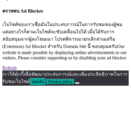
ตรวจพบ Ad Blocker
เว็บไซต์ของเราเชื่อมั่นในประสบการณ์ในการรับชมของผู้ชม
แต่อย่างไรก็ตามเว็บไซต์จะขับเคลื่อนไปได้ เมื่อได้รับการ
สนับสนุนจากผู้ลงโฆษณา โปรดพิจารณายกเลิกส่วนเสริม
(Extension) Ad Blocker สำหรับ Domain Site นี้ ขอบคุณครับOur
website is made possible by displaying online advertisements to our
visitors. Please consider supporting us by disabling your ad blocker.
Refresh
เราใช้คุ้กกี้เพื่อพัฒนาประสบการณ์และเพิ่มประสิทธิภาพในการ
รับชมเว็บไซต์
ยอมรับ
Privacy policy