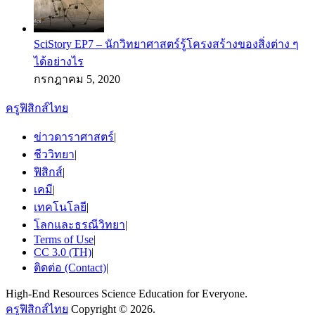
SciStory EP7 – นักวิทยาศาสตร์รู้โครงสร้างของสิ่งต่าง ๆ
ได้อย่างไร
กรกฎาคม 5, 2020
ครูฟิสิกส์ไทย
ข่าวดาราศาสตร์
|
ชีววิทยา
|
ฟิสิกส์
|
เคมี
|
เทคโนโลยี
|
โลกและธรณีวิทยา
|
Terms of Use
|
CC 3.0 (TH)
|
ติดต่อ (Contact)
|
High-End Resources Science Education for Everyone.
ครูฟิสิกส์ไทย
Copyright © 2026.