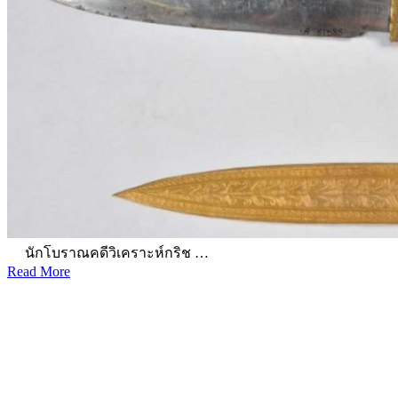
นักโบราณคดีวิเคราะห์กริช …
Read More