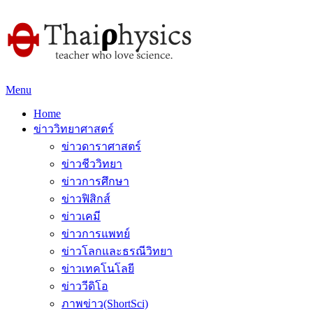
Menu
Home
ข่าววิทยาศาสตร์
ข่าวดาราศาสตร์
ข่าวชีววิทยา
ข่าวการศึกษา
ข่าวฟิสิกส์
ข่าวเคมี
ข่าวการแพทย์
ข่าวโลกและธรณีวิทยา
ข่าวเทคโนโลยี
ข่าววีดิโอ
ภาพข่าว(ShortSci)