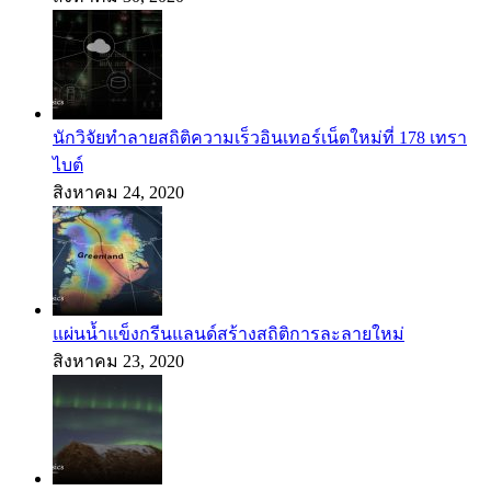
นักวิจัยทำลายสถิติความเร็วอินเทอร์เน็ตใหม่ที่ 178 เทรา
ไบต์
สิงหาคม 24, 2020
แผ่นน้ำแข็งกรีนแลนด์สร้างสถิติการละลายใหม่
สิงหาคม 23, 2020