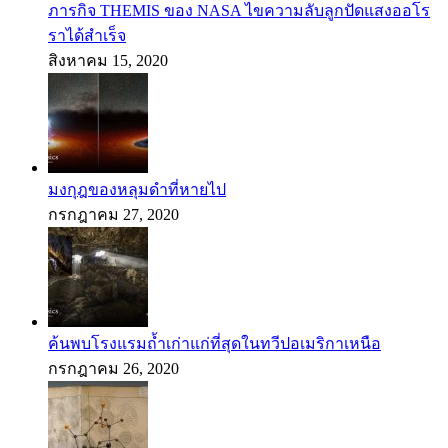
ภารกิจ THEMIS ของ NASA ไขความลับลูกปัดแสงออโร
ราได้สำเร็จ
สิงหาคม 15, 2020
มงกุฎของหลุมดำที่หายไป
กรกฎาคม 27, 2020
ค้นพบโรงแรมถ้ำเก่าแก่ที่สุดในทวีปอเมริกาเหนือ
กรกฎาคม 26, 2020