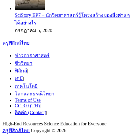
SciStory EP7 – นักวิทยาศาสตร์รู้โครงสร้างของสิ่งต่าง ๆ
ได้อย่างไร
กรกฎาคม 5, 2020
ครูฟิสิกส์ไทย
ข่าวดาราศาสตร์
|
ชีววิทยา
|
ฟิสิกส์
|
เคมี
|
เทคโนโลยี
|
โลกและธรณีวิทยา
|
Terms of Use
|
CC 3.0 (TH)
|
ติดต่อ (Contact)
|
High-End Resources Science Education for Everyone.
ครูฟิสิกส์ไทย
Copyright © 2026.