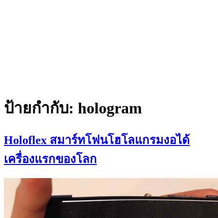
ป้ายกำกับ:
hologram
Holoflex สมาร์ทโฟนโฮโลแกรมงอได้
เครื่องแรกของโลก