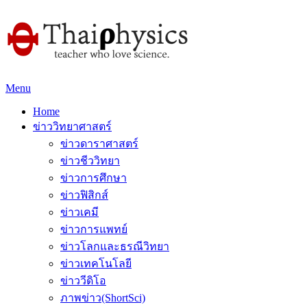
Menu
Home
ข่าววิทยาศาสตร์
ข่าวดาราศาสตร์
ข่าวชีววิทยา
ข่าวการศึกษา
ข่าวฟิสิกส์
ข่าวเคมี
ข่าวการแพทย์
ข่าวโลกและธรณีวิทยา
ข่าวเทคโนโลยี
ข่าววีดิโอ
ภาพข่าว(ShortSci)