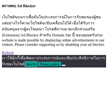
ตรวจพบ Ad Blocker
เว็บไซต์ของเราเชื่อมั่นในประสบการณ์ในการรับชมของผู้ชม
แต่อย่างไรก็ตามเว็บไซต์จะขับเคลื่อนไปได้ เมื่อได้รับการ
สนับสนุนจากผู้ลงโฆษณา โปรดพิจารณายกเลิกส่วนเสริม
(Extension) Ad Blocker สำหรับ Domain Site นี้ ขอบคุณครับOur
website is made possible by displaying online advertisements to our
visitors. Please consider supporting us by disabling your ad blocker.
Refresh
เราใช้คุ้กกี้เพื่อพัฒนาประสบการณ์และเพิ่มประสิทธิภาพในการ
รับชมเว็บไซต์
ยอมรับ
Privacy policy