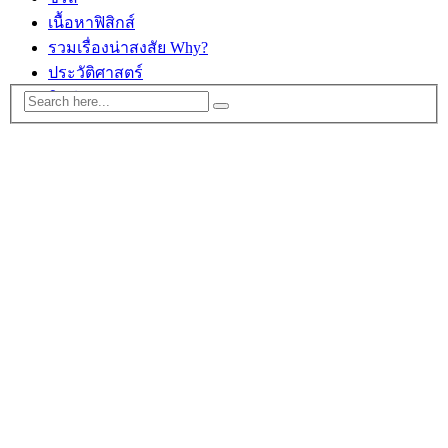
เนื้อหาฟิสิกส์
รวมเรื่องน่าสงสัย Why?
ประวัติศาสตร์
ติดต่อ