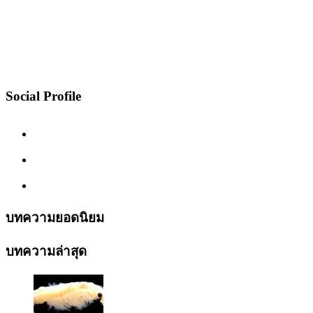
Social Profile
บทความยอดนิยม
บทความล่าสุด