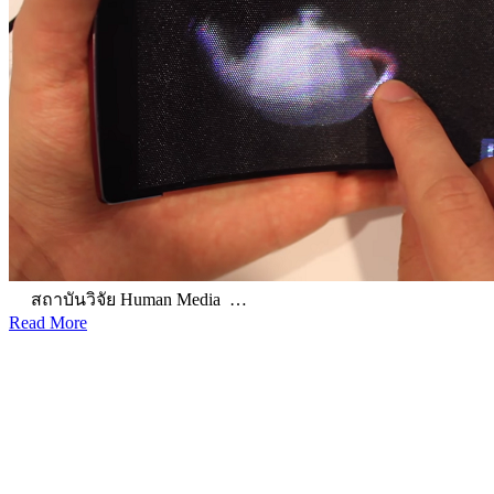
สถาบันวิจัย Human Media …
Read More