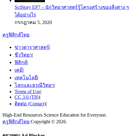
SciStory EP7 – นักวิทยาศาสตร์รู้โครงสร้างของสิ่งต่าง ๆ
ได้อย่างไร
กรกฎาคม 5, 2020
ครูฟิสิกส์ไทย
ข่าวดาราศาสตร์
|
ชีววิทยา
|
ฟิสิกส์
|
เคมี
|
เทคโนโลยี
|
โลกและธรณีวิทยา
|
Terms of Use
|
CC 3.0 (TH)
|
ติดต่อ (Contact)
|
High-End Resources Science Education for Everyone.
ครูฟิสิกส์ไทย
Copyright © 2026.
ตรวจพบ Ad Blocker