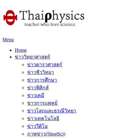
Menu
Home
ข่าววิทยาศาสตร์
ข่าวดาราศาสตร์
ข่าวชีววิทยา
ข่าวการศึกษา
ข่าวฟิสิกส์
ข่าวเคมี
ข่าวการแพทย์
ข่าวโลกและธรณีวิทยา
ข่าวเทคโนโลยี
ข่าววีดิโอ
ภาพข่าว(ShortSci)