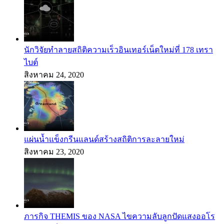
นักวิจัยทำลายสถิติความเร็วอินเทอร์เน็ตใหม่ที่ 178 เทรา
ไบต์
สิงหาคม 24, 2020
แผ่นน้ำแข็งกรีนแลนด์สร้างสถิติการละลายใหม่
สิงหาคม 23, 2020
ภารกิจ THEMIS ของ NASA ไขความลับลูกปัดแสงออโร