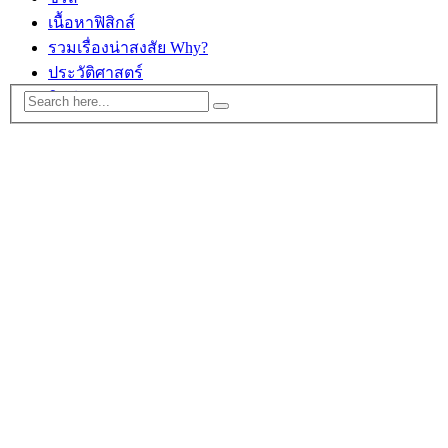
เนื้อหาฟิสิกส์
รวมเรื่องน่าสงสัย Why?
ประวัติศาสตร์
ติดต่อ