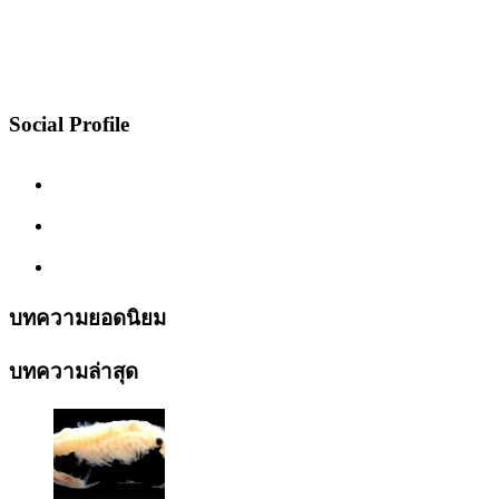
Social Profile
บทความยอดนิยม
บทความล่าสุด