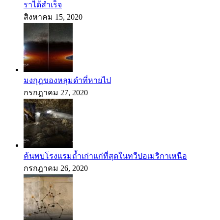
ราได้สำเร็จ
สิงหาคม 15, 2020
มงกุฎของหลุมดำที่หายไป
กรกฎาคม 27, 2020
ค้นพบโรงแรมถ้ำเก่าแก่ที่สุดในทวีปอเมริกาเหนือ
กรกฎาคม 26, 2020