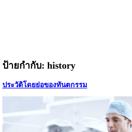
ป้ายกำกับ:
history
ประวัติโดยย่อของทันตกรรม