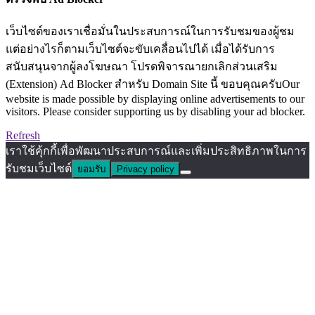
เว็บไซต์ของเราเชื่อมั่นในประสบการณ์ในการรับชมของผู้ชม
แต่อย่างไรก็ตามเว็บไซต์จะขับเคลื่อนไปได้ เมื่อได้รับการ
สนับสนุนจากผู้ลงโฆษณา โปรดพิจารณายกเลิกส่วนเสริม
(Extension) Ad Blocker สำหรับ Domain Site นี้ ขอบคุณครับOur
website is made possible by displaying online advertisements to our
visitors. Please consider supporting us by disabling your ad blocker.
Refresh
เราใช้คุ้กกี้เพื่อพัฒนาประสบการณ์และเพิ่มประสิทธิภาพในการ
รับชมเว็บไซต์
ยอมรับ
Privacy policy