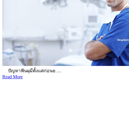
ปัญหาฟันผุมีตั้งแต่ก่อนย …
Read More