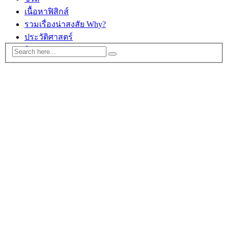
เนื้อหาฟิสิกส์
รวมเรื่องน่าสงสัย Why?
ประวัติศาสตร์
ติดต่อ