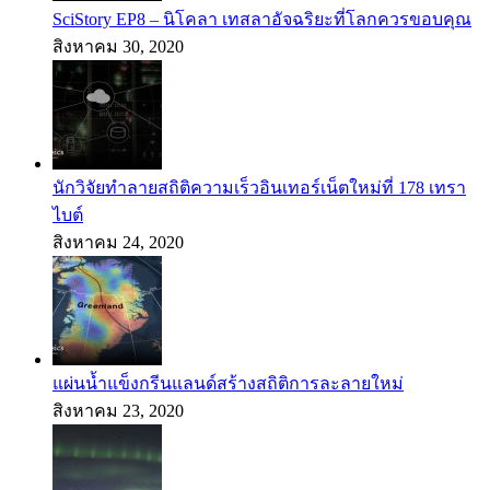
SciStory EP8 – นิโคลา เทสลาอัจฉริยะที่โลกควรขอบคุณ
สิงหาคม 30, 2020
นักวิจัยทำลายสถิติความเร็วอินเทอร์เน็ตใหม่ที่ 178 เทรา
ไบต์
สิงหาคม 24, 2020
แผ่นน้ำแข็งกรีนแลนด์สร้างสถิติการละลายใหม่
สิงหาคม 23, 2020