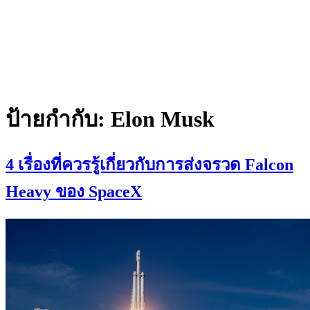
ป้ายกำกับ:
Elon Musk
4 เรื่องที่ควรรู้เกี่ยวกับการส่งจรวด Falcon
Heavy ของ SpaceX