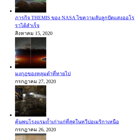
ภารกิจ THEMIS ของ NASA ไขความลับลูกปัดแสงออโร
ราได้สำเร็จ
สิงหาคม 15, 2020
มงกุฎของหลุมดำที่หายไป
กรกฎาคม 27, 2020
ค้นพบโรงแรมถ้ำเก่าแก่ที่สุดในทวีปอเมริกาเหนือ
กรกฎาคม 26, 2020