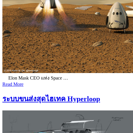
Elon Mask CEO แห่ง Space …
Read More
ระบบขนส่งสุดไฮเทค Hyperloop