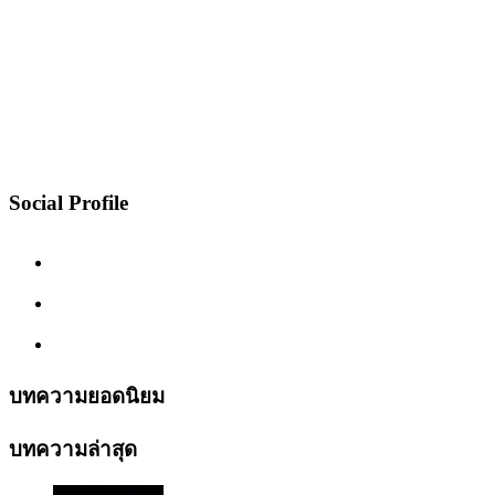
Social Profile
บทความยอดนิยม
บทความล่าสุด