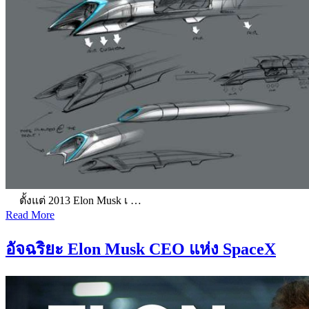
ตั้งแต่ 2013 Elon Musk เ …
Read More
อัจฉริยะ Elon Musk CEO แห่ง SpaceX