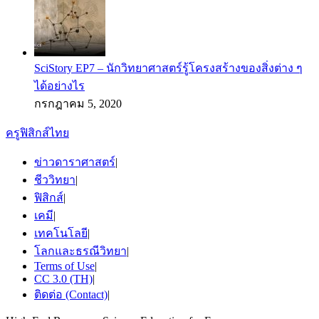
SciStory EP7 – นักวิทยาศาสตร์รู้โครงสร้างของสิ่งต่าง ๆ
ได้อย่างไร
กรกฎาคม 5, 2020
ครูฟิสิกส์ไทย
ข่าวดาราศาสตร์
|
ชีววิทยา
|
ฟิสิกส์
|
เคมี
|
เทคโนโลยี
|
โลกและธรณีวิทยา
|
Terms of Use
|
CC 3.0 (TH)
|
ติดต่อ (Contact)
|