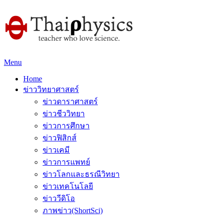
Menu
Home
ข่าววิทยาศาสตร์
ข่าวดาราศาสตร์
ข่าวชีววิทยา
ข่าวการศึกษา
ข่าวฟิสิกส์
ข่าวเคมี
ข่าวการแพทย์
ข่าวโลกและธรณีวิทยา
ข่าวเทคโนโลยี
ข่าววีดิโอ
ภาพข่าว(ShortSci)