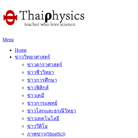
Menu
Home
ข่าววิทยาศาสตร์
ข่าวดาราศาสตร์
ข่าวชีววิทยา
ข่าวการศึกษา
ข่าวฟิสิกส์
ข่าวเคมี
ข่าวการแพทย์
ข่าวโลกและธรณีวิทยา
ข่าวเทคโนโลยี
ข่าววีดิโอ
ภาพข่าว(ShortSci)