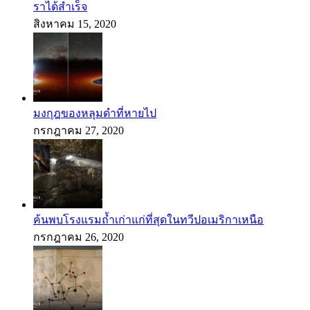
ราได้สำเร็จ
สิงหาคม 15, 2020
มงกุฎของหลุมดำที่หายไป
กรกฎาคม 27, 2020
ค้นพบโรงแรมถ้ำเก่าแก่ที่สุดในทวีปอเมริกาเหนือ
กรกฎาคม 26, 2020