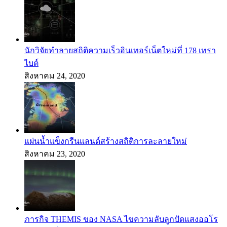
นักวิจัยทำลายสถิติความเร็วอินเทอร์เน็ตใหม่ที่ 178 เทรา
ไบต์
สิงหาคม 24, 2020
แผ่นน้ำแข็งกรีนแลนด์สร้างสถิติการละลายใหม่
สิงหาคม 23, 2020
ภารกิจ THEMIS ของ NASA ไขความลับลูกปัดแสงออโร