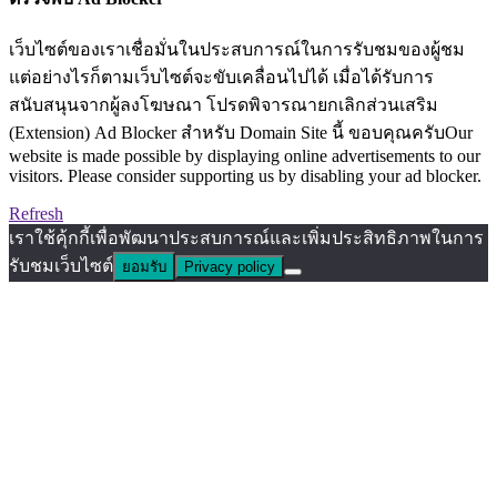
เว็บไซต์ของเราเชื่อมั่นในประสบการณ์ในการรับชมของผู้ชม
แต่อย่างไรก็ตามเว็บไซต์จะขับเคลื่อนไปได้ เมื่อได้รับการ
สนับสนุนจากผู้ลงโฆษณา โปรดพิจารณายกเลิกส่วนเสริม
(Extension) Ad Blocker สำหรับ Domain Site นี้ ขอบคุณครับOur
website is made possible by displaying online advertisements to our
visitors. Please consider supporting us by disabling your ad blocker.
Refresh
เราใช้คุ้กกี้เพื่อพัฒนาประสบการณ์และเพิ่มประสิทธิภาพในการ
รับชมเว็บไซต์
ยอมรับ
Privacy policy