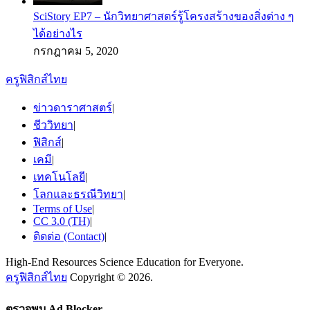
SciStory EP7 – นักวิทยาศาสตร์รู้โครงสร้างของสิ่งต่าง ๆ
ได้อย่างไร
กรกฎาคม 5, 2020
ครูฟิสิกส์ไทย
ข่าวดาราศาสตร์
|
ชีววิทยา
|
ฟิสิกส์
|
เคมี
|
เทคโนโลยี
|
โลกและธรณีวิทยา
|
Terms of Use
|
CC 3.0 (TH)
|
ติดต่อ (Contact)
|
High-End Resources Science Education for Everyone.
ครูฟิสิกส์ไทย
Copyright © 2026.
ตรวจพบ Ad Blocker