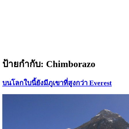
ป้ายกำกับ:
Chimborazo
บนโลกใบนี้ยังมีภูเขาที่สูงกว่า Everest