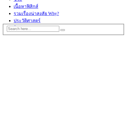
เนื้อหาฟิสิกส์
รวมเรื่องน่าสงสัย Why?
ประวัติศาสตร์
ติดต่อ