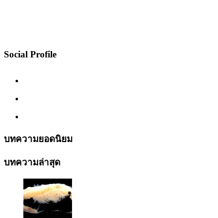
Social Profile
บทความยอดนิยม
บทความล่าสุด