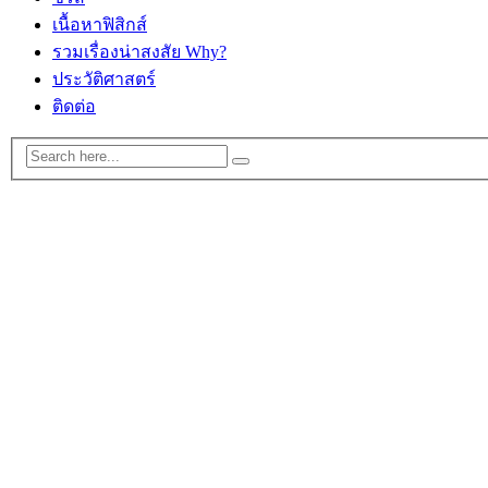
เนื้อหาฟิสิกส์
รวมเรื่องน่าสงสัย Why?
ประวัติศาสตร์
ติดต่อ