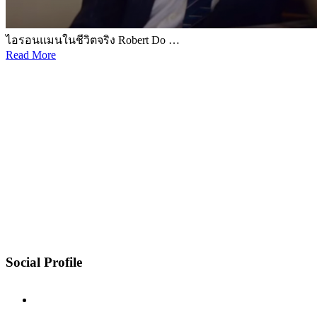
ไอรอนแมนในชีวิตจริง Robert Do …
Read More
Social Profile