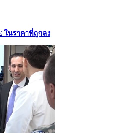
ในราคาที่ถูกลง