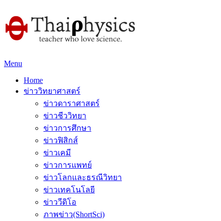
Menu
Home
ข่าววิทยาศาสตร์
ข่าวดาราศาสตร์
ข่าวชีววิทยา
ข่าวการศึกษา
ข่าวฟิสิกส์
ข่าวเคมี
ข่าวการแพทย์
ข่าวโลกและธรณีวิทยา
ข่าวเทคโนโลยี
ข่าววีดิโอ
ภาพข่าว(ShortSci)