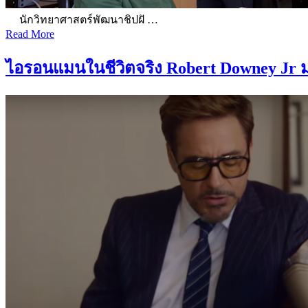
นักวิทยาศาสตร์พัฒนาชิปฝั …
Read More
ไอรอนแมนในชีวิตจริง Robert Downey Jr