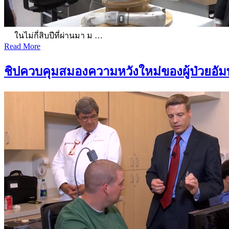
ในไม่กี่สิบปีที่ผ่านมา ม …
Read More
ชิปควบคุมสมองความหวังใหม่ของผู้ป่วยอั