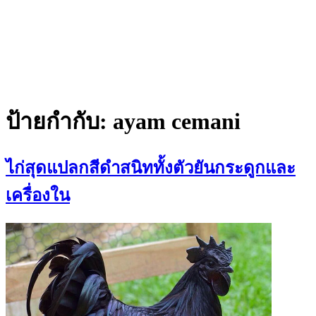
ป้ายกำกับ:
ayam cemani
ไก่สุดแปลกสีดำสนิททั้งตัวยันกระดูกและ
เครื่องใน