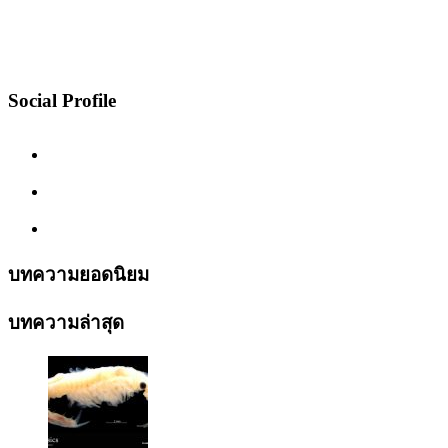
Social Profile
บทความยอดนิยม
บทความล่าสุด