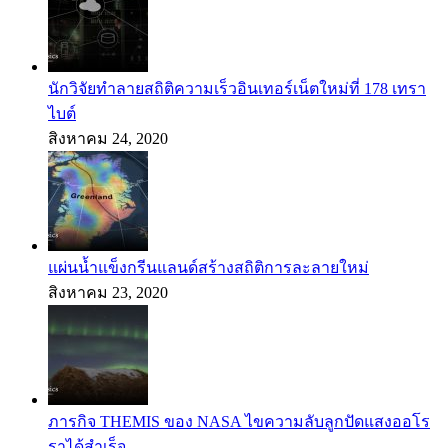
นักวิจัยทำลายสถิติความเร็วอินเทอร์เน็ตใหม่ที่ 178 เทรา
ไบต์
สิงหาคม 24, 2020
แผ่นน้ำแข็งกรีนแลนด์สร้างสถิติการละลายใหม่
สิงหาคม 23, 2020
ภารกิจ THEMIS ของ NASA ไขความลับลูกปัดแสงออโร
ราได้สำเร็จ