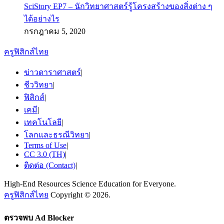
SciStory EP7 – นักวิทยาศาสตร์รู้โครงสร้างของสิ่งต่าง ๆ
ได้อย่างไร
กรกฎาคม 5, 2020
ครูฟิสิกส์ไทย
ข่าวดาราศาสตร์
|
ชีววิทยา
|
ฟิสิกส์
|
เคมี
|
เทคโนโลยี
|
โลกและธรณีวิทยา
|
Terms of Use
|
CC 3.0 (TH)
|
ติดต่อ (Contact)
|
High-End Resources Science Education for Everyone.
ครูฟิสิกส์ไทย
Copyright © 2026.
ตรวจพบ Ad Blocker