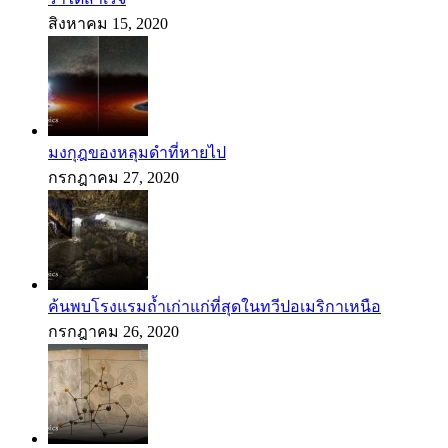
สิงหาคม 15, 2020
มงกุฎของหลุมดำที่หายไป
กรกฎาคม 27, 2020
ค้นพบโรงแรมถ้ำเก่าแก่ที่สุดในทวีปอเมริกาเหนือ
กรกฎาคม 26, 2020