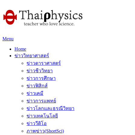
Menu
Home
ข่าววิทยาศาสตร์
ข่าวดาราศาสตร์
ข่าวชีววิทยา
ข่าวการศึกษา
ข่าวฟิสิกส์
ข่าวเคมี
ข่าวการแพทย์
ข่าวโลกและธรณีวิทยา
ข่าวเทคโนโลยี
ข่าววีดิโอ
ภาพข่าว(ShortSci)