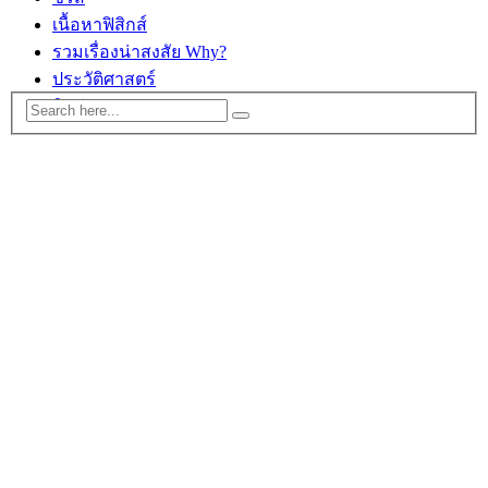
เนื้อหาฟิสิกส์
รวมเรื่องน่าสงสัย Why?
ประวัติศาสตร์
ติดต่อ