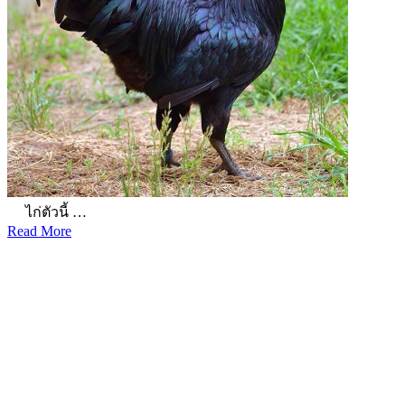
ไก่ตัวนี้ …
Read More