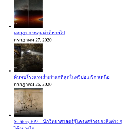
มงกุฎของหลุมดำที่หายไป
กรกฎาคม 27, 2020
ค้นพบโรงแรมถ้ำเก่าแก่ที่สุดในทวีปอเมริกาเหนือ
กรกฎาคม 26, 2020
SciStory EP7 – นักวิทยาศาสตร์รู้โครงสร้างของสิ่งต่าง ๆ
ได้อย่างไร