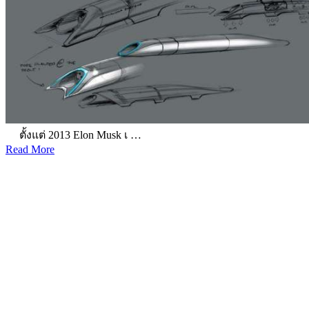
ตั้งแต่ 2013 Elon Musk เ …
Read More