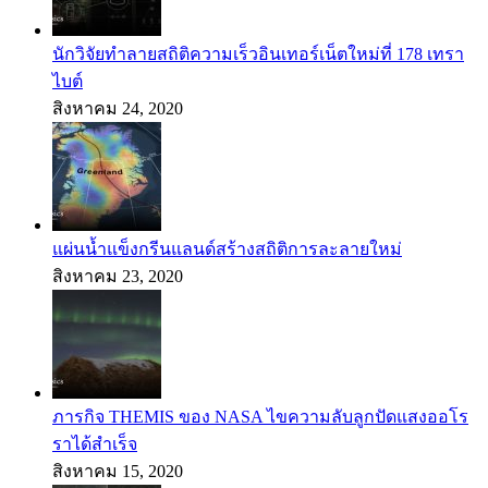
นักวิจัยทำลายสถิติความเร็วอินเทอร์เน็ตใหม่ที่ 178 เทรา
ไบต์
สิงหาคม 24, 2020
แผ่นน้ำแข็งกรีนแลนด์สร้างสถิติการละลายใหม่
สิงหาคม 23, 2020
ภารกิจ THEMIS ของ NASA ไขความลับลูกปัดแสงออโร
ราได้สำเร็จ
สิงหาคม 15, 2020