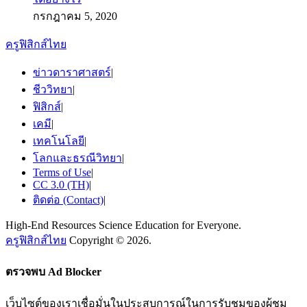
กรกฎาคม 5, 2020
ครูฟิสิกส์ไทย
ข่าวดาราศาสตร์
|
ชีววิทยา
|
ฟิสิกส์
|
เคมี
|
เทคโนโลยี
|
โลกและธรณีวิทยา
|
Terms of Use
|
CC 3.0 (TH)
|
ติดต่อ (Contact)
|
High-End Resources Science Education for Everyone.
ครูฟิสิกส์ไทย
Copyright © 2026.
ตรวจพบ Ad Blocker
เว็บไซต์ของเราเชื่อมั่นในประสบการณ์ในการรับชมของผู้ชม