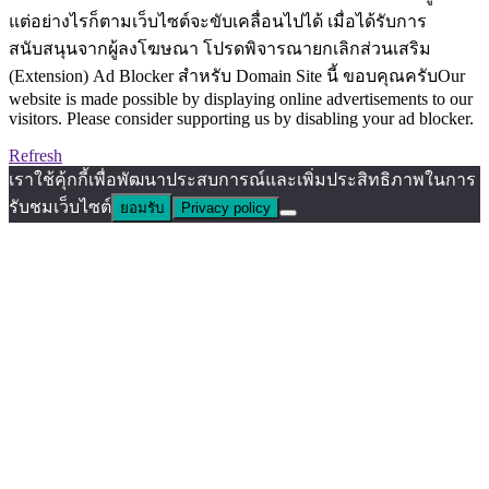
แต่อย่างไรก็ตามเว็บไซต์จะขับเคลื่อนไปได้ เมื่อได้รับการ
สนับสนุนจากผู้ลงโฆษณา โปรดพิจารณายกเลิกส่วนเสริม
(Extension) Ad Blocker สำหรับ Domain Site นี้ ขอบคุณครับOur
website is made possible by displaying online advertisements to our
visitors. Please consider supporting us by disabling your ad blocker.
Refresh
เราใช้คุ้กกี้เพื่อพัฒนาประสบการณ์และเพิ่มประสิทธิภาพในการ
รับชมเว็บไซต์
ยอมรับ
Privacy policy