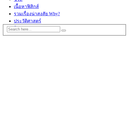
เนื้อหาฟิสิกส์
รวมเรื่องน่าสงสัย Why?
ประวัติศาสตร์
ติดต่อ