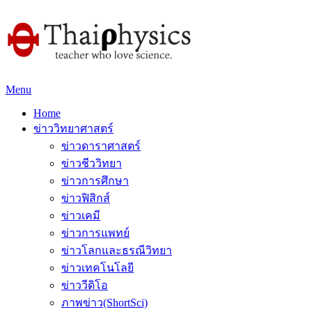
Menu
Home
ข่าววิทยาศาสตร์
ข่าวดาราศาสตร์
ข่าวชีววิทยา
ข่าวการศึกษา
ข่าวฟิสิกส์
ข่าวเคมี
ข่าวการแพทย์
ข่าวโลกและธรณีวิทยา
ข่าวเทคโนโลยี
ข่าววีดิโอ
ภาพข่าว(ShortSci)