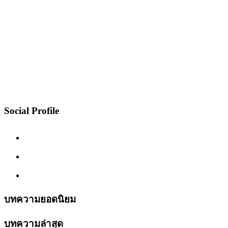
Social Profile
บทความยอดนิยม
บทความล่าสุด