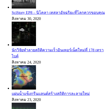
SciStory EP8 – นิโคลา เทสลาอัจฉริยะที่โลกควรขอบคุณ
สิงหาคม 30, 2020
นักวิจัยทำลายสถิติความเร็วอินเทอร์เน็ตใหม่ที่ 178 เทรา
ไบต์
สิงหาคม 24, 2020
แผ่นน้ำแข็งกรีนแลนด์สร้างสถิติการละลายใหม่
สิงหาคม 23, 2020