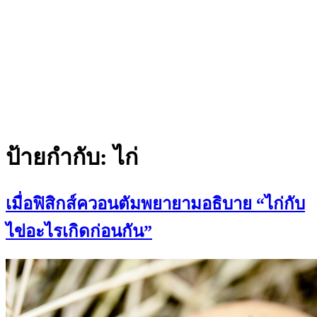
ป้ายกำกับ:
ไก่
เมื่อฟิสิกส์ควอนตัมพยายามอธิบาย “ไก่กับ
ไข่อะไรเกิดก่อนกัน”