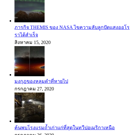
ภารกิจ THEMIS ของ NASA ไขความลับลูกปัดแสงออโร
ราได้สำเร็จ
สิงหาคม 15, 2020
มงกุฎของหลุมดำที่หายไป
กรกฎาคม 27, 2020
ค้นพบโรงแรมถ้ำเก่าแก่ที่สุดในทวีปอเมริกาเหนือ