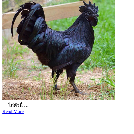
ไก่ตัวนี้ …
Read More