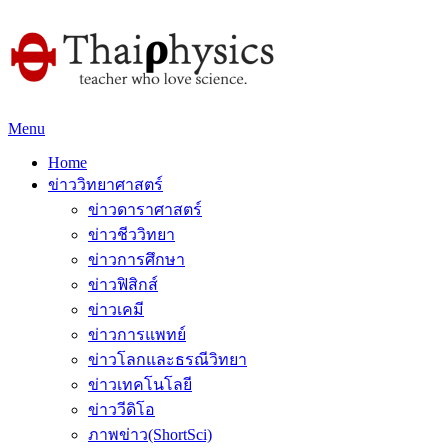
Menu
Home
ข่าววิทยาศาสตร์
ข่าวดาราศาสตร์
ข่าวชีววิทยา
ข่าวการศึกษา
ข่าวฟิสิกส์
ข่าวเคมี
ข่าวการแพทย์
ข่าวโลกและธรณีวิทยา
ข่าวเทคโนโลยี
ข่าววีดิโอ
ภาพข่าว(ShortSci)