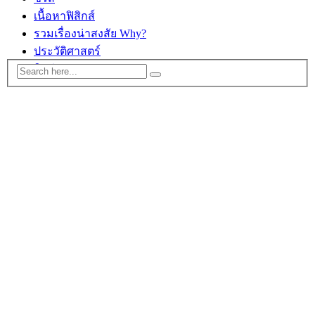
เนื้อหาฟิสิกส์
รวมเรื่องน่าสงสัย Why?
ประวัติศาสตร์
ติดต่อ