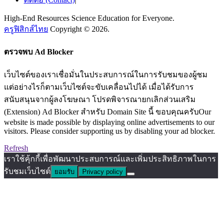
High-End Resources Science Education for Everyone.
ครูฟิสิกส์ไทย
Copyright © 2026.
ตรวจพบ Ad Blocker
เว็บไซต์ของเราเชื่อมั่นในประสบการณ์ในการรับชมของผู้ชม
แต่อย่างไรก็ตามเว็บไซต์จะขับเคลื่อนไปได้ เมื่อได้รับการ
สนับสนุนจากผู้ลงโฆษณา โปรดพิจารณายกเลิกส่วนเสริม
(Extension) Ad Blocker สำหรับ Domain Site นี้ ขอบคุณครับOur
website is made possible by displaying online advertisements to our
visitors. Please consider supporting us by disabling your ad blocker.
Refresh
เราใช้คุ้กกี้เพื่อพัฒนาประสบการณ์และเพิ่มประสิทธิภาพในการ
รับชมเว็บไซต์
ยอมรับ
Privacy policy