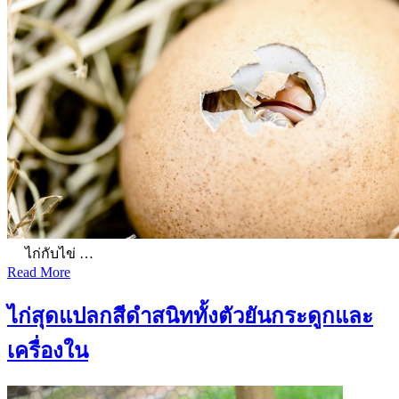
ไก่กับไข่ …
Read More
ไก่สุดแปลกสีดำสนิททั้งตัวยันกระดูกและ
เครื่องใน