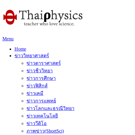
Menu
Home
ข่าววิทยาศาสตร์
ข่าวดาราศาสตร์
ข่าวชีววิทยา
ข่าวการศึกษา
ข่าวฟิสิกส์
ข่าวเคมี
ข่าวการแพทย์
ข่าวโลกและธรณีวิทยา
ข่าวเทคโนโลยี
ข่าววีดิโอ
ภาพข่าว(ShortSci)