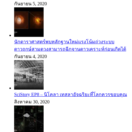
กันยายน 5, 2020
นักดาราศาสตร์พบหลักฐานใหม่แรงโน้มถ่วงระบบ
ดาวฤกษ์สามดวงสามารถฉีกจานดาวเคราะห์ก่อนเกิดได้
กันยายน 4, 2020
SciStory EP8 – นิโคลา เทสลาอัจฉริยะที่โลกควรขอบคุณ
สิงหาคม 30, 2020