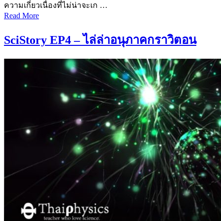
ความเกี่ยวเนื่องที่ไม่น่าจะเก …
Read More
SciStory EP4 – ไล่ล่าอนุภาคกราวิตอน