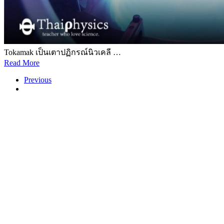
Tokamak เป็นเตาปฏิกรณ์นิวเคลี …
Read More
Previous