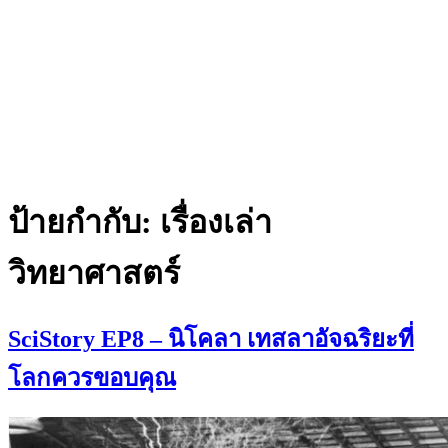
ป้ายกำกับ:
เรื่องเล่า
วิทยาศาสตร์
SciStory EP8 – นิโคลา เทสลาอัจฉริยะที่
โลกควรขอบคุณ