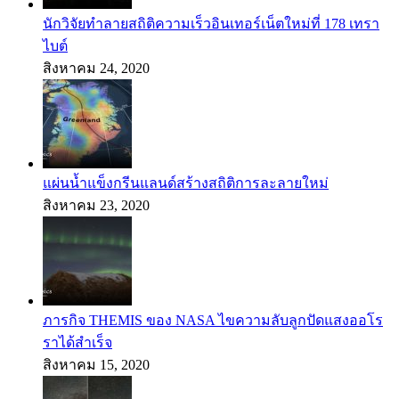
นักวิจัยทำลายสถิติความเร็วอินเทอร์เน็ตใหม่ที่ 178 เทรา
ไบต์
สิงหาคม 24, 2020
แผ่นน้ำแข็งกรีนแลนด์สร้างสถิติการละลายใหม่
สิงหาคม 23, 2020
ภารกิจ THEMIS ของ NASA ไขความลับลูกปัดแสงออโร
ราได้สำเร็จ
สิงหาคม 15, 2020