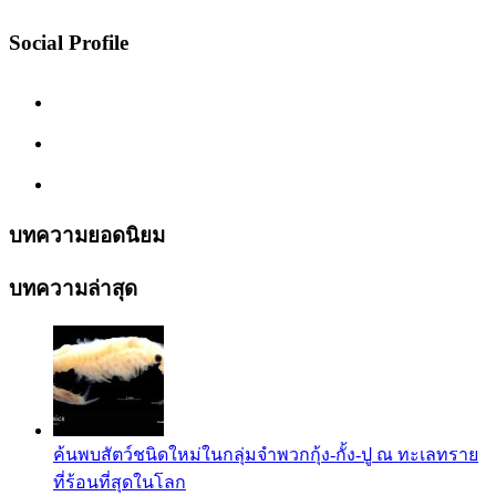
Social Profile
บทความยอดนิยม
บทความล่าสุด
ค้นพบสัตว์ชนิดใหม่ในกลุ่มจำพวกกุ้ง-กั้ง-ปู ณ ทะเลทราย
ที่ร้อนที่สุดในโลก