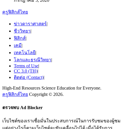
กรกฎาคม 5, 2020
ครูฟิสิกส์ไทย
ข่าวดาราศาสตร์
|
ชีววิทยา
|
ฟิสิกส์
|
เคมี
|
เทคโนโลยี
|
โลกและธรณีวิทยา
|
Terms of Use
|
CC 3.0 (TH)
|
ติดต่อ (Contact)
|
High-End Resources Science Education for Everyone.
ครูฟิสิกส์ไทย
Copyright © 2026.
ตรวจพบ Ad Blocker
เว็บไซต์ของเราเชื่อมั่นในประสบการณ์ในการรับชมของผู้ชม
แต่อย่างไรก็ตามเว็บไซต์จะขับเคลื่อนไปได้ เมื่อได้รับการ