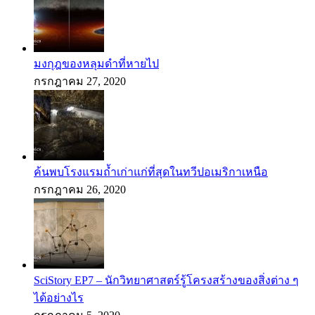
มงกุฎของหลุมดำที่หายไป
กรกฎาคม 27, 2020
ค้นพบโรงแรมถ้ำเก่าแก่ที่สุดในทวีปอเมริกาเหนือ
กรกฎาคม 26, 2020
SciStory EP7 – นักวิทยาศาสตร์รู้โครงสร้างของสิ่งต่าง ๆ
ได้อย่างไร