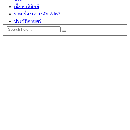
เนื้อหาฟิสิกส์
รวมเรื่องน่าสงสัย Why?
ประวัติศาสตร์
ติดต่อ