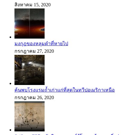
สิงหาคม 15, 2020
มงกุฎของหลุมดำที่หายไป
กรกฎาคม 27, 2020
ค้นพบโรงแรมถ้ำเก่าแก่ที่สุดในทวีปอเมริกาเหนือ
กรกฎาคม 26, 2020