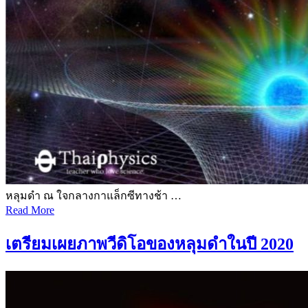
หลุมดำ ณ ใจกลางกาแล็กซีทางช้า …
Read More
เตรียมเผยภาพวีดิโอของหลุมดำในปี 2020