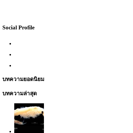
Social Profile
บทความยอดนิยม
บทความล่าสุด