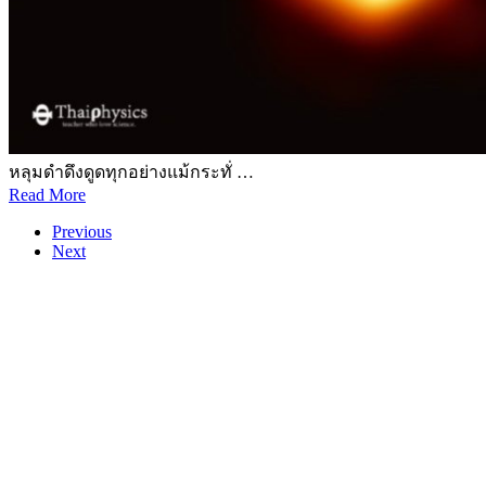
หลุมดำดึงดูดทุกอย่างแม้กระทั่ …
Read More
Previous
Next