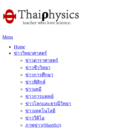
Menu
Home
ข่าววิทยาศาสตร์
ข่าวดาราศาสตร์
ข่าวชีววิทยา
ข่าวการศึกษา
ข่าวฟิสิกส์
ข่าวเคมี
ข่าวการแพทย์
ข่าวโลกและธรณีวิทยา
ข่าวเทคโนโลยี
ข่าววีดิโอ
ภาพข่าว(ShortSci)