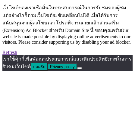
เว็บไซต์ของเราเชื่อมั่นในประสบการณ์ในการรับชมของผู้ชม
แต่อย่างไรก็ตามเว็บไซต์จะขับเคลื่อนไปได้ เมื่อได้รับการ
สนับสนุนจากผู้ลงโฆษณา โปรดพิจารณายกเลิกส่วนเสริม
(Extension) Ad Blocker สำหรับ Domain Site นี้ ขอบคุณครับOur
website is made possible by displaying online advertisements to our
visitors. Please consider supporting us by disabling your ad blocker.
Refresh
เราใช้คุ้กกี้เพื่อพัฒนาประสบการณ์และเพิ่มประสิทธิภาพในการ
รับชมเว็บไซต์
ยอมรับ
Privacy policy