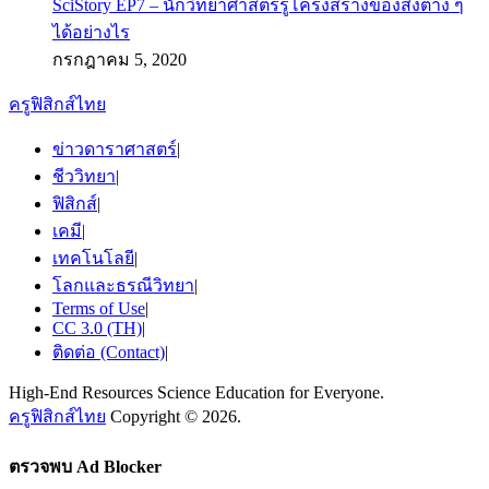
SciStory EP7 – นักวิทยาศาสตร์รู้โครงสร้างของสิ่งต่าง ๆ
ได้อย่างไร
กรกฎาคม 5, 2020
ครูฟิสิกส์ไทย
ข่าวดาราศาสตร์
|
ชีววิทยา
|
ฟิสิกส์
|
เคมี
|
เทคโนโลยี
|
โลกและธรณีวิทยา
|
Terms of Use
|
CC 3.0 (TH)
|
ติดต่อ (Contact)
|
High-End Resources Science Education for Everyone.
ครูฟิสิกส์ไทย
Copyright © 2026.
ตรวจพบ Ad Blocker