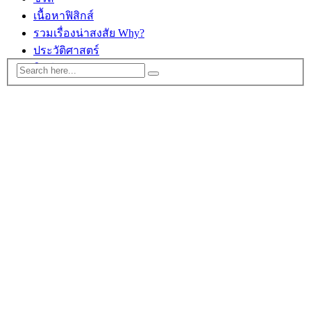
เนื้อหาฟิสิกส์
รวมเรื่องน่าสงสัย Why?
ประวัติศาสตร์
ติดต่อ