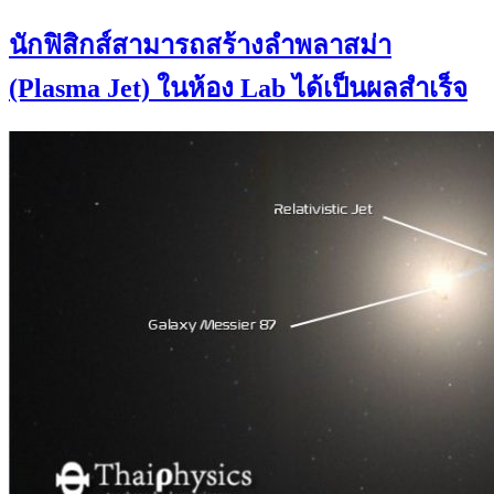
นักฟิสิกส์สามารถสร้างลำพลาสม่า
(Plasma Jet) ในห้อง Lab ได้เป็นผลสำเร็จ