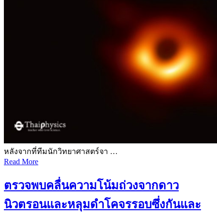
หลังจากที่ทีมนักวิทยาศาสตร์จา …
Read More
ตรวจพบคลื่นความโน้มถ่วงจากดาว
นิวตรอนและหลุมดำโคจรรอบซึ่งกันและ