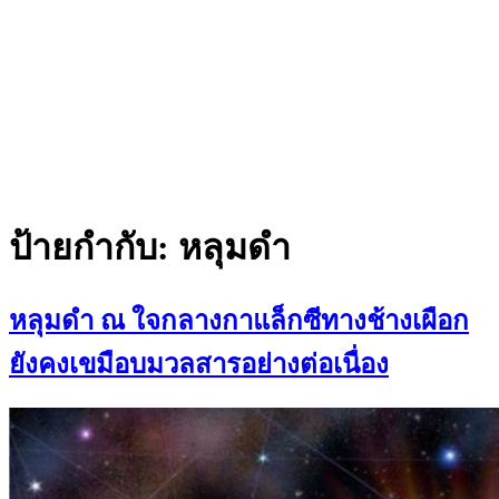
ป้ายกำกับ:
หลุมดำ
หลุมดำ ณ ใจกลางกาแล็กซีทางช้างเผือก
ยังคงเขมือบมวลสารอย่างต่อเนื่อง