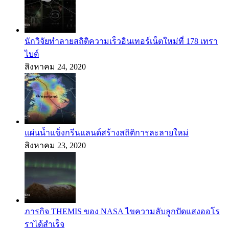
นักวิจัยทำลายสถิติความเร็วอินเทอร์เน็ตใหม่ที่ 178 เทรา
ไบต์
สิงหาคม 24, 2020
แผ่นน้ำแข็งกรีนแลนด์สร้างสถิติการละลายใหม่
สิงหาคม 23, 2020
ภารกิจ THEMIS ของ NASA ไขความลับลูกปัดแสงออโร
ราได้สำเร็จ