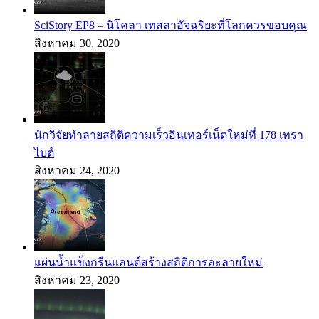
SciStory EP8 – นิโคลา เทสลาอัจฉริยะที่โลกควรขอบคุณ
สิงหาคม 30, 2020
นักวิจัยทำลายสถิติความเร็วอินเทอร์เน็ตใหม่ที่ 178 เทรา
ไบต์
สิงหาคม 24, 2020
แผ่นน้ำแข็งกรีนแลนด์สร้างสถิติการละลายใหม่
สิงหาคม 23, 2020