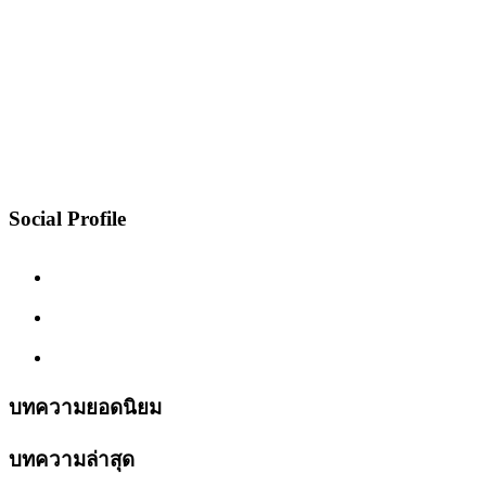
Social Profile
บทความยอดนิยม
บทความล่าสุด