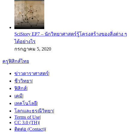
SciStory EP7 – นักวิทยาศาสตร์รู้โครงสร้างของสิ่งต่าง ๆ
ได้อย่างไร
กรกฎาคม 5, 2020
ครูฟิสิกส์ไทย
ข่าวดาราศาสตร์
|
ชีววิทยา
|
ฟิสิกส์
|
เคมี
|
เทคโนโลยี
|
โลกและธรณีวิทยา
|
Terms of Use
|
CC 3.0 (TH)
|
ติดต่อ (Contact)
|