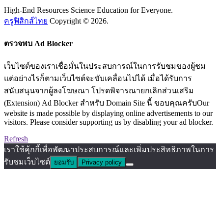
High-End Resources Science Education for Everyone.
ครูฟิสิกส์ไทย
Copyright © 2026.
ตรวจพบ Ad Blocker
เว็บไซต์ของเราเชื่อมั่นในประสบการณ์ในการรับชมของผู้ชม
แต่อย่างไรก็ตามเว็บไซต์จะขับเคลื่อนไปได้ เมื่อได้รับการ
สนับสนุนจากผู้ลงโฆษณา โปรดพิจารณายกเลิกส่วนเสริม
(Extension) Ad Blocker สำหรับ Domain Site นี้ ขอบคุณครับOur
website is made possible by displaying online advertisements to our
visitors. Please consider supporting us by disabling your ad blocker.
Refresh
เราใช้คุ้กกี้เพื่อพัฒนาประสบการณ์และเพิ่มประสิทธิภาพในการ
รับชมเว็บไซต์
ยอมรับ
Privacy policy