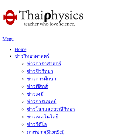
Menu
Home
ข่าววิทยาศาสตร์
ข่าวดาราศาสตร์
ข่าวชีววิทยา
ข่าวการศึกษา
ข่าวฟิสิกส์
ข่าวเคมี
ข่าวการแพทย์
ข่าวโลกและธรณีวิทยา
ข่าวเทคโนโลยี
ข่าววีดิโอ
ภาพข่าว(ShortSci)