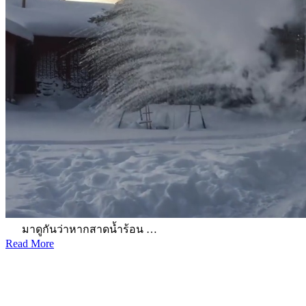
มาดูกันว่าหากสาดน้ำร้อน …
Read More