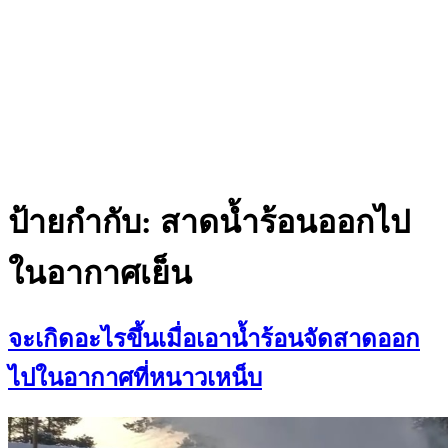
ป้ายกำกับ:
สาดน้ำร้อนออกไป
ในอากาศเย็น
จะเกิดอะไรขึ้นเมื่อเอาน้ำร้อนจัดสาดออก
ไปในอากาศที่หนาวเหน็บ