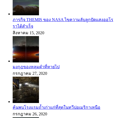
ภารกิจ THEMIS ของ NASA ไขความลับลูกปัดแสงออโร
ราได้สำเร็จ
สิงหาคม 15, 2020
มงกุฎของหลุมดำที่หายไป
กรกฎาคม 27, 2020
ค้นพบโรงแรมถ้ำเก่าแก่ที่สุดในทวีปอเมริกาเหนือ
กรกฎาคม 26, 2020