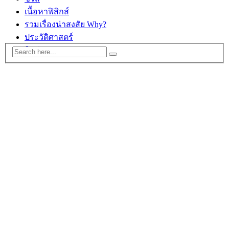
เนื้อหาฟิสิกส์
รวมเรื่องน่าสงสัย Why?
ประวัติศาสตร์
ติดต่อ