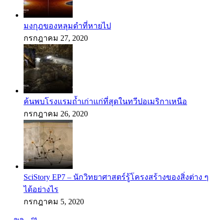
มงกุฎของหลุมดำที่หายไป
กรกฎาคม 27, 2020
ค้นพบโรงแรมถ้ำเก่าแก่ที่สุดในทวีปอเมริกาเหนือ
กรกฎาคม 26, 2020
SciStory EP7 – นักวิทยาศาสตร์รู้โครงสร้างของสิ่งต่าง ๆ
ได้อย่างไร
กรกฎาคม 5, 2020