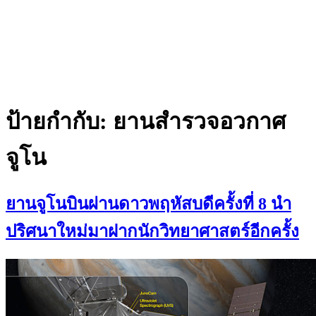
ป้ายกำกับ:
ยานสำรวจอวกาศ
จูโน
ยานจูโนบินผ่านดาวพฤหัสบดีครั้งที่ 8 นำ
ปริศนาใหม่มาฝากนักวิทยาศาสตร์อีกครั้ง