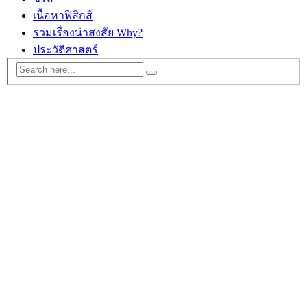
เนื้อหาฟิสิกส์
รวมเรื่องน่าสงสัย Why?
ประวัติศาสตร์
ติดต่อ