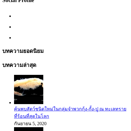
Social Profile
บทความยอดนิยม
บทความล่าสุด
ค้นพบสัตว์ชนิดใหม่ในกลุ่มจำพวกกุ้ง-กั้ง-ปู ณ ทะเลทราย
ที่ร้อนที่สุดในโลก
กันยายน 5, 2020