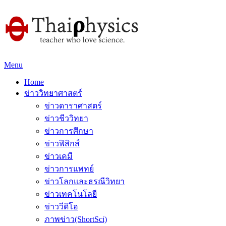
Menu
Home
ข่าววิทยาศาสตร์
ข่าวดาราศาสตร์
ข่าวชีววิทยา
ข่าวการศึกษา
ข่าวฟิสิกส์
ข่าวเคมี
ข่าวการแพทย์
ข่าวโลกและธรณีวิทยา
ข่าวเทคโนโลยี
ข่าววีดิโอ
ภาพข่าว(ShortSci)