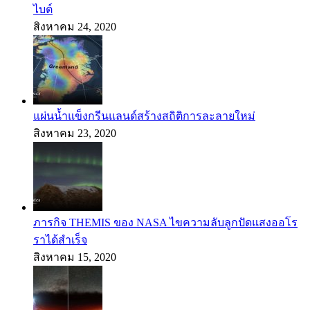
ไบต์
สิงหาคม 24, 2020
แผ่นน้ำแข็งกรีนแลนด์สร้างสถิติการละลายใหม่
สิงหาคม 23, 2020
ภารกิจ THEMIS ของ NASA ไขความลับลูกปัดแสงออโร
ราได้สำเร็จ
สิงหาคม 15, 2020