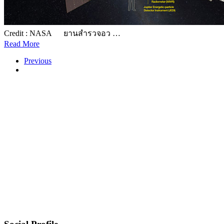
Credit : NASA ยานสำรวจอว …
Read More
Previous