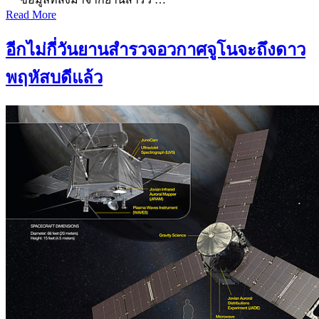
Read More
อีกไม่กี่วันยานสำรวจอวกาศจูโนจะถึงดาว
พฤหัสบดีแล้ว