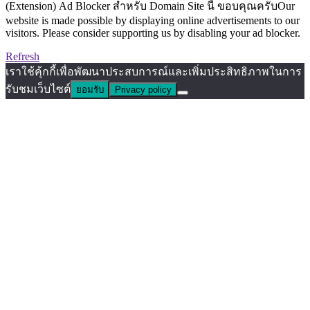
(Extension) Ad Blocker สำหรับ Domain Site นี้ ขอบคุณครับOur
website is made possible by displaying online advertisements to our
visitors. Please consider supporting us by disabling your ad blocker.
Refresh
เราใช้คุ้กกี้เพื่อพัฒนาประสบการณ์และเพิ่มประสิทธิภาพในการ
รับชมเว็บไซต์
ยอมรับ
Privacy policy