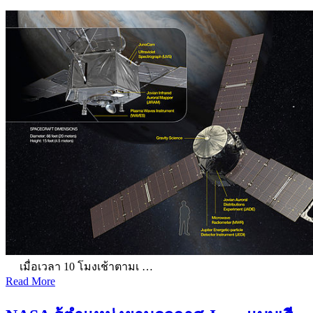
เมื่อเวลา 10 โมงเช้าตามเ …
Read More