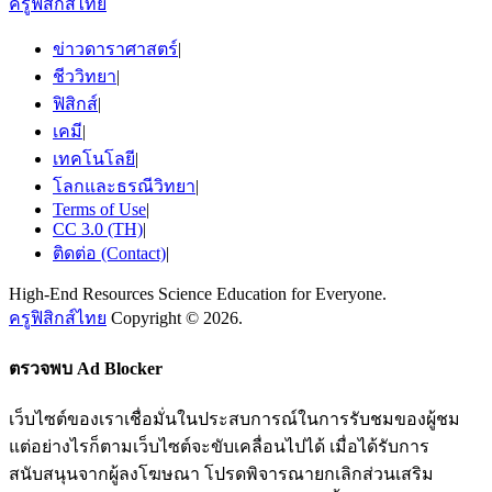
ครูฟิสิกส์ไทย
ข่าวดาราศาสตร์
|
ชีววิทยา
|
ฟิสิกส์
|
เคมี
|
เทคโนโลยี
|
โลกและธรณีวิทยา
|
Terms of Use
|
CC 3.0 (TH)
|
ติดต่อ (Contact)
|
High-End Resources Science Education for Everyone.
ครูฟิสิกส์ไทย
Copyright © 2026.
ตรวจพบ Ad Blocker
เว็บไซต์ของเราเชื่อมั่นในประสบการณ์ในการรับชมของผู้ชม
แต่อย่างไรก็ตามเว็บไซต์จะขับเคลื่อนไปได้ เมื่อได้รับการ
สนับสนุนจากผู้ลงโฆษณา โปรดพิจารณายกเลิกส่วนเสริม