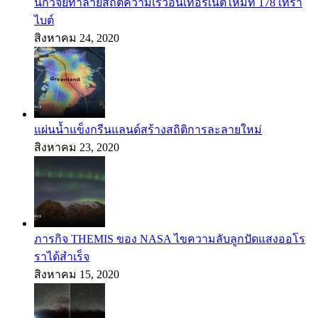
นักวิจัยทำลายสถิติความเร็วอินเทอร์เน็ตใหม่ที่ 178 เทรา
ไบต์
สิงหาคม 24, 2020
แผ่นน้ำแข็งกรีนแลนด์สร้างสถิติการละลายใหม่
สิงหาคม 23, 2020
ภารกิจ THEMIS ของ NASA ไขความลับลูกปัดแสงออโร
ราได้สำเร็จ
สิงหาคม 15, 2020