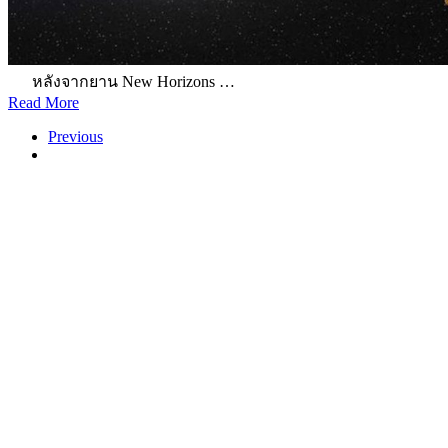
หลังจากยาน New Horizons …
Read More
Previous