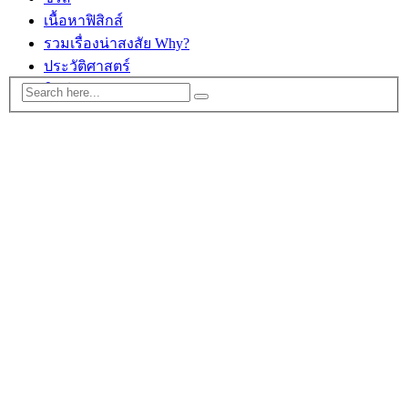
เนื้อหาฟิสิกส์
รวมเรื่องน่าสงสัย Why?
ประวัติศาสตร์
ติดต่อ