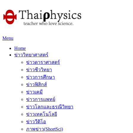
Menu
Home
ข่าววิทยาศาสตร์
ข่าวดาราศาสตร์
ข่าวชีววิทยา
ข่าวการศึกษา
ข่าวฟิสิกส์
ข่าวเคมี
ข่าวการแพทย์
ข่าวโลกและธรณีวิทยา
ข่าวเทคโนโลยี
ข่าววีดิโอ
ภาพข่าว(ShortSci)