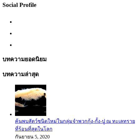
Social Profile
บทความยอดนิยม
บทความล่าสุด
ค้นพบสัตว์ชนิดใหม่ในกลุ่มจำพวกกุ้ง-กั้ง-ปู ณ ทะเลทราย
ที่ร้อนที่สุดในโลก
กันยายน 5, 2020