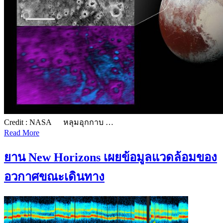
Credit : NASA หลุมอุกกาบ …
Read More
ยาน New Horizons เผยข้อมูลแวดล้อมของ
อวกาศขณะเดินทาง