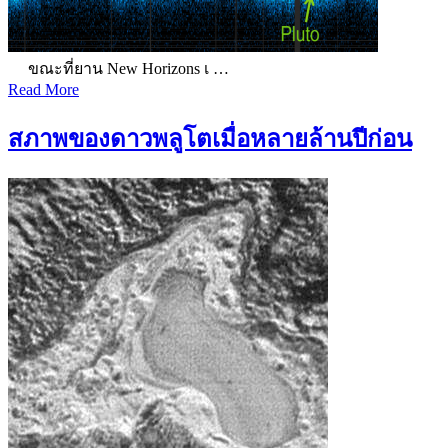
ขณะที่ยาน New Horizons เ …
Read More
สภาพของดาวพลูโตเมื่อหลายล้านปีก่อน