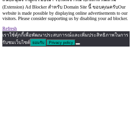
(Extension) Ad Blocker สำหรับ Domain Site นี้ ขอบคุณครับOur
website is made possible by displaying online advertisements to our
visitors. Please consider supporting us by disabling your ad blocker.
Refresh
เราใช้คุ้กกี้เพื่อพัฒนาประสบการณ์และเพิ่มประสิทธิภาพในการ
รับชมเว็บไซต์
ยอมรับ
Privacy policy