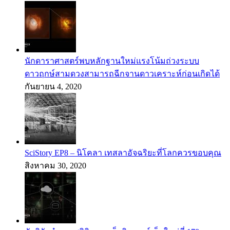
นักดาราศาสตร์พบหลักฐานใหม่แรงโน้มถ่วงระบบ
ดาวฤกษ์สามดวงสามารถฉีกจานดาวเคราะห์ก่อนเกิดได้
กันยายน 4, 2020
SciStory EP8 – นิโคลา เทสลาอัจฉริยะที่โลกควรขอบคุณ
สิงหาคม 30, 2020