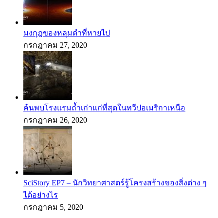
มงกุฎของหลุมดำที่หายไป
กรกฎาคม 27, 2020
ค้นพบโรงแรมถ้ำเก่าแก่ที่สุดในทวีปอเมริกาเหนือ
กรกฎาคม 26, 2020
SciStory EP7 – นักวิทยาศาสตร์รู้โครงสร้างของสิ่งต่าง ๆ
ได้อย่างไร
กรกฎาคม 5, 2020