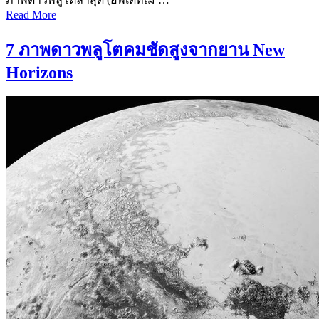
Read More
7 ภาพดาวพลูโตคมชัดสูงจากยาน New
Horizons