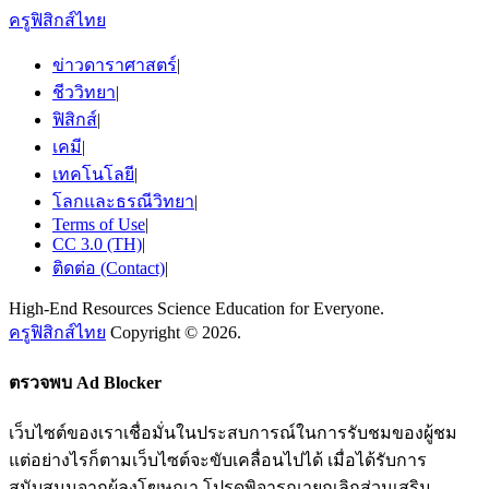
ครูฟิสิกส์ไทย
ข่าวดาราศาสตร์
|
ชีววิทยา
|
ฟิสิกส์
|
เคมี
|
เทคโนโลยี
|
โลกและธรณีวิทยา
|
Terms of Use
|
CC 3.0 (TH)
|
ติดต่อ (Contact)
|
High-End Resources Science Education for Everyone.
ครูฟิสิกส์ไทย
Copyright © 2026.
ตรวจพบ Ad Blocker
เว็บไซต์ของเราเชื่อมั่นในประสบการณ์ในการรับชมของผู้ชม
แต่อย่างไรก็ตามเว็บไซต์จะขับเคลื่อนไปได้ เมื่อได้รับการ
สนับสนุนจากผู้ลงโฆษณา โปรดพิจารณายกเลิกส่วนเสริม