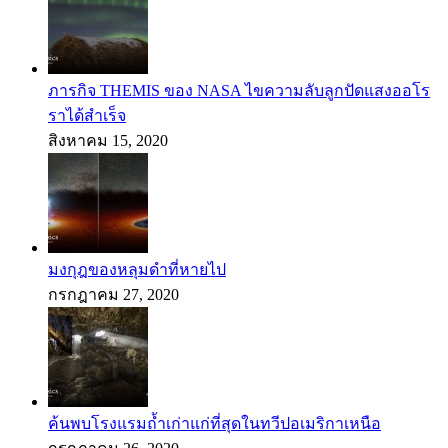
ภารกิจ THEMIS ของ NASA ไขความลับลูกปัดแสงออโร
ราได้สำเร็จ
สิงหาคม 15, 2020
มงกุฎของหลุมดำที่หายไป
กรกฎาคม 27, 2020
ค้นพบโรงแรมถ้ำเก่าแก่ที่สุดในทวีปอเมริกาเหนือ