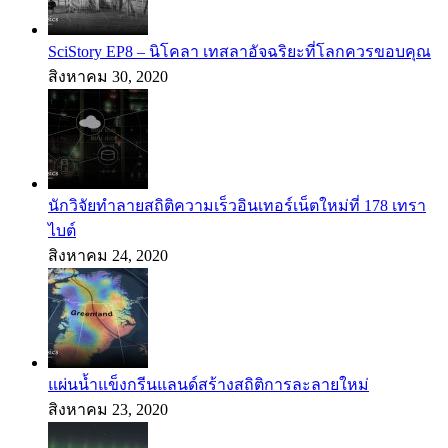
SciStory EP8 – นิโคลา เทสลาอัจฉริยะที่โลกควรขอบคุณ
สิงหาคม 30, 2020
นักวิจัยทำลายสถิติความเร็วอินเทอร์เน็ตใหม่ที่ 178 เทรา
ไบต์
สิงหาคม 24, 2020
แผ่นน้ำแข็งกรีนแลนด์สร้างสถิติการละลายใหม่
สิงหาคม 23, 2020