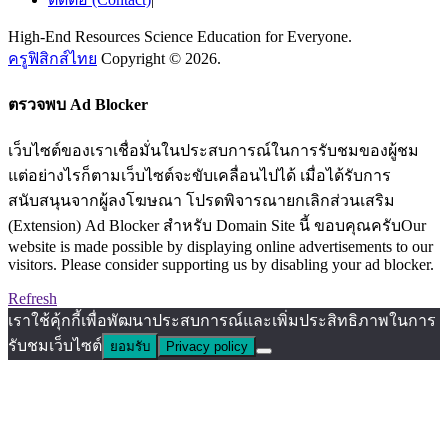
High-End Resources Science Education for Everyone.
ครูฟิสิกส์ไทย
Copyright © 2026.
ตรวจพบ Ad Blocker
เว็บไซต์ของเราเชื่อมั่นในประสบการณ์ในการรับชมของผู้ชม
แต่อย่างไรก็ตามเว็บไซต์จะขับเคลื่อนไปได้ เมื่อได้รับการ
สนับสนุนจากผู้ลงโฆษณา โปรดพิจารณายกเลิกส่วนเสริม
(Extension) Ad Blocker สำหรับ Domain Site นี้ ขอบคุณครับOur
website is made possible by displaying online advertisements to our
visitors. Please consider supporting us by disabling your ad blocker.
Refresh
เราใช้คุ้กกี้เพื่อพัฒนาประสบการณ์และเพิ่มประสิทธิภาพในการ
รับชมเว็บไซต์
ยอมรับ
Privacy policy