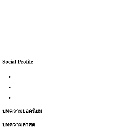
Social Profile
บทความยอดนิยม
บทความล่าสุด