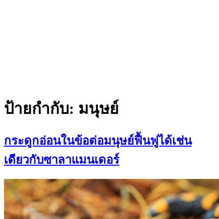
ป้ายกำกับ:
มนุษย์
กระดูกอ่อนในข้อต่อมนุษย์ฟื้นฟูได้เช่น
เดียวกับซาลาแมนเดอร์