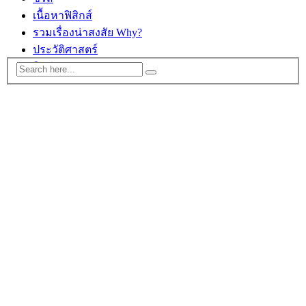
เนื้อหาฟิสิกส์
รวมเรื่องน่าสงสัย Why?
ประวัติศาสตร์
ติดต่อ