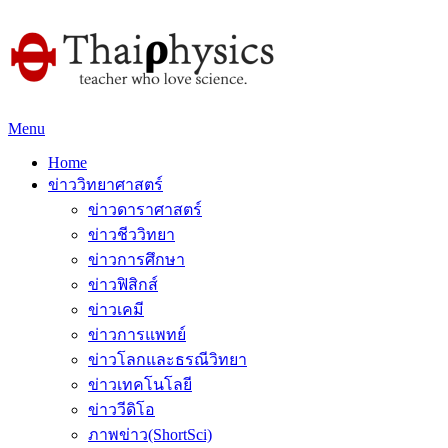
Menu
Home
ข่าววิทยาศาสตร์
ข่าวดาราศาสตร์
ข่าวชีววิทยา
ข่าวการศึกษา
ข่าวฟิสิกส์
ข่าวเคมี
ข่าวการแพทย์
ข่าวโลกและธรณีวิทยา
ข่าวเทคโนโลยี
ข่าววีดิโอ
ภาพข่าว(ShortSci)