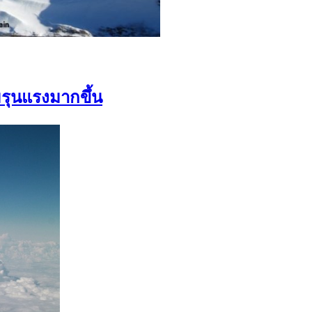
รุนแรงมากขึ้น