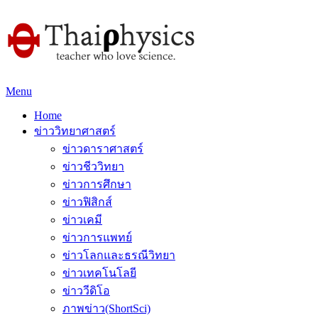
Menu
Home
ข่าววิทยาศาสตร์
ข่าวดาราศาสตร์
ข่าวชีววิทยา
ข่าวการศึกษา
ข่าวฟิสิกส์
ข่าวเคมี
ข่าวการแพทย์
ข่าวโลกและธรณีวิทยา
ข่าวเทคโนโลยี
ข่าววีดิโอ
ภาพข่าว(ShortSci)