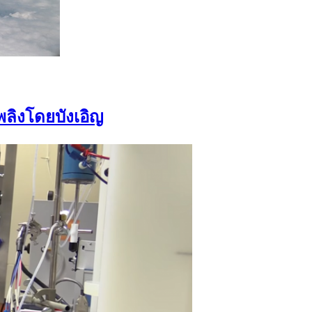
เพลิงโดยบังเอิญ