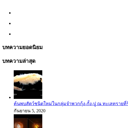
บทความยอดนิยม
บทความล่าสุด
ค้นพบสัตว์ชนิดใหม่ในกลุ่มจำพวกกุ้ง-กั้ง-ปู ณ ทะเลทรายที่
กันยายน 5, 2020