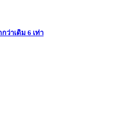
ว่าเดิม 6 เท่า