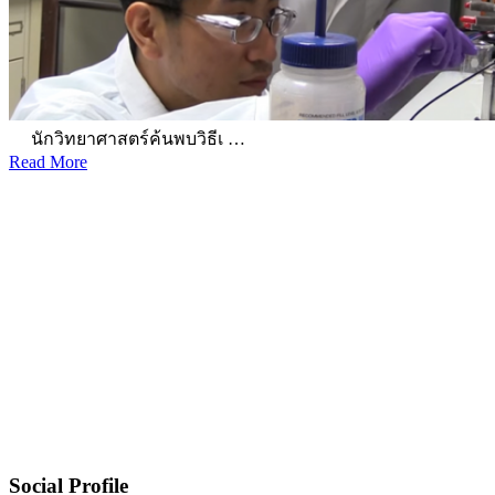
นักวิทยาศาสตร์ค้นพบวิธีเ …
Read More
Social Profile