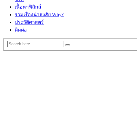
เนื้อหาฟิสิกส์
รวมเรื่องน่าสงสัย Why?
ประวัติศาสตร์
ติดต่อ