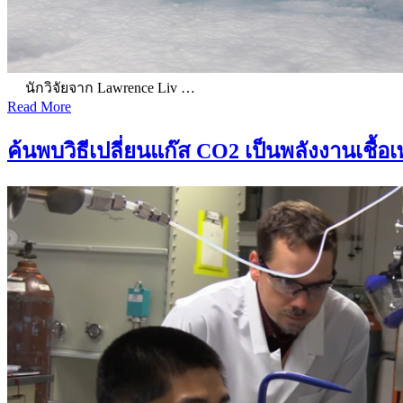
นักวิจัยจาก Lawrence Liv …
Read More
ค้นพบวิธีเปลี่ยนแก๊ส CO2 เป็นพลังงานเชื้อ