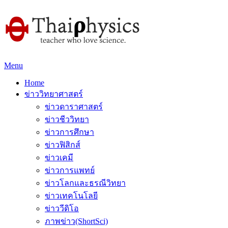
Menu
Home
ข่าววิทยาศาสตร์
ข่าวดาราศาสตร์
ข่าวชีววิทยา
ข่าวการศึกษา
ข่าวฟิสิกส์
ข่าวเคมี
ข่าวการแพทย์
ข่าวโลกและธรณีวิทยา
ข่าวเทคโนโลยี
ข่าววีดิโอ
ภาพข่าว(ShortSci)