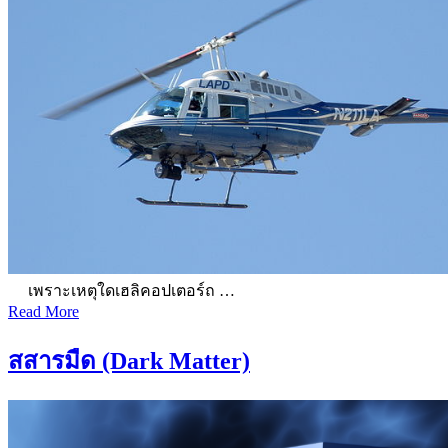
เพราะเหตุใดเฮลิคอปเตอร์ถ …
Read More
สสารมืด (Dark Matter)