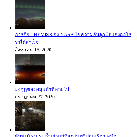
ภารกิจ THEMIS ของ NASA ไขความลับลูกปัดแสงออโร
ราได้สำเร็จ
สิงหาคม 15, 2020
มงกุฎของหลุมดำที่หายไป
กรกฎาคม 27, 2020
ค้นพบโรงแรมถ้ำเก่าแก่ที่สุดในทวีปอเมริกาเหนือ