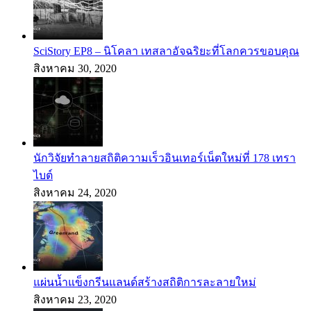
SciStory EP8 – นิโคลา เทสลาอัจฉริยะที่โลกควรขอบคุณ
สิงหาคม 30, 2020
นักวิจัยทำลายสถิติความเร็วอินเทอร์เน็ตใหม่ที่ 178 เทรา
ไบต์
สิงหาคม 24, 2020
แผ่นน้ำแข็งกรีนแลนด์สร้างสถิติการละลายใหม่
สิงหาคม 23, 2020