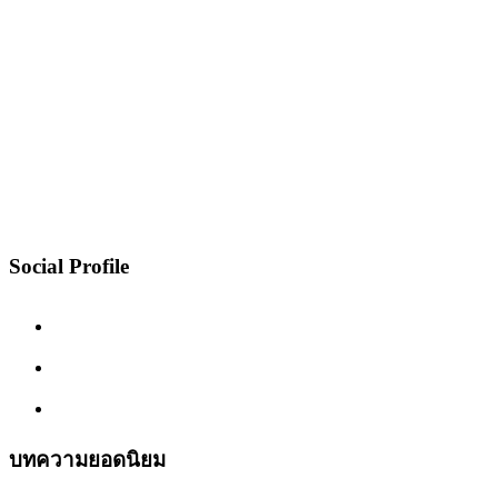
Social Profile
บทความยอดนิยม