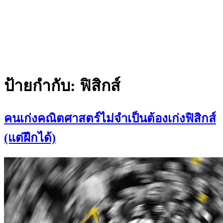
ป้ายกำกับ:
ฟิสิกส์
คนเก่งคณิตศาสตร์ไม่จำเป็นต้องเก่งฟิสิกส์
(แต่ฝึกได้)