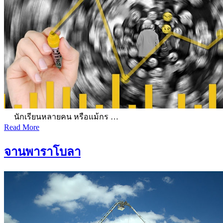
นักเรียนหลายคน หรือแม้กร …
Read More
จานพาราโบลา