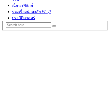
เนื้อหาฟิสิกส์
รวมเรื่องน่าสงสัย Why?
ประวัติศาสตร์
ติดต่อ