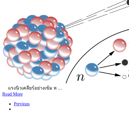
แรงนิวเคลียร์อย่างเข้ม ห …
Read More
Previous