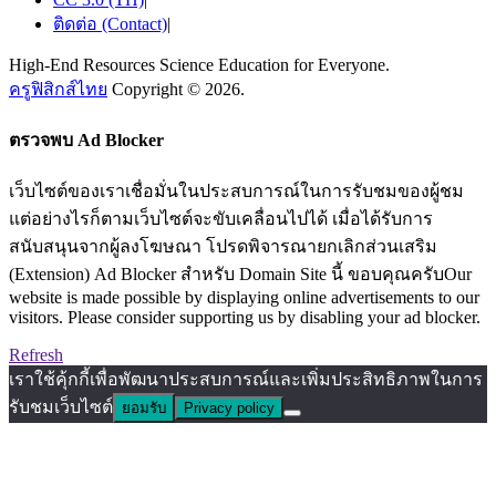
ติดต่อ (Contact)
|
High-End Resources Science Education for Everyone.
ครูฟิสิกส์ไทย
Copyright © 2026.
ตรวจพบ Ad Blocker
เว็บไซต์ของเราเชื่อมั่นในประสบการณ์ในการรับชมของผู้ชม
แต่อย่างไรก็ตามเว็บไซต์จะขับเคลื่อนไปได้ เมื่อได้รับการ
สนับสนุนจากผู้ลงโฆษณา โปรดพิจารณายกเลิกส่วนเสริม
(Extension) Ad Blocker สำหรับ Domain Site นี้ ขอบคุณครับOur
website is made possible by displaying online advertisements to our
visitors. Please consider supporting us by disabling your ad blocker.
Refresh
เราใช้คุ้กกี้เพื่อพัฒนาประสบการณ์และเพิ่มประสิทธิภาพในการ
รับชมเว็บไซต์
ยอมรับ
Privacy policy