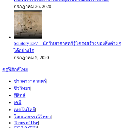
กรกฎาคม 26, 2020
SciStory EP7 – นักวิทยาศาสตร์รู้โครงสร้างของสิ่งต่าง ๆ
ได้อย่างไร
กรกฎาคม 5, 2020
ครูฟิสิกส์ไทย
ข่าวดาราศาสตร์
|
ชีววิทยา
|
ฟิสิกส์
|
เคมี
|
เทคโนโลยี
|
โลกและธรณีวิทยา
|
Terms of Use
|
CC 3.0 (TH)
|