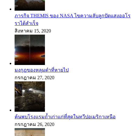
ภารกิจ THEMIS ของ NASA ไขความลับลูกปัดแสงออโร
ราได้สำเร็จ
สิงหาคม 15, 2020
มงกุฎของหลุมดำที่หายไป
กรกฎาคม 27, 2020
ค้นพบโรงแรมถ้ำเก่าแก่ที่สุดในทวีปอเมริกาเหนือ
กรกฎาคม 26, 2020