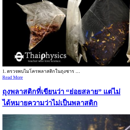
1. ตรวจพบไมโครพลาสติกในถุงชาร …
Read More
ถุงพลาสติกที่เขียนว่า “ย่อยสลาย” แต่ไม่
ได้หมายความว่าไม่เป็นพลาสติก