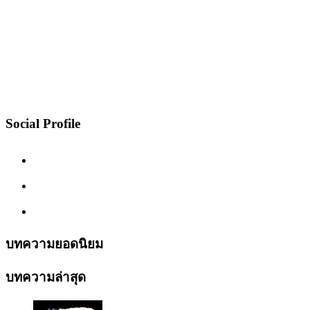
Social Profile
บทความยอดนิยม
บทความล่าสุด