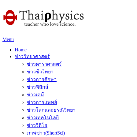
Menu
Home
ข่าววิทยาศาสตร์
ข่าวดาราศาสตร์
ข่าวชีววิทยา
ข่าวการศึกษา
ข่าวฟิสิกส์
ข่าวเคมี
ข่าวการแพทย์
ข่าวโลกและธรณีวิทยา
ข่าวเทคโนโลยี
ข่าววีดิโอ
ภาพข่าว(ShortSci)