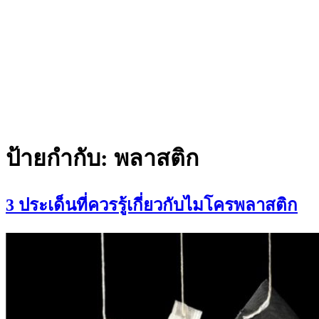
ป้ายกำกับ:
พลาสติก
3 ประเด็นที่ควรรู้เกี่ยวกับไมโครพลาสติก