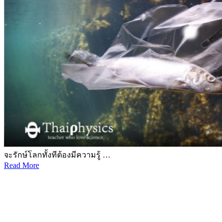
จะรักษ์โลกทั้งทีต้องมีความรู้ …
Read More