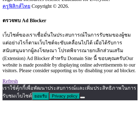
ครูฟิสิกส์ไทย
Copyright © 2026.
ตรวจพบ Ad Blocker
เว็บไซต์ของเราเชื่อมั่นในประสบการณ์ในการรับชมของผู้ชม
แต่อย่างไรก็ตามเว็บไซต์จะขับเคลื่อนไปได้ เมื่อได้รับการ
สนับสนุนจากผู้ลงโฆษณา โปรดพิจารณายกเลิกส่วนเสริม
(Extension) Ad Blocker สำหรับ Domain Site นี้ ขอบคุณครับOur
website is made possible by displaying online advertisements to our
visitors. Please consider supporting us by disabling your ad blocker.
Refresh
เราใช้คุ้กกี้เพื่อพัฒนาประสบการณ์และเพิ่มประสิทธิภาพในการ
รับชมเว็บไซต์
ยอมรับ
Privacy policy