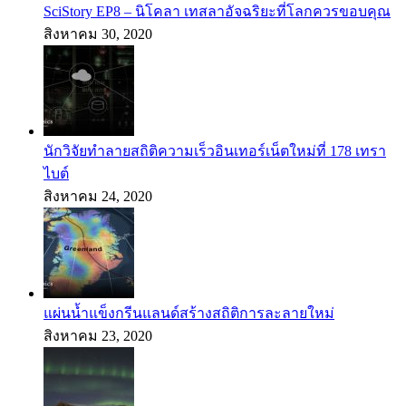
SciStory EP8 – นิโคลา เทสลาอัจฉริยะที่โลกควรขอบคุณ
สิงหาคม 30, 2020
นักวิจัยทำลายสถิติความเร็วอินเทอร์เน็ตใหม่ที่ 178 เทรา
ไบต์
สิงหาคม 24, 2020
แผ่นน้ำแข็งกรีนแลนด์สร้างสถิติการละลายใหม่
สิงหาคม 23, 2020