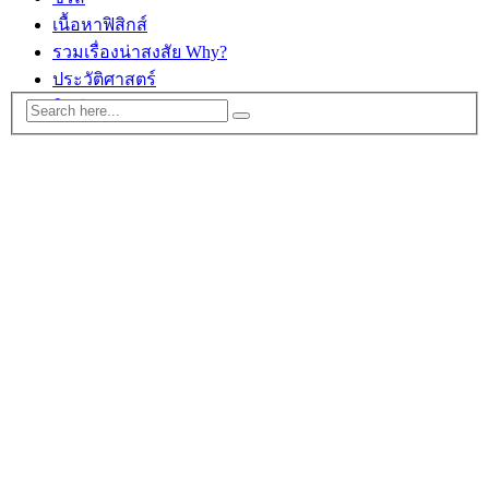
เนื้อหาฟิสิกส์
รวมเรื่องน่าสงสัย Why?
ประวัติศาสตร์
ติดต่อ