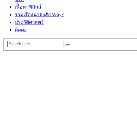
เนื้อหาฟิสิกส์
รวมเรื่องน่าสงสัย Why?
ประวัติศาสตร์
ติดต่อ