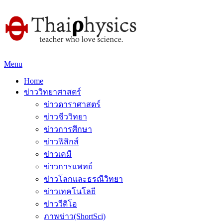
Menu
Home
ข่าววิทยาศาสตร์
ข่าวดาราศาสตร์
ข่าวชีววิทยา
ข่าวการศึกษา
ข่าวฟิสิกส์
ข่าวเคมี
ข่าวการแพทย์
ข่าวโลกและธรณีวิทยา
ข่าวเทคโนโลยี
ข่าววีดิโอ
ภาพข่าว(ShortSci)