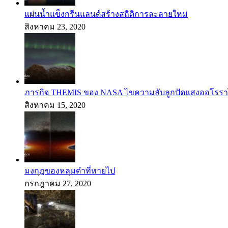
แผ่นน้ำแข็งกรีนแลนด์สร้างสถิติการละลายใหม่
สิงหาคม 23, 2020
ภารกิจ THEMIS ของ NASA ไขความลับลูกปัดแสงออโรราไ
สิงหาคม 15, 2020
มงกุฎของหลุมดำที่หายไป
กรกฎาคม 27, 2020