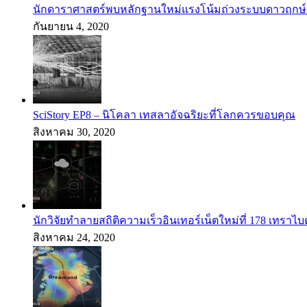
นักดาราศาสตร์พบหลักฐานใหม่แรงโน้มถ่วงระบบดาวฤกษ์
กันยายน 4, 2020
SciStory EP8 – นิโคลา เทสลาอัจฉริยะที่โลกควรขอบคุณ
สิงหาคม 30, 2020
นักวิจัยทำลายสถิติความเร็วอินเทอร์เน็ตใหม่ที่ 178 เทราไบต
สิงหาคม 24, 2020