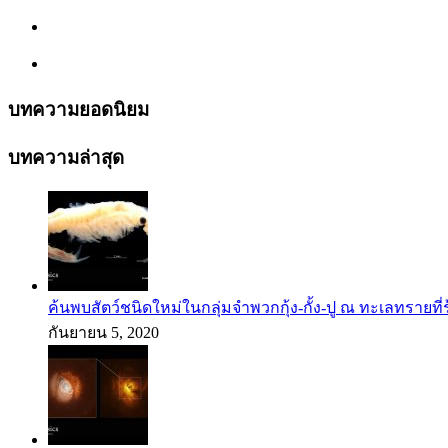
บทความยอดนิยม
บทความล่าสุด
ค้นพบสัตว์ชนิดใหม่ในกลุ่มจำพวกกุ้ง-กั้ง-ปู ณ ทะเลทรายที่
กันยายน 5, 2020