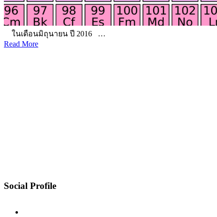
ในเดือนมิถุนายน ปี 2016 …
Read More
Social Profile