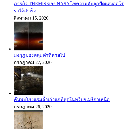
ภารกิจ THEMIS ของ NASA ไขความลับลูกปัดแสงออโร
ราได้สำเร็จ
สิงหาคม 15, 2020
มงกุฎของหลุมดำที่หายไป
กรกฎาคม 27, 2020
ค้นพบโรงแรมถ้ำเก่าแก่ที่สุดในทวีปอเมริกาเหนือ
กรกฎาคม 26, 2020