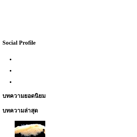
Social Profile
บทความยอดนิยม
บทความล่าสุด