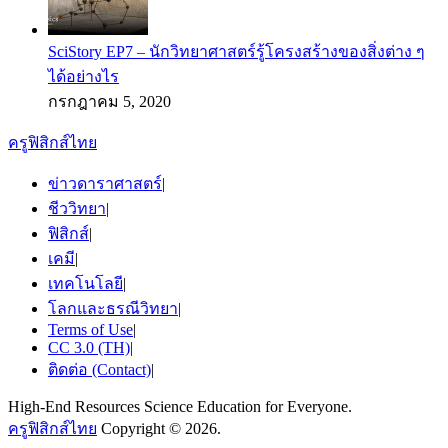
SciStory EP7 – นักวิทยาศาสตร์รู้โครงสร้างของสิ่งต่าง ๆ
ได้อย่างไร
กรกฎาคม 5, 2020
ครูฟิสิกส์ไทย
ข่าวดาราศาสตร์
|
ชีววิทยา
|
ฟิสิกส์
|
เคมี
|
เทคโนโลยี
|
โลกและธรณีวิทยา
|
Terms of Use
|
CC 3.0 (TH)
|
ติดต่อ (Contact)
|
High-End Resources Science Education for Everyone.
ครูฟิสิกส์ไทย
Copyright © 2026.