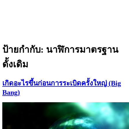
ป้ายกำกับ:
นาฬิการมาตรฐาน
ดั้งเดิม
เกิดอะไรขึ้นก่อนการระเบิดครั้งใหญ่ (Big
Bang)