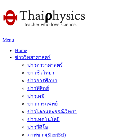
Menu
Home
ข่าววิทยาศาสตร์
ข่าวดาราศาสตร์
ข่าวชีววิทยา
ข่าวการศึกษา
ข่าวฟิสิกส์
ข่าวเคมี
ข่าวการแพทย์
ข่าวโลกและธรณีวิทยา
ข่าวเทคโนโลยี
ข่าววีดิโอ
ภาพข่าว(ShortSci)