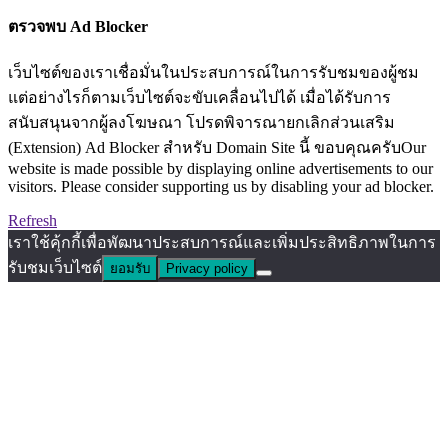
ตรวจพบ Ad Blocker
เว็บไซต์ของเราเชื่อมั่นในประสบการณ์ในการรับชมของผู้ชม
แต่อย่างไรก็ตามเว็บไซต์จะขับเคลื่อนไปได้ เมื่อได้รับการ
สนับสนุนจากผู้ลงโฆษณา โปรดพิจารณายกเลิกส่วนเสริม
(Extension) Ad Blocker สำหรับ Domain Site นี้ ขอบคุณครับOur
website is made possible by displaying online advertisements to our
visitors. Please consider supporting us by disabling your ad blocker.
Refresh
เราใช้คุ้กกี้เพื่อพัฒนาประสบการณ์และเพิ่มประสิทธิภาพในการ
รับชมเว็บไซต์
ยอมรับ
Privacy policy