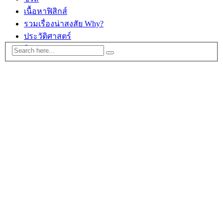
เนื้อหาฟิสิกส์
รวมเรื่องน่าสงสัย Why?
ประวัติศาสตร์
ติดต่อ