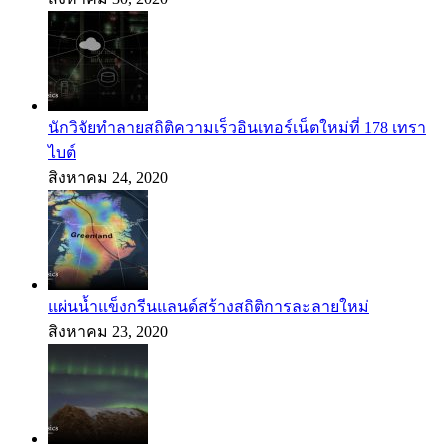
นักวิจัยทำลายสถิติความเร็วอินเทอร์เน็ตใหม่ที่ 178 เทรา
ไบต์
สิงหาคม 24, 2020
แผ่นน้ำแข็งกรีนแลนด์สร้างสถิติการละลายใหม่
สิงหาคม 23, 2020