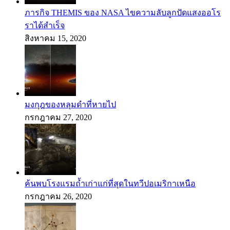
ภารกิจ THEMIS ของ NASA ไขความลับลูกปัดแสงออโร
ราได้สำเร็จ
สิงหาคม 15, 2020
มงกุฎของหลุมดำที่หายไป
กรกฎาคม 27, 2020
ค้นพบโรงแรมถ้ำเก่าแก่ที่สุดในทวีปอเมริกาเหนือ
กรกฎาคม 26, 2020