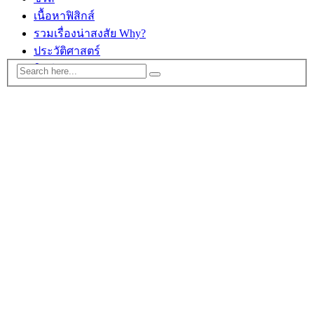
เนื้อหาฟิสิกส์
รวมเรื่องน่าสงสัย Why?
ประวัติศาสตร์
ติดต่อ