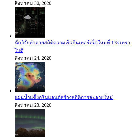
สิงหาคม 30, 2020
นักวิจัยทำลายสถิติความเร็วอินเทอร์เน็ตใหม่ที่ 178 เทรา
ไบต์
สิงหาคม 24, 2020
แผ่นน้ำแข็งกรีนแลนด์สร้างสถิติการละลายใหม่
สิงหาคม 23, 2020