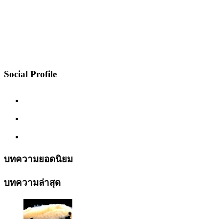
Social Profile
บทความยอดนิยม
บทความล่าสุด