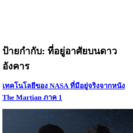
ป้ายกำกับ:
ที่อยู่อาศัยบนดาว
อังคาร
เทคโนโลยีของ NASA ที่มีอยู่จริงจากหนัง
The Martian ภาค 1