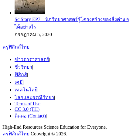
SciStory EP7 – นักวิทยาศาสตร์รู้โครงสร้างของสิ่งต่าง ๆ
ได้อย่างไร
กรกฎาคม 5, 2020
ครูฟิสิกส์ไทย
ข่าวดาราศาสตร์
|
ชีววิทยา
|
ฟิสิกส์
|
เคมี
|
เทคโนโลยี
|
โลกและธรณีวิทยา
|
Terms of Use
|
CC 3.0 (TH)
|
ติดต่อ (Contact)
|
High-End Resources Science Education for Everyone.
ครูฟิสิกส์ไทย
Copyright © 2026.