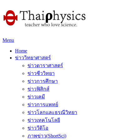
Menu
Home
ข่าววิทยาศาสตร์
ข่าวดาราศาสตร์
ข่าวชีววิทยา
ข่าวการศึกษา
ข่าวฟิสิกส์
ข่าวเคมี
ข่าวการแพทย์
ข่าวโลกและธรณีวิทยา
ข่าวเทคโนโลยี
ข่าววีดิโอ
ภาพข่าว(ShortSci)