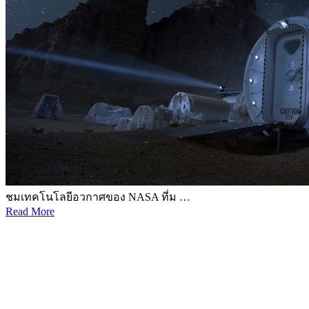
ชมเทคโนโลยีอวกาศของ NASA ที่ม …
Read More