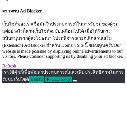
ตรวจพบ Ad Blocker
เว็บไซต์ของเราเชื่อมั่นในประสบการณ์ในการรับชมของผู้ชม
แต่อย่างไรก็ตามเว็บไซต์จะขับเคลื่อนไปได้ เมื่อได้รับการ
สนับสนุนจากผู้ลงโฆษณา โปรดพิจารณายกเลิกส่วนเสริม
(Extension) Ad Blocker สำหรับ Domain Site นี้ ขอบคุณครับOur
website is made possible by displaying online advertisements to our
visitors. Please consider supporting us by disabling your ad blocker.
Refresh
เราใช้คุ้กกี้เพื่อพัฒนาประสบการณ์และเพิ่มประสิทธิภาพในการ
รับชมเว็บไซต์
ยอมรับ
Privacy policy