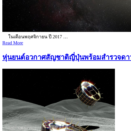
ในเดือนพฤศจิกายน ปี 2017 …
Read More
หุ่นยนต์อวกาศสัญชาติญี่ปุ่นพร้อมสำรวจดา