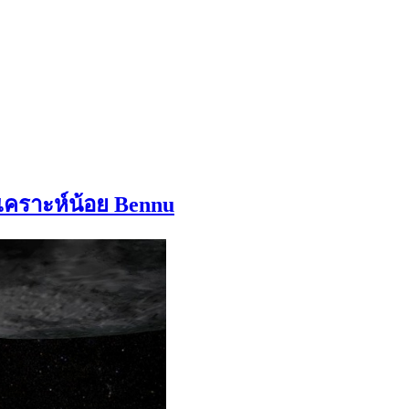
วเคราะห์น้อย Bennu