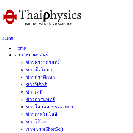
Menu
Home
ข่าววิทยาศาสตร์
ข่าวดาราศาสตร์
ข่าวชีววิทยา
ข่าวการศึกษา
ข่าวฟิสิกส์
ข่าวเคมี
ข่าวการแพทย์
ข่าวโลกและธรณีวิทยา
ข่าวเทคโนโลยี
ข่าววีดิโอ
ภาพข่าว(ShortSci)