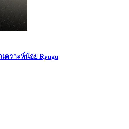
วเคราะห์น้อย Ryugu