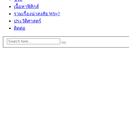
เนื้อหาฟิสิกส์
รวมเรื่องน่าสงสัย Why?
ประวัติศาสตร์
ติดต่อ