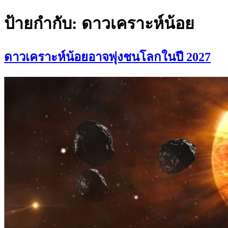
ป้ายกำกับ:
ดาวเคราะห์น้อย
ดาวเคราะห์น้อยอาจพุ่งชนโลกในปี 2027