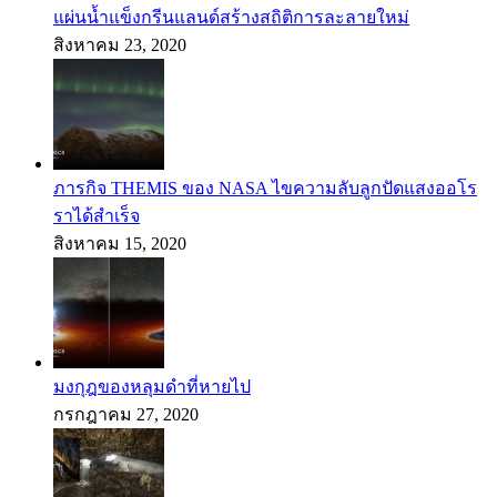
แผ่นน้ำแข็งกรีนแลนด์สร้างสถิติการละลายใหม่
สิงหาคม 23, 2020
ภารกิจ THEMIS ของ NASA ไขความลับลูกปัดแสงออโร
ราได้สำเร็จ
สิงหาคม 15, 2020
มงกุฎของหลุมดำที่หายไป
กรกฎาคม 27, 2020