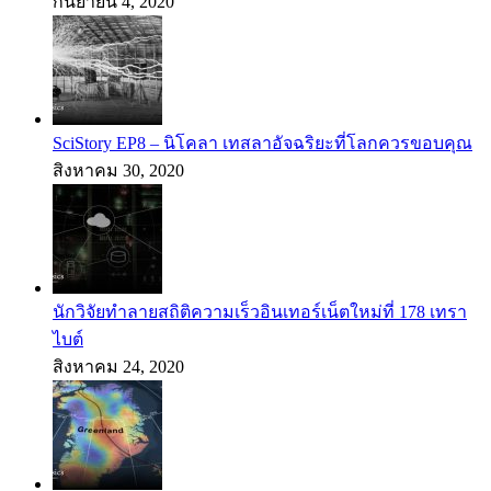
กันยายน 4, 2020
SciStory EP8 – นิโคลา เทสลาอัจฉริยะที่โลกควรขอบคุณ
สิงหาคม 30, 2020
นักวิจัยทำลายสถิติความเร็วอินเทอร์เน็ตใหม่ที่ 178 เทรา
ไบต์
สิงหาคม 24, 2020