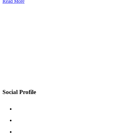
Read More
Social Profile