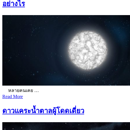
อย่างไร
หลายคนเคย …
Read More
ดาวแคระน้ำตาลผู้โดดเดี่ยว