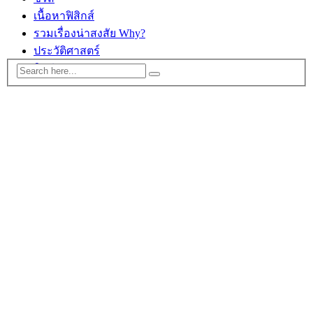
เนื้อหาฟิสิกส์
รวมเรื่องน่าสงสัย Why?
ประวัติศาสตร์
ติดต่อ