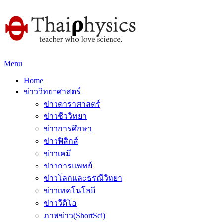
Menu
Home
ข่าววิทยาศาสตร์
ข่าวดาราศาสตร์
ข่าวชีววิทยา
ข่าวการศึกษา
ข่าวฟิสิกส์
ข่าวเคมี
ข่าวการแพทย์
ข่าวโลกและธรณีวิทยา
ข่าวเทคโนโลยี
ข่าววีดิโอ
ภาพข่าว(ShortSci)