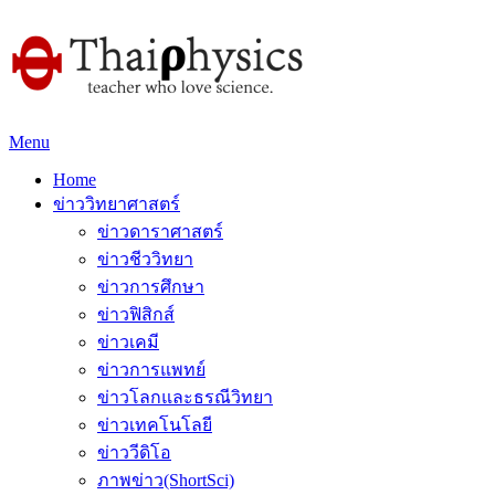
Menu
Home
ข่าววิทยาศาสตร์
ข่าวดาราศาสตร์
ข่าวชีววิทยา
ข่าวการศึกษา
ข่าวฟิสิกส์
ข่าวเคมี
ข่าวการแพทย์
ข่าวโลกและธรณีวิทยา
ข่าวเทคโนโลยี
ข่าววีดิโอ
ภาพข่าว(ShortSci)