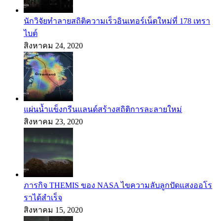
นักวิจัยทำลายสถิติความเร็วอินเทอร์เน็ตใหม่ที่ 178 เทรา
ไบต์
สิงหาคม 24, 2020
แผ่นน้ำแข็งกรีนแลนด์สร้างสถิติการละลายใหม่
สิงหาคม 23, 2020
ภารกิจ THEMIS ของ NASA ไขความลับลูกปัดแสงออโร
ราได้สำเร็จ
สิงหาคม 15, 2020