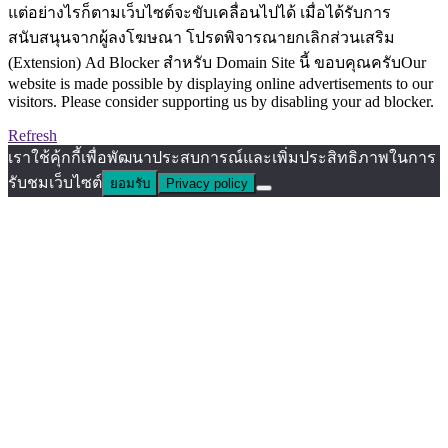
แต่อย่างไรก็ตามเว็บไซต์จะขับเคลื่อนไปได้ เมื่อได้รับการ
สนับสนุนจากผู้ลงโฆษณา โปรดพิจารณายกเลิกส่วนเสริม
(Extension) Ad Blocker สำหรับ Domain Site นี้ ขอบคุณครับOur
website is made possible by displaying online advertisements to our
visitors. Please consider supporting us by disabling your ad blocker.
Refresh
เราใช้คุ้กกี้เพื่อพัฒนาประสบการณ์และเพิ่มประสิทธิภาพในการ
รับชมเว็บไซต์
ยอมรับ
Privacy policy