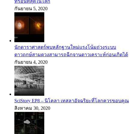
ที่ร้อนที่สุดในโลก
กันยายน 5, 2020
นักดาราศาสตร์พบหลักฐานใหม่แรงโน้มถ่วงระบบ
ดาวฤกษ์สามดวงสามารถฉีกจานดาวเคราะห์ก่อนเกิดได้
กันยายน 4, 2020
SciStory EP8 – นิโคลา เทสลาอัจฉริยะที่โลกควรขอบคุณ
สิงหาคม 30, 2020