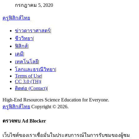
กรกฎาคม 5, 2020
ครูฟิสิกส์ไทย
ข่าวดาราศาสตร์
|
ชีววิทยา
|
ฟิสิกส์
|
เคมี
|
เทคโนโลยี
|
โลกและธรณีวิทยา
|
Terms of Use
|
CC 3.0 (TH)
|
ติดต่อ (Contact)
|
High-End Resources Science Education for Everyone.
ครูฟิสิกส์ไทย
Copyright © 2026.
ตรวจพบ Ad Blocker
เว็บไซต์ของเราเชื่อมั่นในประสบการณ์ในการรับชมของผู้ชม