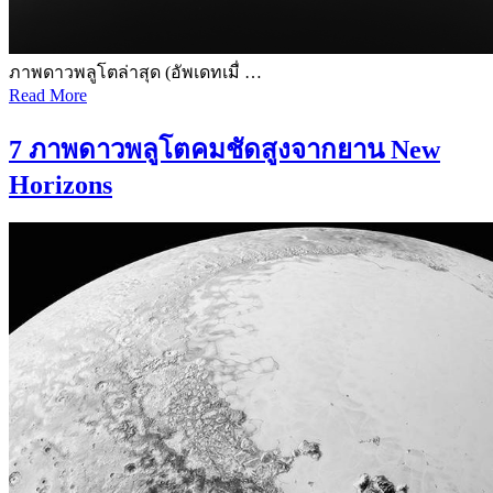
ภาพดาวพลูโตล่าสุด (อัพเดทเมื่ …
Read More
7 ภาพดาวพลูโตคมชัดสูงจากยาน New
Horizons