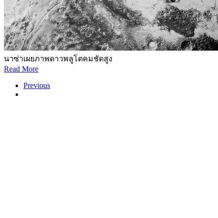
นาซ่าเผยภาพดาวพลูโตคมชัดสูง
Read More
Previous