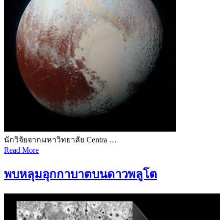
นักวิจัยจากมหาวิทยาลัย Centra …
Read More
พบหลุมอุกกาบาตบนดาวพลูโต