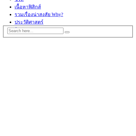
เนื้อหาฟิสิกส์
รวมเรื่องน่าสงสัย Why?
ประวัติศาสตร์
ติดต่อ