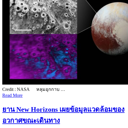
Credit : NASA หลุมอุกกาบ …
Read More
ยาน New Horizons เผยข้อมูลแวดล้อมของ
อวกาศขณะเดินทาง