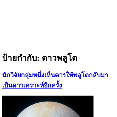
ป้ายกำกับ:
ดาวพลูโต
นักวิจัยกลุ่มหนึ่งเห็นควรให้พลูโตกลับมา
เป็นดาวเคราะห์อีกครั้ง