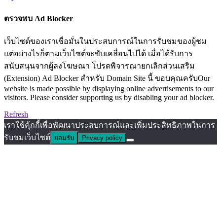
ตรวจพบ Ad Blocker
เว็บไซต์ของเราเชื่อมั่นในประสบการณ์ในการรับชมของผู้ชม
แต่อย่างไรก็ตามเว็บไซต์จะขับเคลื่อนไปได้ เมื่อได้รับการ
สนับสนุนจากผู้ลงโฆษณา โปรดพิจารณายกเลิกส่วนเสริม
(Extension) Ad Blocker สำหรับ Domain Site นี้ ขอบคุณครับOur
website is made possible by displaying online advertisements to our
visitors. Please consider supporting us by disabling your ad blocker.
Refresh
เราใช้คุ้กกี้เพื่อพัฒนาประสบการณ์และเพิ่มประสิทธิภาพในการ
รับชมเว็บไซต์
ยอมรับ
Privacy policy