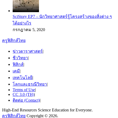
SciStory EP7 – นักวิทยาศาสตร์รู้โครงสร้างของสิ่งต่าง ๆ
ได้อย่างไร
กรกฎาคม 5, 2020
ครูฟิสิกส์ไทย
ข่าวดาราศาสตร์
|
ชีววิทยา
|
ฟิสิกส์
|
เคมี
|
เทคโนโลยี
|
โลกและธรณีวิทยา
|
Terms of Use
|
CC 3.0 (TH)
|
ติดต่อ (Contact)
|
High-End Resources Science Education for Everyone.
ครูฟิสิกส์ไทย
Copyright © 2026.