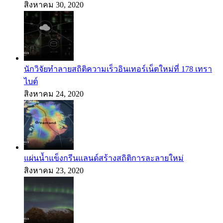
สิงหาคม 30, 2020
นักวิจัยทำลายสถิติความเร็วอินเทอร์เน็ตใหม่ที่ 178 เทรา
ไบต์
สิงหาคม 24, 2020
แผ่นน้ำแข็งกรีนแลนด์สร้างสถิติการละลายใหม่
สิงหาคม 23, 2020