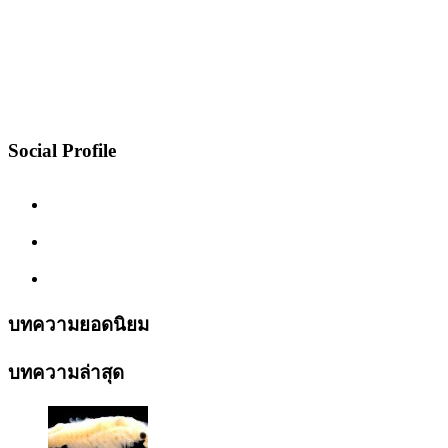
Social Profile
บทความยอดนิยม
บทความล่าสุด