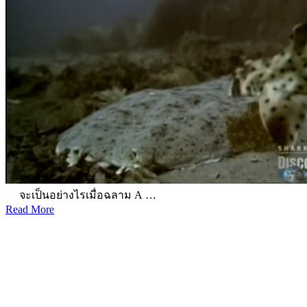
จะเป็นอย่างไรเมื่อฉลาม A …
Read More