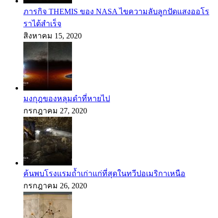
ภารกิจ THEMIS ของ NASA ไขความลับลูกปัดแสงออโร
ราได้สำเร็จ
สิงหาคม 15, 2020
มงกุฎของหลุมดำที่หายไป
กรกฎาคม 27, 2020
ค้นพบโรงแรมถ้ำเก่าแก่ที่สุดในทวีปอเมริกาเหนือ
กรกฎาคม 26, 2020