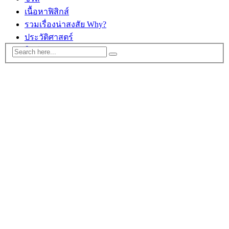
เนื้อหาฟิสิกส์
รวมเรื่องน่าสงสัย Why?
ประวัติศาสตร์
ติดต่อ