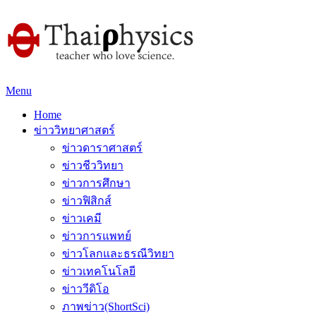
Menu
Home
ข่าววิทยาศาสตร์
ข่าวดาราศาสตร์
ข่าวชีววิทยา
ข่าวการศึกษา
ข่าวฟิสิกส์
ข่าวเคมี
ข่าวการแพทย์
ข่าวโลกและธรณีวิทยา
ข่าวเทคโนโลยี
ข่าววีดิโอ
ภาพข่าว(ShortSci)