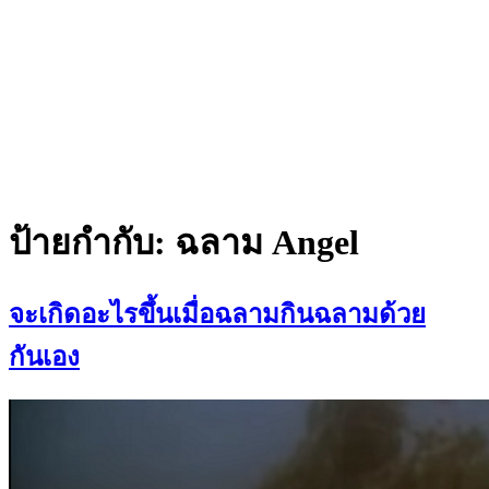
ป้ายกำกับ:
ฉลาม Angel
จะเกิดอะไรขึ้นเมื่อฉลามกินฉลามด้วย
กันเอง