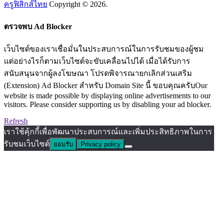
ครูฟิสิกส์ไทย
Copyright © 2026.
ตรวจพบ Ad Blocker
เว็บไซต์ของเราเชื่อมั่นในประสบการณ์ในการรับชมของผู้ชม
แต่อย่างไรก็ตามเว็บไซต์จะขับเคลื่อนไปได้ เมื่อได้รับการ
สนับสนุนจากผู้ลงโฆษณา โปรดพิจารณายกเลิกส่วนเสริม
(Extension) Ad Blocker สำหรับ Domain Site นี้ ขอบคุณครับOur
website is made possible by displaying online advertisements to our
visitors. Please consider supporting us by disabling your ad blocker.
Refresh
เราใช้คุ้กกี้เพื่อพัฒนาประสบการณ์และเพิ่มประสิทธิภาพในการ
รับชมเว็บไซต์
ยอมรับ
Privacy policy