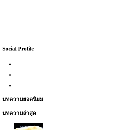
Social Profile
บทความยอดนิยม
บทความล่าสุด