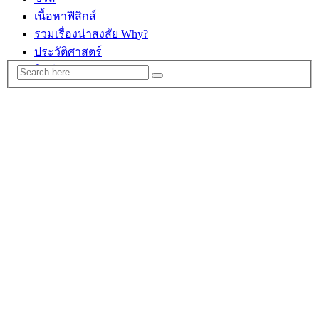
เนื้อหาฟิสิกส์
รวมเรื่องน่าสงสัย Why?
ประวัติศาสตร์
ติดต่อ