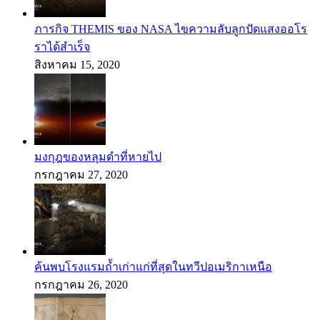
ภารกิจ THEMIS ของ NASA ไขความลับลูกปัดแสงออโร
ราได้สำเร็จ
สิงหาคม 15, 2020
มงกุฎของหลุมดำที่หายไป
กรกฎาคม 27, 2020
ค้นพบโรงแรมถ้ำเก่าแก่ที่สุดในทวีปอเมริกาเหนือ
กรกฎาคม 26, 2020