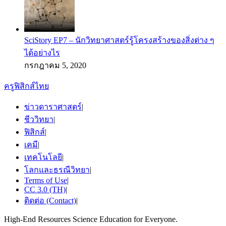
SciStory EP7 – นักวิทยาศาสตร์รู้โครงสร้างของสิ่งต่าง ๆ
ได้อย่างไร
กรกฎาคม 5, 2020
ครูฟิสิกส์ไทย
ข่าวดาราศาสตร์
|
ชีววิทยา
|
ฟิสิกส์
|
เคมี
|
เทคโนโลยี
|
โลกและธรณีวิทยา
|
Terms of Use
|
CC 3.0 (TH)
|
ติดต่อ (Contact)
|
High-End Resources Science Education for Everyone.