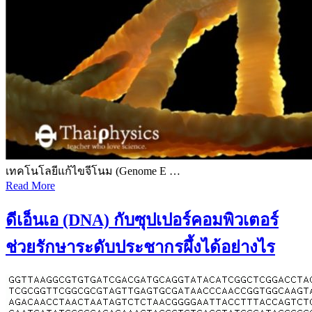
เทคโนโลยีแก้ไขจีโนม (Genome E …
Read More
ดีเอ็นเอ (DNA) กับซุปเปอร์คอมพิวเตอร์
ช่วยรักษาระดับประชากรผึ้งได้อย่างไร