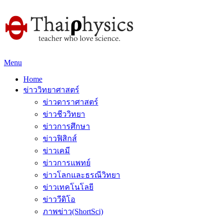
Menu
Home
ข่าววิทยาศาสตร์
ข่าวดาราศาสตร์
ข่าวชีววิทยา
ข่าวการศึกษา
ข่าวฟิสิกส์
ข่าวเคมี
ข่าวการแพทย์
ข่าวโลกและธรณีวิทยา
ข่าวเทคโนโลยี
ข่าววีดิโอ
ภาพข่าว(ShortSci)