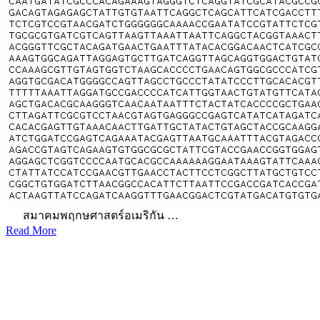
สมาคมพฤกษศาสตร์อเมริกัน …
Read More