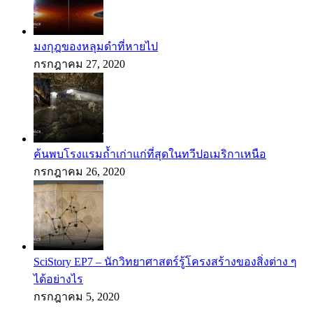
มงกุฎของหลุมดำที่หายไป
กรกฎาคม 27, 2020
ค้นพบโรงแรมถ้ำเก่าแก่ที่สุดในทวีปอเมริกาเหนือ
กรกฎาคม 26, 2020
SciStory EP7 – นักวิทยาศาสตร์รู้โครงสร้างของสิ่งต่าง ๆ
ได้อย่างไร
กรกฎาคม 5, 2020