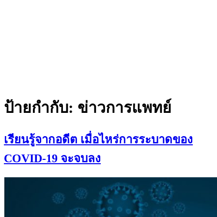
ป้ายกำกับ:
ข่าวการแพทย์
เรียนรู้จากอดีต เมื่อไหร่การระบาดของ
COVID-19 จะจบลง