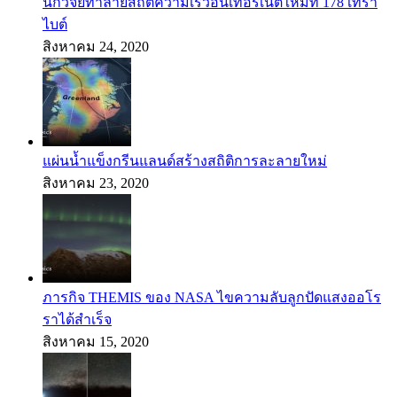
นักวิจัยทำลายสถิติความเร็วอินเทอร์เน็ตใหม่ที่ 178 เทรา
ไบต์
สิงหาคม 24, 2020
แผ่นน้ำแข็งกรีนแลนด์สร้างสถิติการละลายใหม่
สิงหาคม 23, 2020
ภารกิจ THEMIS ของ NASA ไขความลับลูกปัดแสงออโร
ราได้สำเร็จ
สิงหาคม 15, 2020