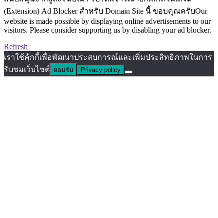
(Extension) Ad Blocker สำหรับ Domain Site นี้ ขอบคุณครับOur
website is made possible by displaying online advertisements to our
visitors. Please consider supporting us by disabling your ad blocker.
Refresh
เราใช้คุ้กกี้เพื่อพัฒนาประสบการณ์และเพิ่มประสิทธิภาพในการ
รับชมเว็บไซต์
ยอมรับ
Privacy policy