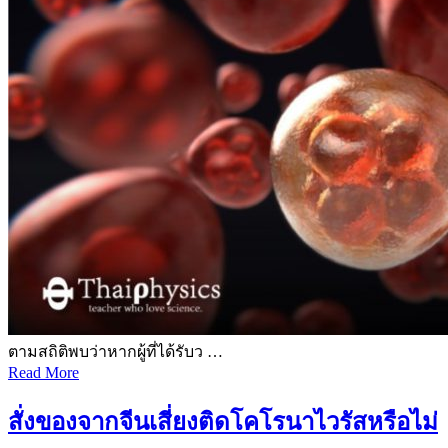
ตามสถิติพบว่าหากผู้ที่ได้รับว …
Read More
สั่งของจากจีนเสี่ยงติดโคโรนาไวรัสหรือไม่