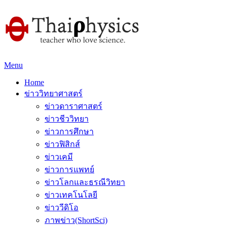
Menu
Home
ข่าววิทยาศาสตร์
ข่าวดาราศาสตร์
ข่าวชีววิทยา
ข่าวการศึกษา
ข่าวฟิสิกส์
ข่าวเคมี
ข่าวการแพทย์
ข่าวโลกและธรณีวิทยา
ข่าวเทคโนโลยี
ข่าววีดิโอ
ภาพข่าว(ShortSci)