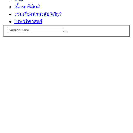
เนื้อหาฟิสิกส์
รวมเรื่องน่าสงสัย Why?
ประวัติศาสตร์
ติดต่อ