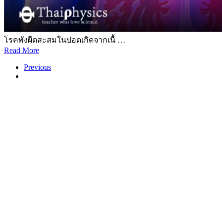
โรคพังผืดสะสมในปอดเกิดจากเนื้ …
Read More
Previous