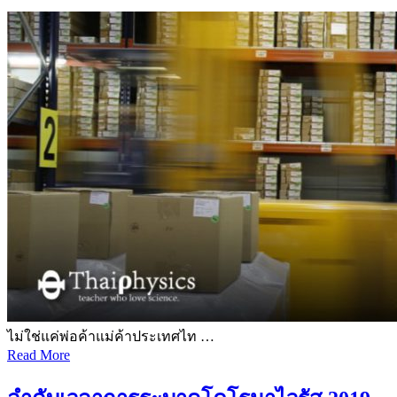
ไม่ใช่แค่พ่อค้าแม่ค้าประเทศไท …
Read More