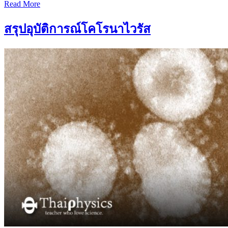
Read More
สรุปอุบัติการณ์โคโรนาไวรัส