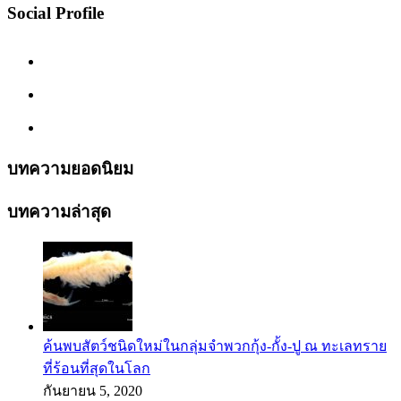
Social Profile
บทความยอดนิยม
บทความล่าสุด
ค้นพบสัตว์ชนิดใหม่ในกลุ่มจำพวกกุ้ง-กั้ง-ปู ณ ทะเลทราย
ที่ร้อนที่สุดในโลก
กันยายน 5, 2020