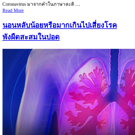
Coronavirus มาจากคำในภาษาละติ …
Read More
นอนหลับน้อยหรือมากเกินไปเสี่ยงโรค
พังผืดสะสมในปอด