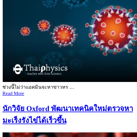
ช่วงนี้ไม่ว่าแอดมินจะหาข่าวหร …
Read More
นักวิจัย Oxford พัฒนาเทคนิคใหม่ตรวจหา
มะเร็งรังไข่ได้เร็วขึ้น