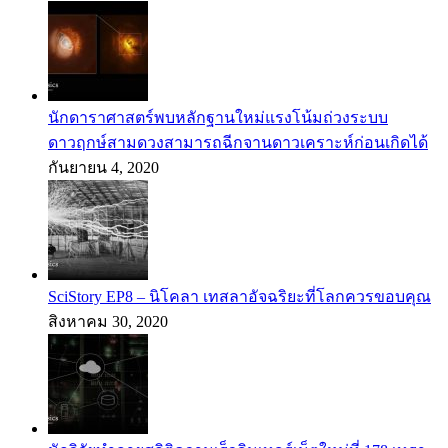
นักดาราศาสตร์พบหลักฐานใหม่แรงโน้มถ่วงระบบ
ดาวฤกษ์สามดวงสามารถฉีกจานดาวเคราะห์ก่อนเกิดได้
กันยายน 4, 2020
SciStory EP8 – นิโคลา เทสลาอัจฉริยะที่โลกควรขอบคุณ
สิงหาคม 30, 2020