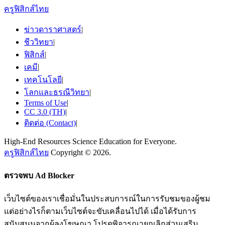
ครูฟิสิกส์ไทย
ข่าวดาราศาสตร์
|
ชีววิทยา
|
ฟิสิกส์
|
เคมี
|
เทคโนโลยี
|
โลกและธรณีวิทยา
|
Terms of Use
|
CC 3.0 (TH)
|
ติดต่อ (Contact)
|
High-End Resources Science Education for Everyone.
ครูฟิสิกส์ไทย
Copyright © 2026.
ตรวจพบ Ad Blocker
เว็บไซต์ของเราเชื่อมั่นในประสบการณ์ในการรับชมของผู้ชม
แต่อย่างไรก็ตามเว็บไซต์จะขับเคลื่อนไปได้ เมื่อได้รับการ
สนับสนุนจากผู้ลงโฆษณา โปรดพิจารณายกเลิกส่วนเสริม