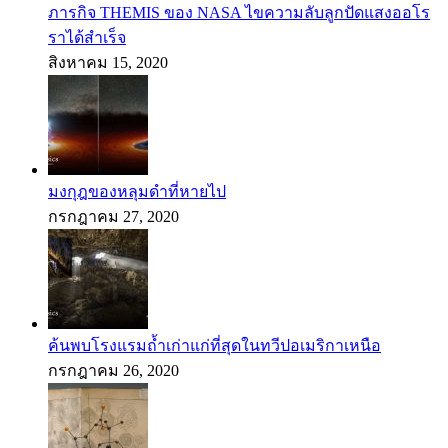
ภารกิจ THEMIS ของ NASA ไขความลับลูกปัดแสงออโร
ราได้สำเร็จ
สิงหาคม 15, 2020
มงกุฎของหลุมดำที่หายไป
กรกฎาคม 27, 2020
ค้นพบโรงแรมถ้ำเก่าแก่ที่สุดในทวีปอเมริกาเหนือ
กรกฎาคม 26, 2020