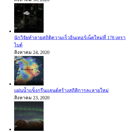
นักวิจัยทำลายสถิติความเร็วอินเทอร์เน็ตใหม่ที่ 178 เทรา
ไบต์
สิงหาคม 24, 2020
แผ่นน้ำแข็งกรีนแลนด์สร้างสถิติการละลายใหม่
สิงหาคม 23, 2020