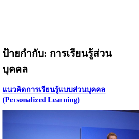
ป้ายกำกับ:
การเรียนรู้ส่วน
บุคคล
แนวคิดการเรียนรู้แบบส่วนบุคคล
(Personalized Learning)