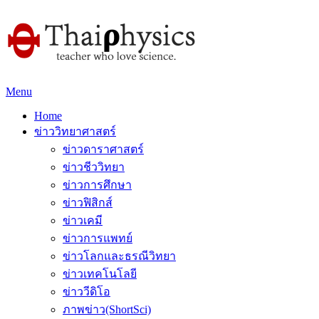
Menu
Home
ข่าววิทยาศาสตร์
ข่าวดาราศาสตร์
ข่าวชีววิทยา
ข่าวการศึกษา
ข่าวฟิสิกส์
ข่าวเคมี
ข่าวการแพทย์
ข่าวโลกและธรณีวิทยา
ข่าวเทคโนโลยี
ข่าววีดิโอ
ภาพข่าว(ShortSci)