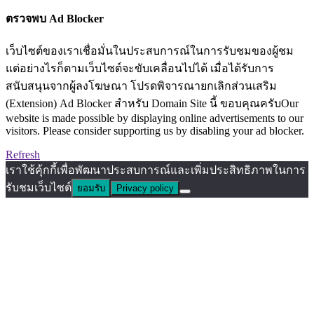
ตรวจพบ Ad Blocker
เว็บไซต์ของเราเชื่อมั่นในประสบการณ์ในการรับชมของผู้ชม
แต่อย่างไรก็ตามเว็บไซต์จะขับเคลื่อนไปได้ เมื่อได้รับการ
สนับสนุนจากผู้ลงโฆษณา โปรดพิจารณายกเลิกส่วนเสริม
(Extension) Ad Blocker สำหรับ Domain Site นี้ ขอบคุณครับOur
website is made possible by displaying online advertisements to our
visitors. Please consider supporting us by disabling your ad blocker.
Refresh
เราใช้คุ้กกี้เพื่อพัฒนาประสบการณ์และเพิ่มประสิทธิภาพในการ
รับชมเว็บไซต์
ยอมรับ
Privacy policy