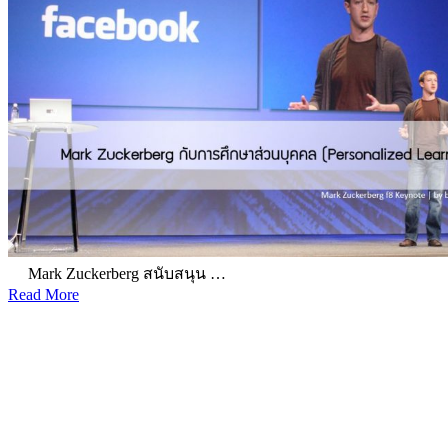
Mark Zuckerberg สนับสนุน …
Read More