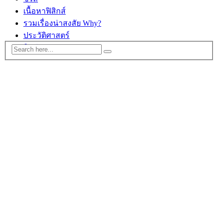
เนื้อหาฟิสิกส์
รวมเรื่องน่าสงสัย Why?
ประวัติศาสตร์
ติดต่อ