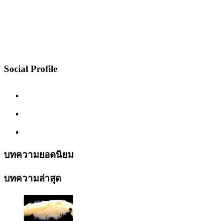
Social Profile
บทความยอดนิยม
บทความล่าสุด