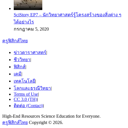
SciStory EP7 – นักวิทยาศาสตร์รู้โครงสร้างของสิ่งต่าง ๆ
ได้อย่างไร
กรกฎาคม 5, 2020
ครูฟิสิกส์ไทย
ข่าวดาราศาสตร์
|
ชีววิทยา
|
ฟิสิกส์
|
เคมี
|
เทคโนโลยี
|
โลกและธรณีวิทยา
|
Terms of Use
|
CC 3.0 (TH)
|
ติดต่อ (Contact)
|
High-End Resources Science Education for Everyone.
ครูฟิสิกส์ไทย
Copyright © 2026.