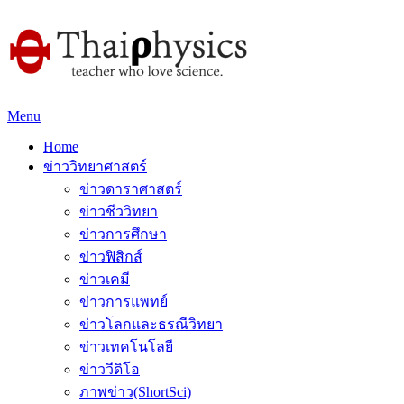
Menu
Home
ข่าววิทยาศาสตร์
ข่าวดาราศาสตร์
ข่าวชีววิทยา
ข่าวการศึกษา
ข่าวฟิสิกส์
ข่าวเคมี
ข่าวการแพทย์
ข่าวโลกและธรณีวิทยา
ข่าวเทคโนโลยี
ข่าววีดิโอ
ภาพข่าว(ShortSci)