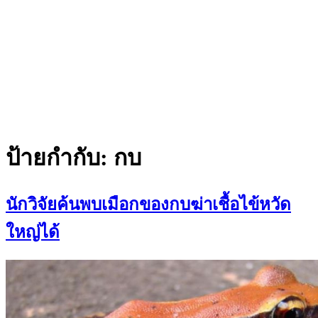
ป้ายกำกับ:
กบ
นักวิจัยค้นพบเมือกของกบฆ่าเชื้อไข้หวัด
ใหญ่ได้