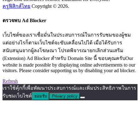
ครูฟิสิกส์ไทย
Copyright © 2026.
ตรวจพบ Ad Blocker
เว็บไซต์ของเราเชื่อมั่นในประสบการณ์ในการรับชมของผู้ชม
แต่อย่างไรก็ตามเว็บไซต์จะขับเคลื่อนไปได้ เมื่อได้รับการ
สนับสนุนจากผู้ลงโฆษณา โปรดพิจารณายกเลิกส่วนเสริม
(Extension) Ad Blocker สำหรับ Domain Site นี้ ขอบคุณครับOur
website is made possible by displaying online advertisements to our
visitors. Please consider supporting us by disabling your ad blocker.
Refresh
เราใช้คุ้กกี้เพื่อพัฒนาประสบการณ์และเพิ่มประสิทธิภาพในการ
รับชมเว็บไซต์
ยอมรับ
Privacy policy