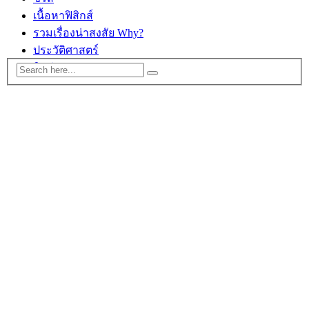
เนื้อหาฟิสิกส์
รวมเรื่องน่าสงสัย Why?
ประวัติศาสตร์
ติดต่อ