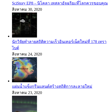
SciStory EP8 – นิโคลา เทสลาอัจฉริยะที่โลกควรขอบคุณ
สิงหาคม 30, 2020
นักวิจัยทำลายสถิติความเร็วอินเทอร์เน็ตใหม่ที่ 178 เทรา
ไบต์
สิงหาคม 24, 2020
แผ่นน้ำแข็งกรีนแลนด์สร้างสถิติการละลายใหม่
สิงหาคม 23, 2020