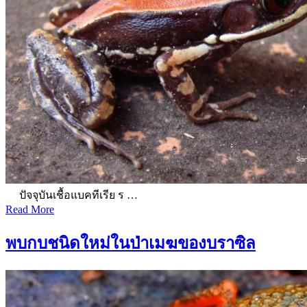
ปัจจุบันเชื้อแบคทีเรีย ร …
Read More
พบกบชนิดใหม่ในป่าเมฆของบราซิล