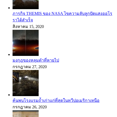
ภารกิจ THEMIS ของ NASA ไขความลับลูกปัดแสงออโร
ราได้สำเร็จ
สิงหาคม 15, 2020
มงกุฎของหลุมดำที่หายไป
กรกฎาคม 27, 2020
ค้นพบโรงแรมถ้ำเก่าแก่ที่สุดในทวีปอเมริกาเหนือ
กรกฎาคม 26, 2020