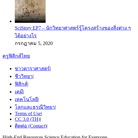
SciStory EP7 – นักวิทยาศาสตร์รู้โครงสร้างของสิ่งต่าง ๆ
ได้อย่างไร
กรกฎาคม 5, 2020
ครูฟิสิกส์ไทย
ข่าวดาราศาสตร์
|
ชีววิทยา
|
ฟิสิกส์
|
เคมี
|
เทคโนโลยี
|
โลกและธรณีวิทยา
|
Terms of Use
|
CC 3.0 (TH)
|
ติดต่อ (Contact)
|
High-End Resources Science Education for Everyone.