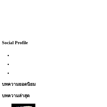
Social Profile
บทความยอดนิยม
บทความล่าสุด