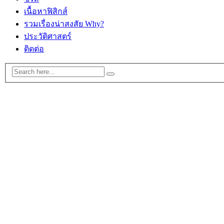
เนื้อหาฟิสิกส์
รวมเรื่องน่าสงสัย Why?
ประวัติศาสตร์
ติดต่อ