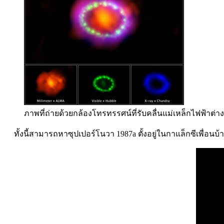
ภาพที่ถ่ายด้วยกล้องโทรทรรศน์ที่รับคลื่นแม่เหล็กไฟฟ้าต่
ทั้งนี้สามารถหาซุปเปอร์โนวา 1987a ตั้งอยู่ในกาแล็กซีเพื่อนบ้า