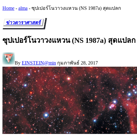
Home
-
alma
-
ซุปเปอร์โนวาวงแหวน (NS 1987a) สุดแปลก
ข่าวดาราศาสตร์
ซุปเปอร์โนวาวงแหวน (NS 1987a) สุดแปลก
By
EINSTEIN@min
กุมภาพันธ์ 28, 2017