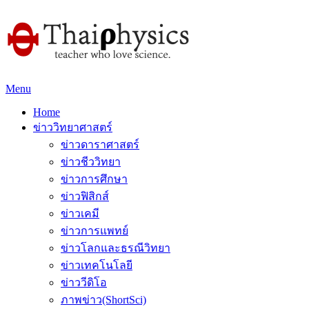
Menu
Home
ข่าววิทยาศาสตร์
ข่าวดาราศาสตร์
ข่าวชีววิทยา
ข่าวการศึกษา
ข่าวฟิสิกส์
ข่าวเคมี
ข่าวการแพทย์
ข่าวโลกและธรณีวิทยา
ข่าวเทคโนโลยี
ข่าววีดิโอ
ภาพข่าว(ShortSci)