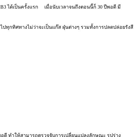
3 ได้เป็นครั้งแรก
เมื่อนับเวลาจนถึงตอนนี้ก็ 30 ปีพอดี มี
ทิศทางไม่ว่าจะเป็นแก๊ส ฝุ่นต่างๆ รวมทั้งการปลดปล่อยรังสี
าพอดี ทำให้สามารถตรวจจับการเปลี่ยนแปลงลักษณะ รูปร่าง