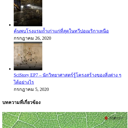
ค้นพบโรงแรมถ้ำเก่าแก่ที่สุดในทวีปอเมริกาเหนือ
กรกฎาคม 26, 2020
SciStory EP7 – นักวิทยาศาสตร์รู้โครงสร้างของสิ่งต่าง ๆ
ได้อย่างไร
กรกฎาคม 5, 2020
บทความที่เกี่ยวข้อง