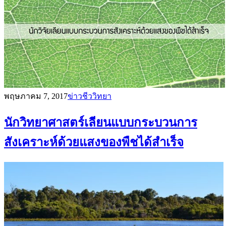
พฤษภาคม 7, 2017
ข่าวชีววิทยา
นักวิทยาศาสตร์เลียนแบบกระบวนการ
สังเคราะห์ด้วยแสงของพืชได้สำเร็จ