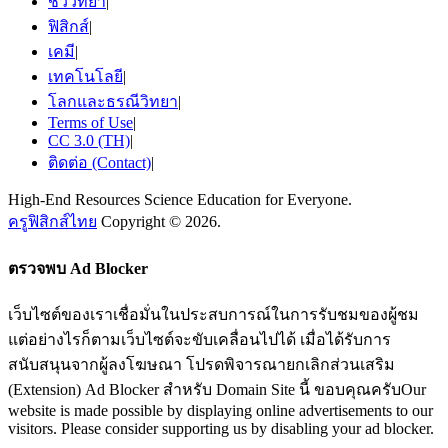
ชีววิทยา
|
ฟิสิกส์
|
เคมี
|
เทคโนโลยี
|
โลกและธรณีวิทยา
|
Terms of Use
|
CC 3.0 (TH)
|
ติดต่อ (Contact)
|
High-End Resources Science Education for Everyone.
ครูฟิสิกส์ไทย
Copyright © 2026.
ตรวจพบ Ad Blocker
เว็บไซต์ของเราเชื่อมั่นในประสบการณ์ในการรับชมของผู้ชม
แต่อย่างไรก็ตามเว็บไซต์จะขับเคลื่อนไปได้ เมื่อได้รับการ
สนับสนุนจากผู้ลงโฆษณา โปรดพิจารณายกเลิกส่วนเสริม
(Extension) Ad Blocker สำหรับ Domain Site นี้ ขอบคุณครับOur
website is made possible by displaying online advertisements to our
visitors. Please consider supporting us by disabling your ad blocker.