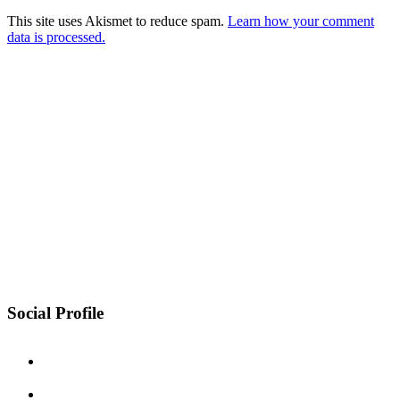
This site uses Akismet to reduce spam.
Learn how your comment
data is processed.
Social Profile