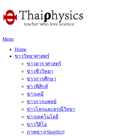
Menu
Home
ข่าววิทยาศาสตร์
ข่าวดาราศาสตร์
ข่าวชีววิทยา
ข่าวการศึกษา
ข่าวฟิสิกส์
ข่าวเคมี
ข่าวการแพทย์
ข่าวโลกและธรณีวิทยา
ข่าวเทคโนโลยี
ข่าววีดิโอ
ภาพข่าว(ShortSci)