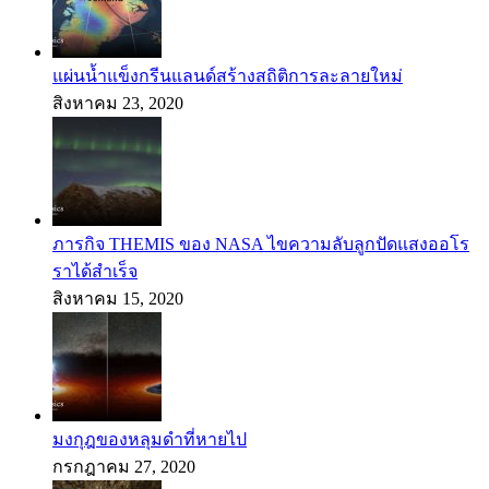
แผ่นน้ำแข็งกรีนแลนด์สร้างสถิติการละลายใหม่
สิงหาคม 23, 2020
ภารกิจ THEMIS ของ NASA ไขความลับลูกปัดแสงออโร
ราได้สำเร็จ
สิงหาคม 15, 2020
มงกุฎของหลุมดำที่หายไป
กรกฎาคม 27, 2020