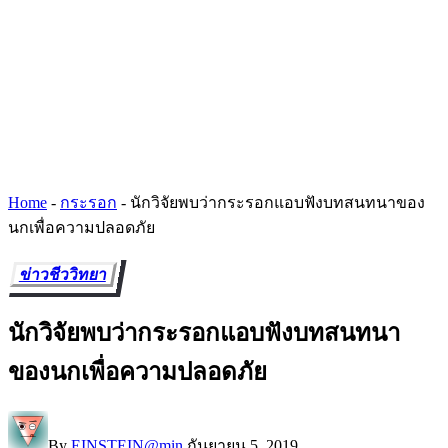
Home
-
กระรอก
-
นักวิจัยพบว่ากระรอกแอบฟังบทสนทนาของ
นกเพื่อความปลอดภัย
ข่าวชีววิทยา
นักวิจัยพบว่ากระรอกแอบฟังบทสนทนา
ของนกเพื่อความปลอดภัย
By
EINSTEIN@min
กันยายน 5, 2019