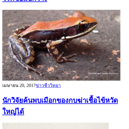
เมษายน 20, 2017
ข่าวชีววิทยา
นักวิจัยค้นพบเมือกของกบฆ่าเชื้อไข้หวัด
ใหญ่ได้