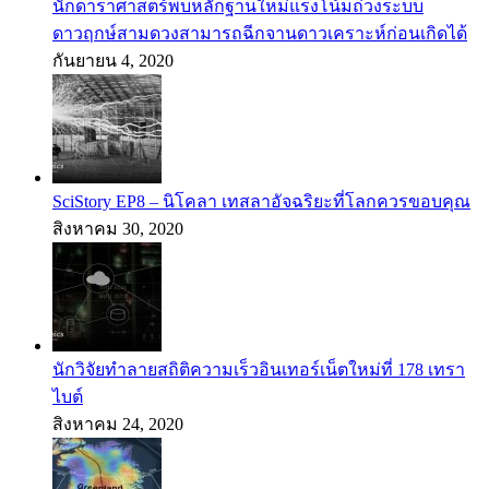
นักดาราศาสตร์พบหลักฐานใหม่แรงโน้มถ่วงระบบ
ดาวฤกษ์สามดวงสามารถฉีกจานดาวเคราะห์ก่อนเกิดได้
กันยายน 4, 2020
SciStory EP8 – นิโคลา เทสลาอัจฉริยะที่โลกควรขอบคุณ
สิงหาคม 30, 2020
นักวิจัยทำลายสถิติความเร็วอินเทอร์เน็ตใหม่ที่ 178 เทรา
ไบต์
สิงหาคม 24, 2020