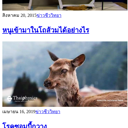
สิงหาคม 20, 2015
ข่าวชีววิทยา
หนูเข้ามาในโถส้วมได้อย่างไร
เมษายน 16, 2019
ข่าวชีววิทยา
โรคซอมบี้กวาง