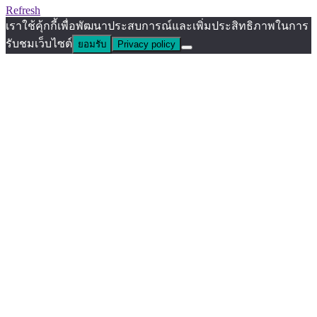
Refresh
เราใช้คุ้กกี้เพื่อพัฒนาประสบการณ์และเพิ่มประสิทธิภาพในการ
รับชมเว็บไซต์
ยอมรับ
Privacy policy