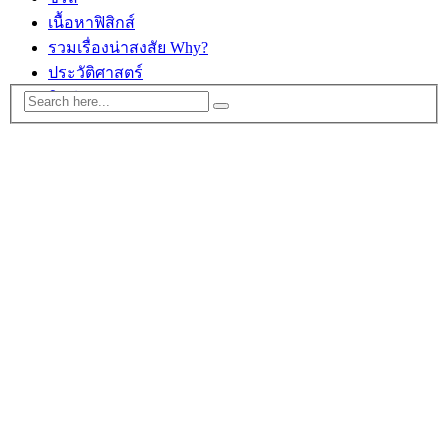
เนื้อหาฟิสิกส์
รวมเรื่องน่าสงสัย Why?
ประวัติศาสตร์
ติดต่อ