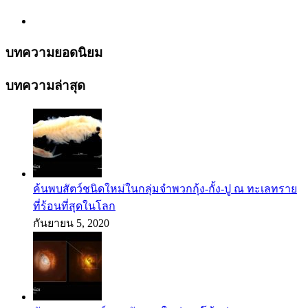
บทความยอดนิยม
บทความล่าสุด
ค้นพบสัตว์ชนิดใหม่ในกลุ่มจำพวกกุ้ง-กั้ง-ปู ณ ทะเลทราย
ที่ร้อนที่สุดในโลก
กันยายน 5, 2020