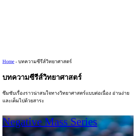
Home
-
บทความซีรีส์วิทยาศาสตร์
บทความซีรีส์วิทยาศาสตร์
ซึมซับเรื่องราวน่าสนใจทางวิทยาศาสตร์แบบต่อเนื่อง อ่านง่าย
และเต็มไปด้วยสาระ
Negative Mass Series