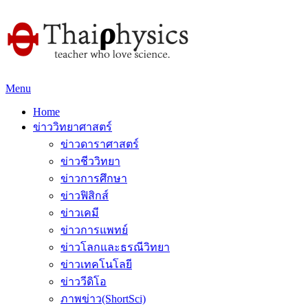
Menu
Home
ข่าววิทยาศาสตร์
ข่าวดาราศาสตร์
ข่าวชีววิทยา
ข่าวการศึกษา
ข่าวฟิสิกส์
ข่าวเคมี
ข่าวการแพทย์
ข่าวโลกและธรณีวิทยา
ข่าวเทคโนโลยี
ข่าววีดิโอ
ภาพข่าว(ShortSci)