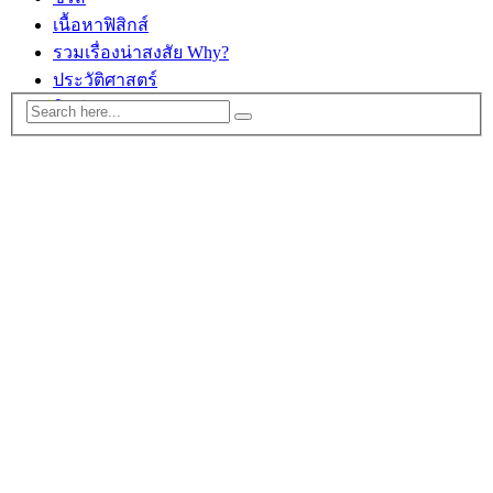
เนื้อหาฟิสิกส์
รวมเรื่องน่าสงสัย Why?
ประวัติศาสตร์
ติดต่อ