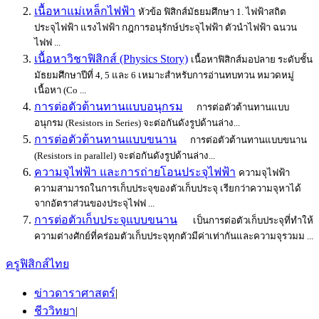
เนื้อหาแม่เหล็กไฟฟ้า
หัวข้อ ฟิสิกส์มัธยมศึกษา 1. ไฟฟ้าสถิต
ประจุไฟฟ้า แรงไฟฟ้า กฎการอนุรักษ์ประจุไฟฟ้า ตัวนำไฟฟ้า ฉนวน
ไฟฟ ...
เนื้อหาวิชาฟิสิกส์ (Physics Story)
เนื้อหาฟิสิกส์มอปลาย ระดับชั้น
มัธยมศึกษาปีที่ 4, 5 และ 6 เหมาะสำหรับการอ่านทบทวน หมวดหมู่
เนื้อหา (Co ...
การต่อตัวต้านทานแบบอนุกรม
การต่อตัวต้านทานแบบ
อนุกรม (Resistors in Series) จะต่อกันดังรูปด้านล่าง...
การต่อตัวต้านทานแบบขนาน
การต่อตัวต้านทานแบบขนาน
(Resistors in parallel) จะต่อกันดังรูปด้านล่าง...
ความจุไฟฟ้า และการถ่ายโอนประจุไฟฟ้า
ความจุไฟฟ้า
ความสามารถในการเก็บประจุของตัวเก็บประจุ เรียกว่าความจุหาได้
จากอัตราส่วนของประจุไฟฟ ...
การต่อตัวเก็บประจุแบบขนาน
เป็นการต่อตัวเก็บประจุที่ทำให้
ความต่างศักย์ที่คร่อมตัวเก็บประจุทุกตัวมีค่าเท่ากันและความจุรวมม ...
ครูฟิสิกส์ไทย
ข่าวดาราศาสตร์
|
ชีววิทยา
|