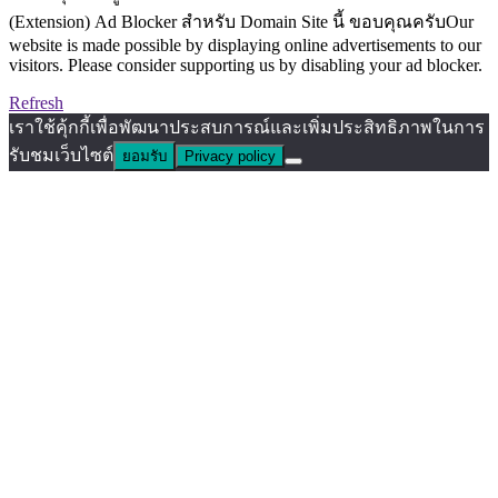
(Extension) Ad Blocker สำหรับ Domain Site นี้ ขอบคุณครับOur
website is made possible by displaying online advertisements to our
visitors. Please consider supporting us by disabling your ad blocker.
Refresh
เราใช้คุ้กกี้เพื่อพัฒนาประสบการณ์และเพิ่มประสิทธิภาพในการ
รับชมเว็บไซต์
ยอมรับ
Privacy policy