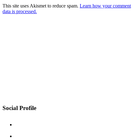
This site uses Akismet to reduce spam.
Learn how your comment
data is processed.
Social Profile