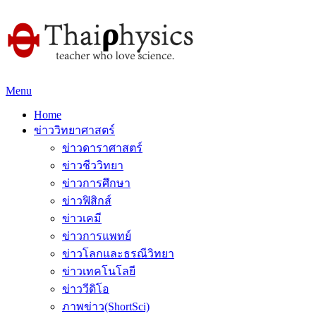
Menu
Home
ข่าววิทยาศาสตร์
ข่าวดาราศาสตร์
ข่าวชีววิทยา
ข่าวการศึกษา
ข่าวฟิสิกส์
ข่าวเคมี
ข่าวการแพทย์
ข่าวโลกและธรณีวิทยา
ข่าวเทคโนโลยี
ข่าววีดิโอ
ภาพข่าว(ShortSci)