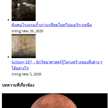
ค้นพบโรงแรมถ้ำเก่าแก่ที่สุดในทวีปอเมริกาเหนือ
กรกฎาคม 26, 2020
SciStory EP7 – นักวิทยาศาสตร์รู้โครงสร้างของสิ่งต่าง ๆ
ได้อย่างไร
กรกฎาคม 5, 2020
บทความที่เกี่ยวข้อง