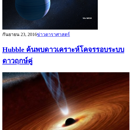
กันยายน 23, 2016
ข่าวดาราศาสตร์
Hubble ค้นพบดาวเคราะห์โคจรรอบระบบ
ดาวฤกษ์คู่