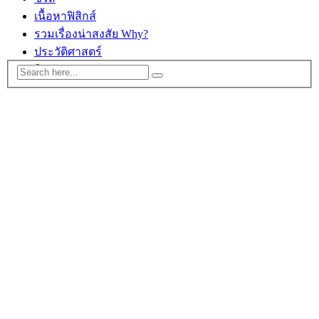
เนื้อหาฟิสิกส์
รวมเรื่องน่าสงสัย Why?
ประวัติศาสตร์
ติดต่อ