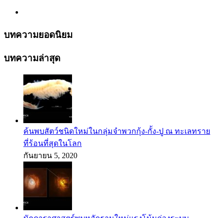
บทความยอดนิยม
บทความล่าสุด
ค้นพบสัตว์ชนิดใหม่ในกลุ่มจำพวกกุ้ง-กั้ง-ปู ณ ทะเลทราย
ที่ร้อนที่สุดในโลก
กันยายน 5, 2020