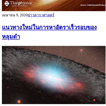
เมษายน 9, 2020
ข่าวดาราศาสตร์
แนวทางใหม่ในการหาอัตราเร็วรอบของ
หลุมดำ