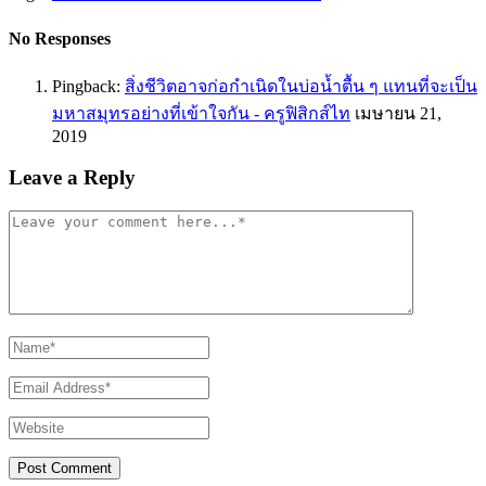
No Responses
Pingback:
สิ่งชีวิตอาจก่อกำเนิดในบ่อน้ำตื้น ๆ แทนที่จะเป็น
มหาสมุทรอย่างที่เข้าใจกัน - ครูฟิสิกส์ไท
เมษายน 21,
2019
Leave a Reply