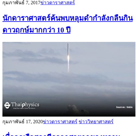
กุมภาพันธ์ 7, 2017
ข่าวดาราศาสตร์
นักดาราศาสตร์ค้นพบหลุมดำกำลังกลืนกิน
ดาวฤกษ์มากกว่า 10 ปี
กุมภาพันธ์ 17, 2020
ข่าวดาราศาสตร์
ข่าววิทยาศาสตร์