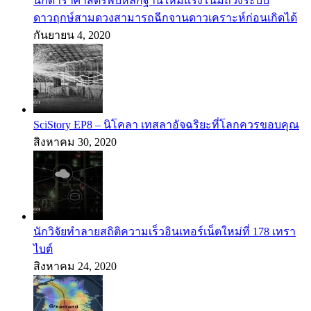
นักดาราศาสตร์พบหลักฐานใหม่แรงโน้มถ่วงระบบ
ดาวฤกษ์สามดวงสามารถฉีกจานดาวเคราะห์ก่อนเกิดได้
กันยายน 4, 2020
SciStory EP8 – นิโคลา เทสลาอัจฉริยะที่โลกควรขอบคุณ
สิงหาคม 30, 2020
นักวิจัยทำลายสถิติความเร็วอินเทอร์เน็ตใหม่ที่ 178 เทรา
ไบต์
สิงหาคม 24, 2020