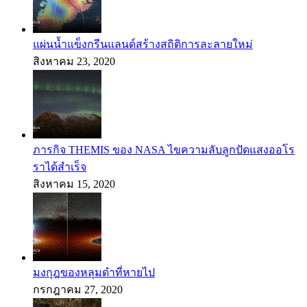
แผ่นน้ำแข็งกรีนแลนด์สร้างสถิติการละลายใหม่
สิงหาคม 23, 2020
ภารกิจ THEMIS ของ NASA ไขความลับลูกปัดแสงออโร
ราได้สำเร็จ
สิงหาคม 15, 2020
มงกุฎของหลุมดำที่หายไป
กรกฎาคม 27, 2020