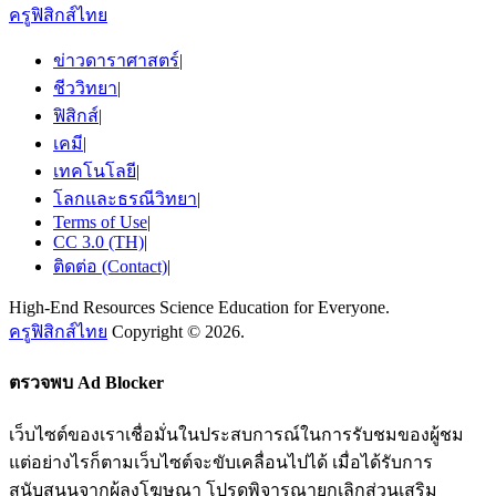
ครูฟิสิกส์ไทย
ข่าวดาราศาสตร์
|
ชีววิทยา
|
ฟิสิกส์
|
เคมี
|
เทคโนโลยี
|
โลกและธรณีวิทยา
|
Terms of Use
|
CC 3.0 (TH)
|
ติดต่อ (Contact)
|
High-End Resources Science Education for Everyone.
ครูฟิสิกส์ไทย
Copyright © 2026.
ตรวจพบ Ad Blocker
เว็บไซต์ของเราเชื่อมั่นในประสบการณ์ในการรับชมของผู้ชม
แต่อย่างไรก็ตามเว็บไซต์จะขับเคลื่อนไปได้ เมื่อได้รับการ
สนับสนุนจากผู้ลงโฆษณา โปรดพิจารณายกเลิกส่วนเสริม