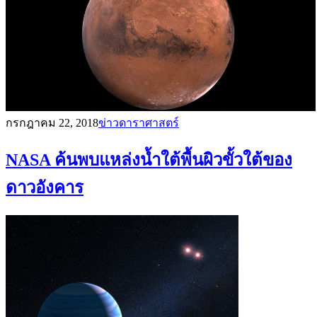
กรกฎาคม 22, 2018
ข่าวดาราศาสตร์
NASA ค้นพบแหล่งน้ำใต้พื้นผิวขั้วใต้ของ
ดาวอังคาร