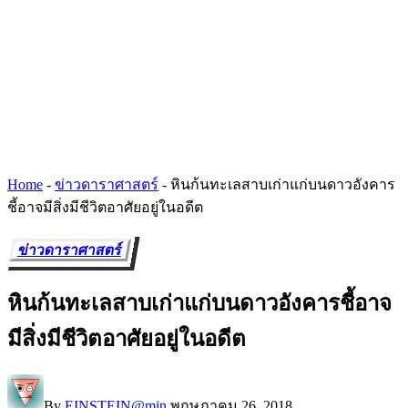
Home
-
ข่าวดาราศาสตร์
-
หินก้นทะเลสาบเก่าแก่บนดาวอังคาร
ชี้อาจมีสิ่งมีชีวิตอาศัยอยู่ในอดีต
ข่าวดาราศาสตร์
หินก้นทะเลสาบเก่าแก่บนดาวอังคารชี้อาจ
มีสิ่งมีชีวิตอาศัยอยู่ในอดีต
By
EINSTEIN@min
พฤษภาคม 26, 2018