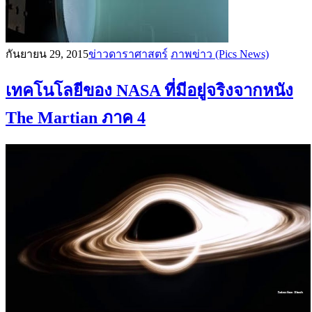
กันยายน 29, 2015
ข่าวดาราศาสตร์
ภาพข่าว (Pics News)
เทคโนโลยีของ NASA ที่มีอยู่จริงจากหนัง
The Martian ภาค 4