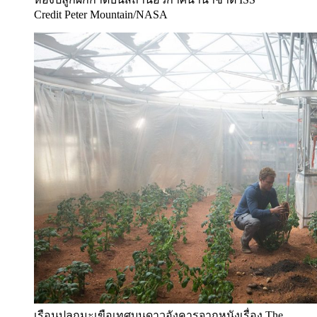
Credit Peter Mountain/NASA
เรือนปลูกมะเขือเทศบนดาวอังคารจากหนังเรื่อง The