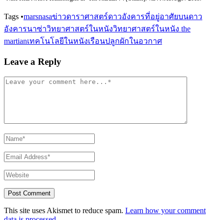
Tags
•
mars
nasa
ข่าวดาราศาสตร์
ดาวอังคาร
ที่อยู่อาศัยบนดาว
อังคาร
นาซ่า
วิทยาศาสตร์ในหนัง
วิทยาศาสตร์ในหนัง the
martian
เทคโนโลยีในหนัง
เรือนปลูกผักในอวกาศ
Leave a Reply
This site uses Akismet to reduce spam.
Learn how your comment
data is processed.