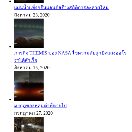
แผ่นน้ำแข็งกรีนแลนด์สร้างสถิติการละลายใหม่
สิงหาคม 23, 2020
ภารกิจ THEMIS ของ NASA ไขความลับลูกปัดแสงออโร
ราได้สำเร็จ
สิงหาคม 15, 2020
มงกุฎของหลุมดำที่หายไป
กรกฎาคม 27, 2020