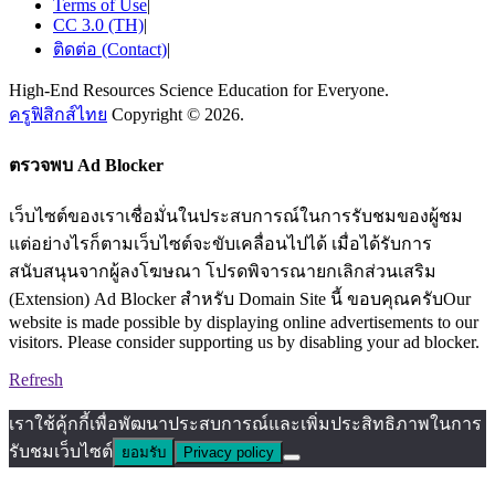
Terms of Use
|
CC 3.0 (TH)
|
ติดต่อ (Contact)
|
High-End Resources Science Education for Everyone.
ครูฟิสิกส์ไทย
Copyright © 2026.
ตรวจพบ Ad Blocker
เว็บไซต์ของเราเชื่อมั่นในประสบการณ์ในการรับชมของผู้ชม
แต่อย่างไรก็ตามเว็บไซต์จะขับเคลื่อนไปได้ เมื่อได้รับการ
สนับสนุนจากผู้ลงโฆษณา โปรดพิจารณายกเลิกส่วนเสริม
(Extension) Ad Blocker สำหรับ Domain Site นี้ ขอบคุณครับOur
website is made possible by displaying online advertisements to our
visitors. Please consider supporting us by disabling your ad blocker.
Refresh
เราใช้คุ้กกี้เพื่อพัฒนาประสบการณ์และเพิ่มประสิทธิภาพในการ
รับชมเว็บไซต์
ยอมรับ
Privacy policy