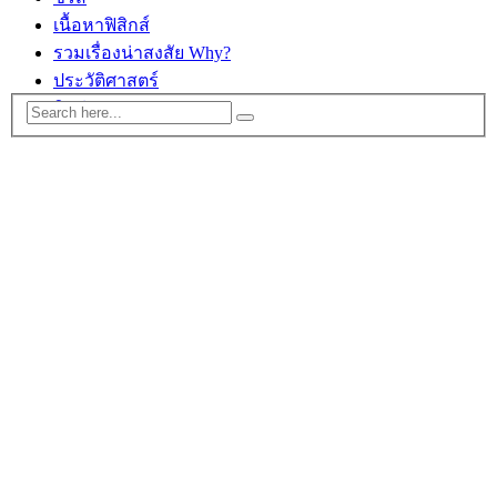
เนื้อหาฟิสิกส์
รวมเรื่องน่าสงสัย Why?
ประวัติศาสตร์
ติดต่อ