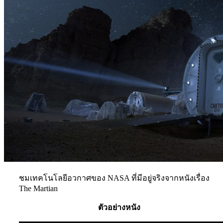
ชมเทคโนโลยีอวกาศของ NASA ที่มีอยู่จริงจากหนังเรื่อง
The Martian
ตัวอย่างหนัง