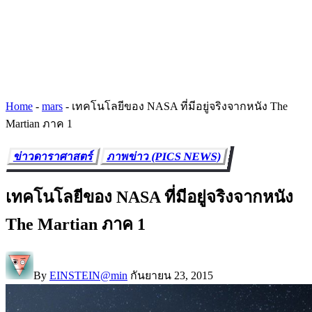
Home
-
mars
-
เทคโนโลยีของ NASA ที่มีอยู่จริงจากหนัง The
Martian ภาค 1
ข่าวดาราศาสตร์
ภาพข่าว (PICS NEWS)
เทคโนโลยีของ NASA ที่มีอยู่จริงจากหนัง
The Martian ภาค 1
By
EINSTEIN@min
กันยายน 23, 2015