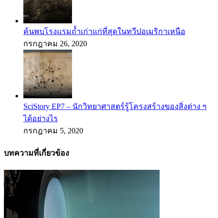
ค้นพบโรงแรมถ้ำเก่าแก่ที่สุดในทวีปอเมริกาเหนือ
กรกฎาคม 26, 2020
SciStory EP7 – นักวิทยาศาสตร์รู้โครงสร้างของสิ่งต่าง ๆ
ได้อย่างไร
กรกฎาคม 5, 2020
บทความที่เกี่ยวข้อง