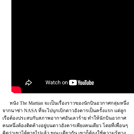
หนัง The Martian จะเป็นเรื่องราวของนักบินอวกาศกลุ่มหนึ่ง
จากนาซ่า NASA ที่จะไปบุกเบิกดาวอังคารเป็นครั้งแรก แต่ลูก
เรือต้องประสบกับสภาพอากาศอันเลวร้าย ทำให้นักบินอวกาศ
คนหนึ่งต้องติดค้างอยู่บนดาวอังคารเพียงคนเดียว โดยที่เพื่อนๆ
คิดว่าเขาได้ตายไปแล้ว ขณะเดียวกัน เขาก็ต้องใช้ความรู้ทาง