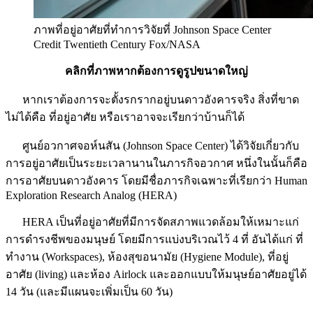
ภาพที่อยู่อาศัยที่ทำการวิจัยที่ Johnson Space Center
Credit Twentieth Century Fox/NASA
คลิกที่ภาพหากต้องการดูรูปขนาดใหญ่
หากเราต้องการจะตั้งรกรากอยู่บนดาวอังคารจริง สิ่งที่ขาด
ไม่ได้คือ ที่อยู่อาศัย หรือเราอาจจะเรียกว่าบ้านก็ได้
ศูนย์อวกาศจอห์นสัน (Johnson Space Center) ได้วิจัยเกี่ยวกับ
การอยู่อาศัยเป็นระยะเวลานานในภารกิจอวกาศ หนึ่งในนั้นก็คือ
การอาศัยบนดาวอังคาร โดยมีชื่อภารกิจเฉพาะที่เรียกว่า Human
Exploration Research Analog (HERA)
HERA เป็นที่อยู่อาศัยที่มีการจัดสภาพแวดล้อมให้เหมาะแก่
การดำรงชีพของมนุษย์ โดยมีการแบ่งบริเวณไว้ 4 ที่ อันได้แก่ ที่
ทำงาน (Workspaces), ห้องสุขอนามัย (Hygiene Module), ที่อยู่
อาศัย (living) และห้อง Airlock และออกแบบให้มนุษย์อาศัยอยู่ได้
14 วัน (และมีแผนจะเพิ่มเป็น 60 วัน)