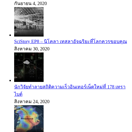
กันยายน 4, 2020
SciStory EP8 – นิโคลา เทสลาอัจฉริยะที่โลกควรขอบคุณ
สิงหาคม 30, 2020
นักวิจัยทำลายสถิติความเร็วอินเทอร์เน็ตใหม่ที่ 178 เทรา
ไบต์
สิงหาคม 24, 2020