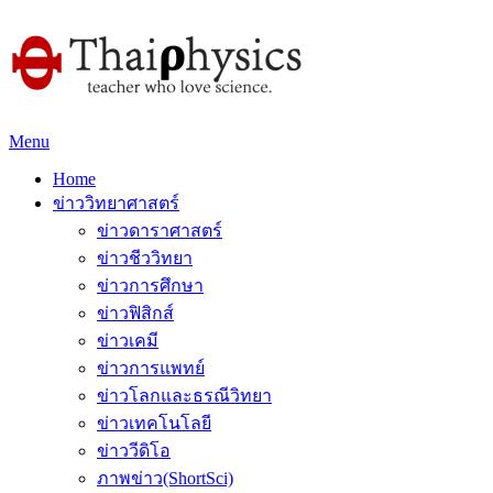
Menu
Home
ข่าววิทยาศาสตร์
ข่าวดาราศาสตร์
ข่าวชีววิทยา
ข่าวการศึกษา
ข่าวฟิสิกส์
ข่าวเคมี
ข่าวการแพทย์
ข่าวโลกและธรณีวิทยา
ข่าวเทคโนโลยี
ข่าววีดิโอ
ภาพข่าว(ShortSci)