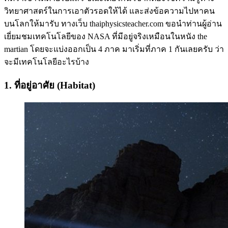
วิทยาศาสตร์ในการเอาตัวรอดให้ได้ และส่งข้อความไปหาคน
บนโลกให้มารับ ทางเว็บ thaiphysicsteacher.com ขอนำท่านผู้อ่าน
เยี่ยมชมเทคโนโลยีของ NASA ที่มีอยู่จริงเหมือนในหนัง the
martian โดยจะแบ่งออกเป็น 4 ภาค มาเริ่มที่ภาค 1 กันเลยครับ ว่า
จะมีเทคโนโลยีอะไรบ้าง
1. ที่อยู่อาศัย (Habitat)