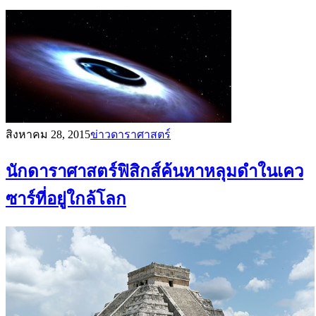
สิงหาคม 28, 2015
ข่าวดาราศาสตร์
นักดาราศาสตร์ฟิสิกส์ค้นหาหลุมดำในเคว
ซาร์ที่อยู่ใกล้โลก