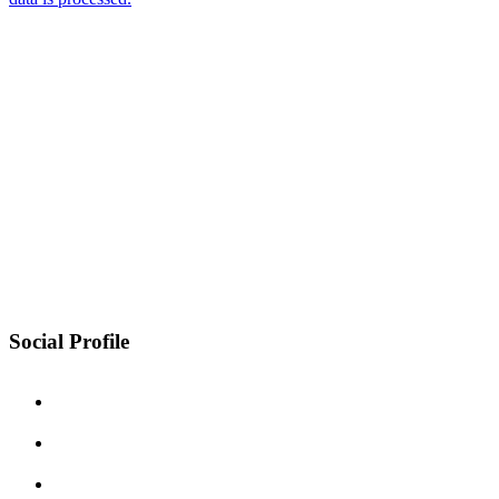
Social Profile