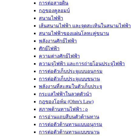
การต่อสายดิน
กฎของคูลอมบ์
สนามไฟฟ้า
เส้นสนามไฟฟ้า และจุดสะเทินในสนามไฟฟ้า
สนามไฟฟ้าของแผ่นโลหะคู่ขนาน
พลังงานศักย์ไฟฟ้า
ศักย์ไฟฟ้า
ความต่างศักย์ไฟฟ้า
ความจุไฟฟ้า และการถ่ายโอนประจุไฟฟ้า
การต่อตัวเก็บประจุแบบอนุกรม
การต่อตัวเก็บประจุแบบขนาน
พลังงานที่สะสมในตัวเก็บประจุ
กระแสไฟฟ้าในลวดตัวนำ
กฎของโอห์ม (Ohm’s Law)
สภาพต้านทานไฟฟ้า : ρ
การอ่านแถบสีบนตัวต้านทาน
การต่อตัวต้านทานแบบอนุกรม
การต่อตัวต้านทานแบบขนาน