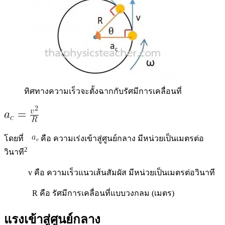
ทิศทางความเร็วจะตั้งฉากกับรัศมีการเคลื่อนที่
โดยที่
คือ ความเร่งเข้าสู่ศูนย์กลาง มีหน่วยเป็นเมตรต่อ
2
วินาที
v คือ ความเร็วแนวเส้นสัมผัส มีหน่วยเป็นเมตรต่อวินาที
R คือ รัศมีการเคลื่อนที่แบบวงกลม (เมตร)
แรงเข้าสู่ศูนย์กลาง