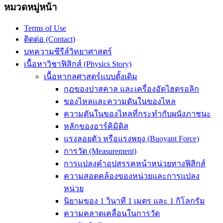
หมวดหมู่หน้า
Terms of Use
ติดต่อ (Contact)
บทความซีรีส์วิทยาศาสตร์
เนื้อหาวิชาฟิสิกส์ (Physics Story)
เนื้อหากลศาสตร์แบบดั้งเดิม
กฎของปาสคาล และเครื่องอัดไฮดรอลิก
ของไหลและความดันในของไหล
ความดันในของไหลที่กระทำกับผนังภาชนะ
หลักของอาร์คิมิดิส
แรงลอยตัว หรือแรงพยุง (Buoyant Force)
การวัด (Measurement)
การแปลงคำอุปสรรคหน้าหน่วยทางฟิสิกส์
ความสอดคล้องของหน่วยและการแปลง
หน่วย
นิยามของ 1 วินาที 1 เมตร และ 1 กิโลกรัม
ความคลาดเคลื่อนในการวัด