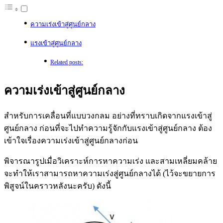
ความเร่งเข้าสู่ศูนย์กลาง
แรงเข้าสู่ศูนย์กลาง
Related posts:
ความเร่งเข้าสู่ศูนย์กลาง
สำหรับการเคลื่อนที่แบบวงกลม อย่างที่ทราบเกิดจากแรงเข้าสู่
ศูนย์กลาง ก่อนที่จะไปทำความรู้จักกับแรงเข้าสู่ศูนย์กลาง ต้อง
เข้าใจเรื่องความเร่งเข้าสู่ศูนย์กลางก่อน
พิจารณารูปเมื่อวิเคราะห์การหาความเร่ง และสามเหลี่ยมคล้าย
จะทำให้เราสามารถหาความเร่งสู่ศูนย์กลางได้ (ไว้จะขยายการ
พิสูจน์ในคราวหลังนะครับ) ดังนี้