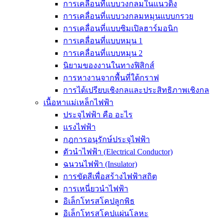
การเคลื่อนที่แบบวงกลมในแนวดิ่ง
การเคลื่อนที่แบบวงกลมหมุนแบบกรวย
การเคลื่อนที่แบบซิมเปิลฮาร์มอนิก
การเคลื่อนที่แบบหมุน 1
การเคลื่อนที่แบบหมุน 2
นิยามของงานในทางฟิสิกส์
การหางานจากพื้นที่ใต้กราฟ
การได้เปรียบเชิงกลและประสิทธิภาพเชิงกล
เนื้อหาแม่เหล็กไฟฟ้า
ประจุไฟฟ้า คือ อะไร
แรงไฟฟ้า
กฎการอนุรักษ์ประจุไฟฟ้า
ตัวนำไฟฟ้า (Electrical Conductor)
ฉนวนไฟฟ้า (Insulator)
การขัดสีเพื่อสร้างไฟฟ้าสถิต
การเหนี่ยวนำไฟฟ้า
อิเล็กโทรสโคปลูกพิธ
อิเล็กโทรสโคปแผ่นโลหะ