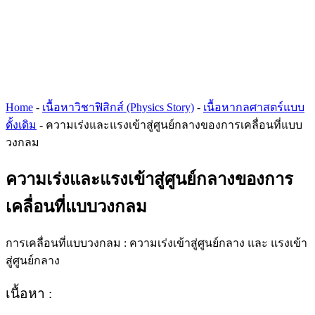
Home
-
เนื้อหาวิชาฟิสิกส์ (Physics Story)
-
เนื้อหากลศาสตร์แบบ
ดั้งเดิม
-
ความเร่งและแรงเข้าสู่ศูนย์กลางของการเคลื่อนที่แบบ
วงกลม
ความเร่งและแรงเข้าสู่ศูนย์กลางของการ
เคลื่อนที่แบบวงกลม
การเคลื่อนที่แบบวงกลม : ความเร่งเข้าสู่ศูนย์กลาง และ แรงเข้า
สู่ศูนย์กลาง
เนื้อหา :