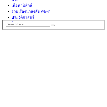
เนื้อหาฟิสิกส์
รวมเรื่องน่าสงสัย Why?
ประวัติศาสตร์
ติดต่อ