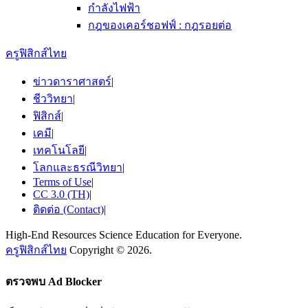
กำลังไฟฟ้า
กฎของเคอร์ชอฟฟ์ : กฎรอยต่อ
ครูฟิสิกส์ไทย
ข่าวดาราศาสตร์
|
ชีววิทยา
|
ฟิสิกส์
|
เคมี
|
เทคโนโลยี
|
โลกและธรณีวิทยา
|
Terms of Use
|
CC 3.0 (TH)
|
ติดต่อ (Contact)
|
High-End Resources Science Education for Everyone.
ครูฟิสิกส์ไทย
Copyright © 2026.
ตรวจพบ Ad Blocker