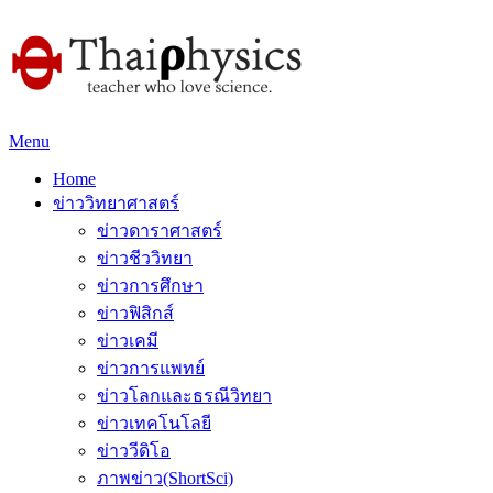
Menu
Home
ข่าววิทยาศาสตร์
ข่าวดาราศาสตร์
ข่าวชีววิทยา
ข่าวการศึกษา
ข่าวฟิสิกส์
ข่าวเคมี
ข่าวการแพทย์
ข่าวโลกและธรณีวิทยา
ข่าวเทคโนโลยี
ข่าววีดิโอ
ภาพข่าว(ShortSci)