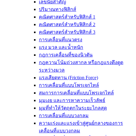
เลขนัยสำคัญ
ปริมาณทางฟิสิกส์
คณิตศาสตร์สำหรับฟิสิกส์ 1
คณิตศาสตร์สำหรับฟิสิกส์ 2
คณิตศาสตร์สำหรับฟิสิกส์ 3
การเคลื่อนที่แนวตรง
แรง มวล และน้ำหนัก
กฎการเคลื่อนที่ของนิวตัน
กฎความโน้มถ่วงสากล หรือกฎแรงดึงดูด
ระหว่างมวล
แรงเสียดทาน (Friction Force)
การเคลื่อนที่แบบโพรเจกไทล์
สมการการเคลื่อนที่แบบโพรเจกไทล์
มุมเงย และการหาความเร็วลัพธ์
มุมที่ทำให้วัตถุตกในระยะไกลสุด
การเคลื่อนที่แบบวงกลม
ความเร่งและแรงเข้าสู่ศูนย์กลางของการ
เคลื่อนที่แบบวงกลม