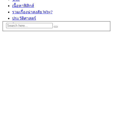
เนื้อหาฟิสิกส์
รวมเรื่องน่าสงสัย Why?
ประวัติศาสตร์
ติดต่อ