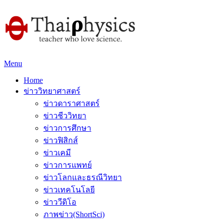
Menu
Home
ข่าววิทยาศาสตร์
ข่าวดาราศาสตร์
ข่าวชีววิทยา
ข่าวการศึกษา
ข่าวฟิสิกส์
ข่าวเคมี
ข่าวการแพทย์
ข่าวโลกและธรณีวิทยา
ข่าวเทคโนโลยี
ข่าววีดิโอ
ภาพข่าว(ShortSci)