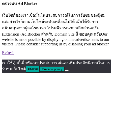
ตรวจพบ Ad Blocker
เว็บไซต์ของเราเชื่อมั่นในประสบการณ์ในการรับชมของผู้ชม
แต่อย่างไรก็ตามเว็บไซต์จะขับเคลื่อนไปได้ เมื่อได้รับการ
สนับสนุนจากผู้ลงโฆษณา โปรดพิจารณายกเลิกส่วนเสริม
(Extension) Ad Blocker สำหรับ Domain Site นี้ ขอบคุณครับOur
website is made possible by displaying online advertisements to our
visitors. Please consider supporting us by disabling your ad blocker.
Refresh
เราใช้คุ้กกี้เพื่อพัฒนาประสบการณ์และเพิ่มประสิทธิภาพในการ
รับชมเว็บไซต์
ยอมรับ
Privacy policy