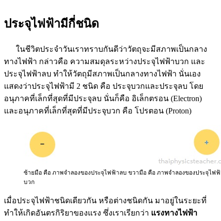
ประจุไฟฟ้ามีกี่ชนิด
ในชีวิตประจำวันเราทราบกันดีว่าวัตถุจะมีสภาพเป็นกลาง
ทางไฟฟ้า กล่าวคือ ความสมดุลระหว่างประจุไฟฟ้าบวก และ
ประจุไฟฟ้าลบ ทำให้วัตถุมีสภาพเป็นกลางทางไฟฟ้า นั่นเอง
แสดงว่าประจุไฟฟ้ามี 2 ชนิด คือ ประจุบวกและประจุลบ โดย
อนุภาคที่เล็กที่สุดที่มีประจุลบ นั่นก็คือ อิเล็กตรอน (Electron)
และอนุภาคที่เล็กที่สุดที่มีประจุบวก คือ โปรตอน (Proton)
ซ้ายมือ คือ ภาพจำลองของประจุไฟฟ้าลบ ขวามือ คือ ภาพจำลองของประจุไฟฟ
บวก
เมื่อประจุไฟฟ้าชนิดเดียวกัน หรือต่างชนิดกัน มาอยู่ในระยะที่
ทำให้เกิดอันตรกิริยาของแรง ซึ่งเราเรียกว่า
แรงทางไฟฟ้า