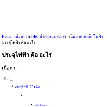
Home
-
เนื้อหาวิชาฟิสิกส์ (Physics Story)
-
เนื้อหาแม่เหล็กไฟฟ้า
-
ประจุไฟฟ้า คือ อะไร
ประจุไฟฟ้า คือ อะไร
เนื้อหา :
ประจุไฟฟ้ามีกี่ชนิด
Related posts: