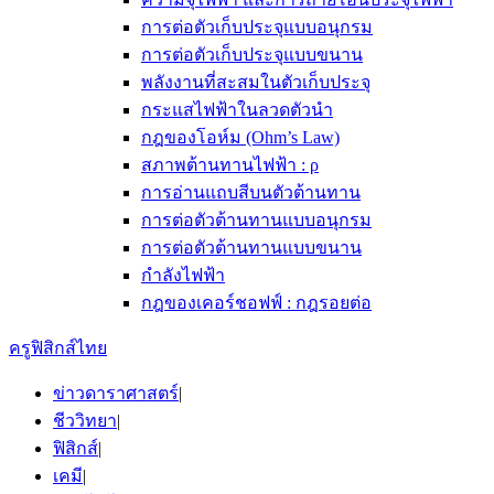
การต่อตัวเก็บประจุแบบอนุกรม
การต่อตัวเก็บประจุแบบขนาน
พลังงานที่สะสมในตัวเก็บประจุ
กระแสไฟฟ้าในลวดตัวนำ
กฎของโอห์ม (Ohm’s Law)
สภาพต้านทานไฟฟ้า : ρ
การอ่านแถบสีบนตัวต้านทาน
การต่อตัวต้านทานแบบอนุกรม
การต่อตัวต้านทานแบบขนาน
กำลังไฟฟ้า
กฎของเคอร์ชอฟฟ์ : กฎรอยต่อ
ครูฟิสิกส์ไทย
ข่าวดาราศาสตร์
|
ชีววิทยา
|
ฟิสิกส์
|
เคมี
|