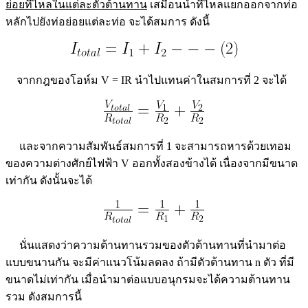
ย่อยที่ไหลในแต่ละตัวต้านทาน
เสมือนน้ำที่ไหลแยกออกจากท่อ
หลักไปยังท่อย่อยแต่ละท่อ จะได้สมการ ดังนี้
จากกฎของโอห์ม V = IR นำไปแทนค่าในสมการที่ 2 จะได้
และจากความสัมพันธ์สมการที่ 1 จะสามารถหารด้วยเทอม
ของความต่างศักย์ไฟฟ้า V ออกทั้งสองข้างได้ เนื่องจากมีขนาด
เท่ากัน ดังนั้นจะได้
นั่นแสดงว่าความต้านทานรวมของตัวต้านทานที่นำมาต่อ
แบบขนานกัน จะมีค่าแนวโน้มลดลง ถ้ามีตัวต้านทาน n ตัว ที่มี
ขนาดไม่เท่ากัน เมื่อนำมาต่อแบบอนุกรมจะได้ความต้านทาน
รวม ดังสมการนี้