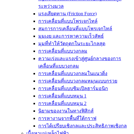
ระหว่างมวล
แรงเสียดทาน (Friction Force)
การเคลื่อนที่แบบโพรเจกไทล์
สมการการเคลื่อนที่แบบโพรเจกไทล์
มุมเงย และการหาความเร็วลัพธ์
มุมที่ทำให้วัตถุตกในระยะไกลสุด
การเคลื่อนที่แบบวงกลม
ความเร่งและแรงเข้าสู่ศูนย์กลางของการ
เคลื่อนที่แบบวงกลม
การเคลื่อนที่แบบวงกลมในแนวดิ่ง
การเคลื่อนที่แบบวงกลมหมุนแบบกรวย
การเคลื่อนที่แบบซิมเปิลฮาร์มอนิก
การเคลื่อนที่แบบหมุน 1
การเคลื่อนที่แบบหมุน 2
นิยามของงานในทางฟิสิกส์
การหางานจากพื้นที่ใต้กราฟ
การได้เปรียบเชิงกลและประสิทธิภาพเชิงกล
เนื้อหาแม่เหล็กไฟฟ้า