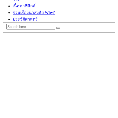
เนื้อหาฟิสิกส์
รวมเรื่องน่าสงสัย Why?
ประวัติศาสตร์
ติดต่อ