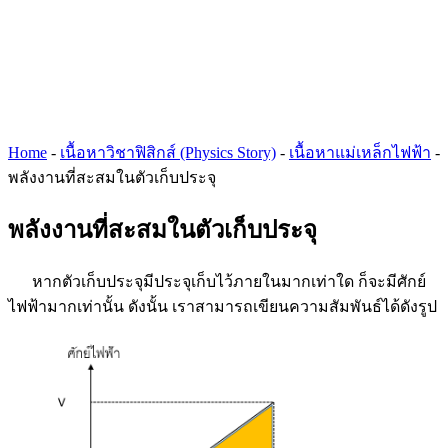
Home
-
เนื้อหาวิชาฟิสิกส์ (Physics Story)
-
เนื้อหาแม่เหล็กไฟฟ้า
-
พลังงานที่สะสมในตัวเก็บประจุ
พลังงานที่สะสมในตัวเก็บประจุ
หากตัวเก็บประจุมีประจุเก็บไว้ภายในมากเท่าใด ก็จะมีศักย์
ไฟฟ้ามากเท่านั้น ดังนั้น เราสามารถเขียนความสัมพันธ์ได้ดังรูป