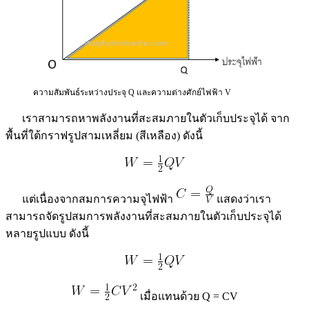
ความสัมพันธ์ระหว่างประจุ Q และความต่างศักย์ไฟฟ้า V
เราสามารถหาพลังงานที่สะสมภายในตัวเก็บประจุได้ จาก
พื้นที่ใต้กราฟรูปสามเหลี่ยม (สีเหลือง) ดังนี้
แต่เนื่องจากสมการความจุไฟฟ้า
แสดงว่าเรา
สามารถจัดรูปสมการพลังงานที่สะสมภายในตัวเก็บประจุได้
หลายรูปแบบ ดังนี้
เมื่อแทนด้วย Q = CV