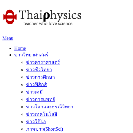
Menu
Home
ข่าววิทยาศาสตร์
ข่าวดาราศาสตร์
ข่าวชีววิทยา
ข่าวการศึกษา
ข่าวฟิสิกส์
ข่าวเคมี
ข่าวการแพทย์
ข่าวโลกและธรณีวิทยา
ข่าวเทคโนโลยี
ข่าววีดิโอ
ภาพข่าว(ShortSci)