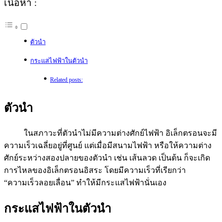
เนื้อหา :
ตัวนำ
กระแสไฟฟ้าในตัวนำ
Related posts:
ตัวนำ
ในสภาวะที่ตัวนำไม่มีความต่างศักย์ไฟฟ้า อิเล็กตรอนจะมี
ความเร็วเฉลี่ยอยู่ที่ศูนย์ แต่เมื่อมีสนามไฟฟ้า หรือให้ความต่าง
ศักย์ระหว่างสองปลายของตัวนำ เช่น เส้นลวด เป็นต้น ก็จะเกิด
การไหลของอิเล็กตรอนอิสระ โดยมีความเร็วที่เรียกว่า
“ความเร็วลอยเลื่อน” ทำให้มีกระแสไฟฟ้านั่นเอง
กระแสไฟฟ้าในตัวนำ