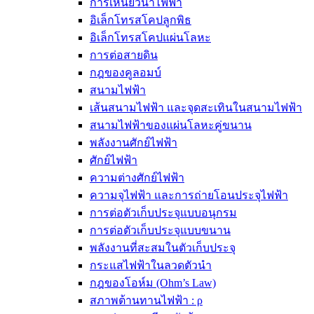
การเหนี่ยวนำไฟฟ้า
อิเล็กโทรสโคปลูกพิธ
อิเล็กโทรสโคปแผ่นโลหะ
การต่อสายดิน
กฎของคูลอมบ์
สนามไฟฟ้า
เส้นสนามไฟฟ้า และจุดสะเทินในสนามไฟฟ้า
สนามไฟฟ้าของแผ่นโลหะคู่ขนาน
พลังงานศักย์ไฟฟ้า
ศักย์ไฟฟ้า
ความต่างศักย์ไฟฟ้า
ความจุไฟฟ้า และการถ่ายโอนประจุไฟฟ้า
การต่อตัวเก็บประจุแบบอนุกรม
การต่อตัวเก็บประจุแบบขนาน
พลังงานที่สะสมในตัวเก็บประจุ
กระแสไฟฟ้าในลวดตัวนำ
กฎของโอห์ม (Ohm’s Law)
สภาพต้านทานไฟฟ้า : ρ