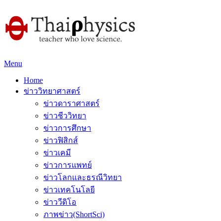
Menu
Home
ข่าววิทยาศาสตร์
ข่าวดาราศาสตร์
ข่าวชีววิทยา
ข่าวการศึกษา
ข่าวฟิสิกส์
ข่าวเคมี
ข่าวการแพทย์
ข่าวโลกและธรณีวิทยา
ข่าวเทคโนโลยี
ข่าววีดิโอ
ภาพข่าว(ShortSci)