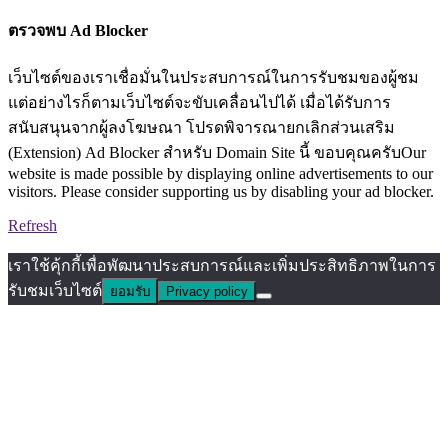
ตรวจพบ Ad Blocker
เว็บไซต์ของเราเชื่อมั่นในประสบการณ์ในการรับชมของผู้ชม
แต่อย่างไรก็ตามเว็บไซต์จะขับเคลื่อนไปได้ เมื่อได้รับการ
สนับสนุนจากผู้ลงโฆษณา โปรดพิจารณายกเลิกส่วนเสริม
(Extension) Ad Blocker สำหรับ Domain Site นี้ ขอบคุณครับOur
website is made possible by displaying online advertisements to our
visitors. Please consider supporting us by disabling your ad blocker.
Refresh
เราใช้คุ้กกี้เพื่อพัฒนาประสบการณ์และเพิ่มประสิทธิภาพในการ
รับชมเว็บไซต์
ยอมรับ
Privacy policy