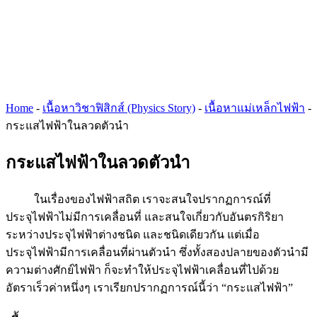
Home
-
เนื้อหาวิชาฟิสิกส์ (Physics Story)
-
เนื้อหาแม่เหล็กไฟฟ้า
-
กระแสไฟฟ้าในลวดตัวนำ
กระแสไฟฟ้าในลวดตัวนำ
ในเรื่องของไฟฟ้าสถิต เราจะสนใจปรากฏการณ์ที่
ประจุไฟฟ้าไม่มีการเคลื่อนที่ และสนใจเกี่ยวกับอันตรกิริยา
ระหว่างประจุไฟฟ้าต่างชนิด และชนิดเดียวกัน
แต่เมื่อ
ประจุไฟฟ้ามีการเคลื่อนที่ผ่านตัวนำ ซึ่งทั้งสองปลายของตัวนำมี
ความต่างศักย์ไฟฟ้า ก็จะทำให้ประจุไฟฟ้าเคลื่อนที่ไปด้วย
อัตราเร็วค่าหนึ่งๆ เราเรียกปรากฏการณ์นี้ว่า “กระแสไฟฟ้า”