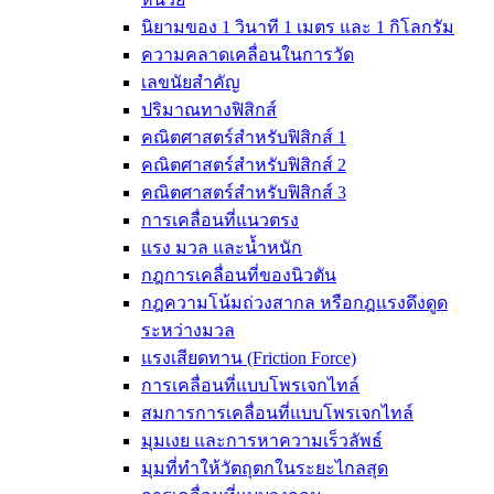
นิยามของ 1 วินาที 1 เมตร และ 1 กิโลกรัม
ความคลาดเคลื่อนในการวัด
เลขนัยสำคัญ
ปริมาณทางฟิสิกส์
คณิตศาสตร์สำหรับฟิสิกส์ 1
คณิตศาสตร์สำหรับฟิสิกส์ 2
คณิตศาสตร์สำหรับฟิสิกส์ 3
การเคลื่อนที่แนวตรง
แรง มวล และน้ำหนัก
กฎการเคลื่อนที่ของนิวตัน
กฎความโน้มถ่วงสากล หรือกฎแรงดึงดูด
ระหว่างมวล
แรงเสียดทาน (Friction Force)
การเคลื่อนที่แบบโพรเจกไทล์
สมการการเคลื่อนที่แบบโพรเจกไทล์
มุมเงย และการหาความเร็วลัพธ์
มุมที่ทำให้วัตถุตกในระยะไกลสุด