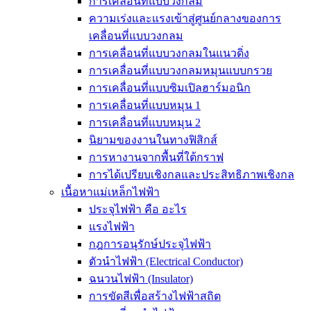
การเคลื่อนที่แบบวงกลม
ความเร่งและแรงเข้าสู่ศูนย์กลางของการ
เคลื่อนที่แบบวงกลม
การเคลื่อนที่แบบวงกลมในแนวดิ่ง
การเคลื่อนที่แบบวงกลมหมุนแบบกรวย
การเคลื่อนที่แบบซิมเปิลฮาร์มอนิก
การเคลื่อนที่แบบหมุน 1
การเคลื่อนที่แบบหมุน 2
นิยามของงานในทางฟิสิกส์
การหางานจากพื้นที่ใต้กราฟ
การได้เปรียบเชิงกลและประสิทธิภาพเชิงกล
เนื้อหาแม่เหล็กไฟฟ้า
ประจุไฟฟ้า คือ อะไร
แรงไฟฟ้า
กฎการอนุรักษ์ประจุไฟฟ้า
ตัวนำไฟฟ้า (Electrical Conductor)
ฉนวนไฟฟ้า (Insulator)
การขัดสีเพื่อสร้างไฟฟ้าสถิต