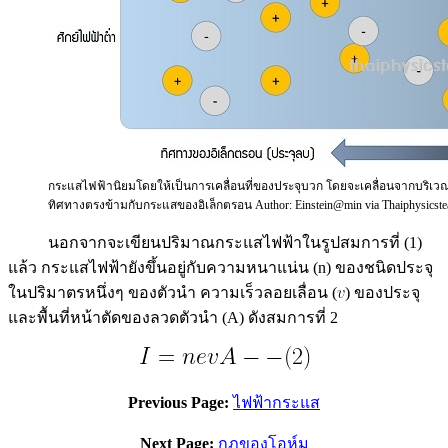
กระแสไฟฟ้านิยมโดยให้เป็นการเคลื่อนที่ของประจุบวก โดยจะเคลื่อนจากบริเวณที่ม
ทิศทางตรงข้ามกับกระแสของอิเล็กตรอน Author: Einstein@min via Thaiphysicste
นอกจากจะเขียนปริมาณกระแสไฟฟ้าในรูปสมการที่ (1)
แล้ว กระแสไฟฟ้ายังขึ้นอยู่กับความหนาแน่น (n) ของชนิดประจุ
ในปริมาตรหนึ่งๆ ของตัวนำ ความเร็วลอยเลื่อน (
) ของประจุ
และพื้นที่หน้าตัดของลวดตัวนำ (A) ดังสมการที่ 2
Previous Page:
ไฟฟ้ากระแส
Next Page:
กฎของโอห์ม