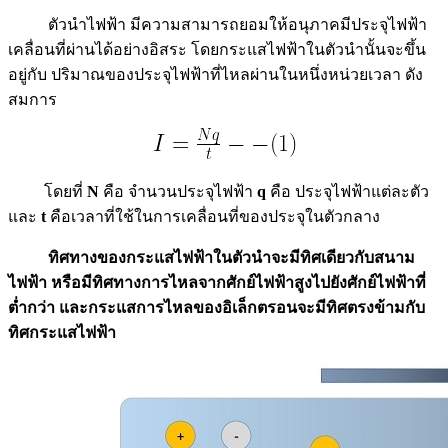
ตัวนำไฟฟ้า มีความสามารถยอมให้อนุภาคมีประจุไฟฟ้า
เคลื่อนที่ผ่านได้อย่างอิสระ โดยกระแสไฟฟ้าในตัวนำนั้นจะขึ้น
อยู่กับ ปริมาณของประจุไฟฟ้าที่ไหลผ่านในหนึ่งหน่วยเวลา ดัง
สมการ
โดยที่
N
คือ จำนวนประจุไฟฟ้า
q
คือ ประจุไฟฟ้าแต่ละตัว
และ
t
คือเวลาที่ใช้ในการเคลื่อนที่ของประจุในตัวกลาง
ทิศทางของกระแสไฟฟ้าในตัวนำจะมีทิศเดียวกับสนาม
ไฟฟ้า หรือมีทิศทางการไหลจากศักย์ไฟฟ้าสูงไปยังศักย์ไฟฟ้าที่
ต่ำกว่า และกระแสการไหลของอิเล็กตรอนจะมีทิศตรงข้ามกับ
ทิศกระแสไฟฟ้า