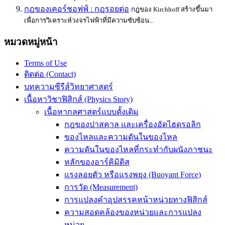
กฎของเคอร์ชอฟฟ์ : กฎรอยต่อ
กฎของ Kirchhoff สร้างขึ้นมา
เพื่อการวิเคราะห์วงจรไฟฟ้าที่มีความซับซ้อน...
หมวดหมู่หน้า
Terms of Use
ติดต่อ (Contact)
บทความซีรีส์วิทยาศาสตร์
เนื้อหาวิชาฟิสิกส์ (Physics Story)
เนื้อหากลศาสตร์แบบดั้งเดิม
กฎของปาสคาล และเครื่องอัดไฮดรอลิก
ของไหลและความดันในของไหล
ความดันในของไหลที่กระทำกับผนังภาชนะ
หลักของอาร์คิมิดิส
แรงลอยตัว หรือแรงพยุง (Buoyant Force)
การวัด (Measurement)
การแปลงคำอุปสรรคหน้าหน่วยทางฟิสิกส์
ความสอดคล้องของหน่วยและการแปลง
หน่วย