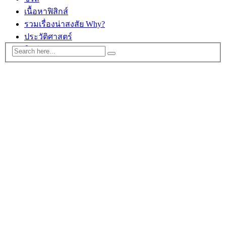
เนื้อหาฟิสิกส์
รวมเรื่องน่าสงสัย Why?
ประวัติศาสตร์
ติดต่อ