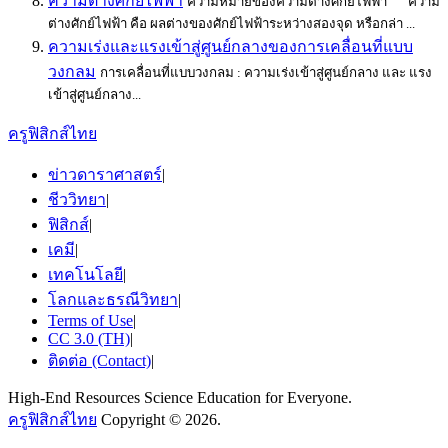
ความต่างศักย์ไฟฟ้า
ความหมายของความต่างศักย์ไฟฟ้า ความ
ต่างศักย์ไฟฟ้า คือ ผลต่างของศักย์ไฟฟ้าระหว่างสองจุด หรือกล่า ...
ความเร่งและแรงเข้าสู่ศูนย์กลางของการเคลื่อนที่แบบ
วงกลม
การเคลื่อนที่แบบวงกลม : ความเร่งเข้าสู่ศูนย์กลาง และ แรง
เข้าสู่ศูนย์กลาง...
ครูฟิสิกส์ไทย
ข่าวดาราศาสตร์
|
ชีววิทยา
|
ฟิสิกส์
|
เคมี
|
เทคโนโลยี
|
โลกและธรณีวิทยา
|
Terms of Use
|
CC 3.0 (TH)
|
ติดต่อ (Contact)
|
High-End Resources Science Education for Everyone.
ครูฟิสิกส์ไทย
Copyright © 2026.