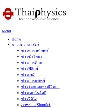
Menu
Home
ข่าววิทยาศาสตร์
ข่าวดาราศาสตร์
ข่าวชีววิทยา
ข่าวการศึกษา
ข่าวฟิสิกส์
ข่าวเคมี
ข่าวการแพทย์
ข่าวโลกและธรณีวิทยา
ข่าวเทคโนโลยี
ข่าววีดิโอ
ภาพข่าว(ShortSci)