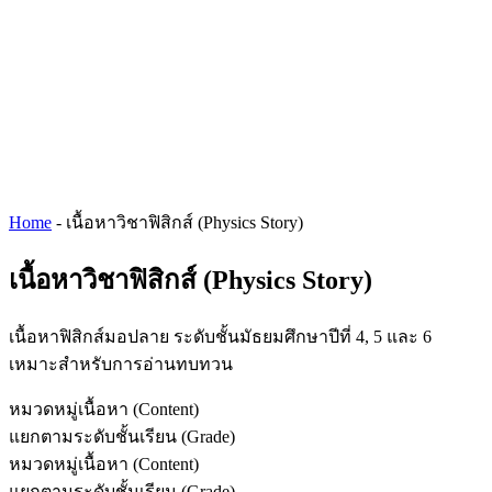
Home
-
เนื้อหาวิชาฟิสิกส์ (Physics Story)
เนื้อหาวิชาฟิสิกส์ (Physics Story)
เนื้อหาฟิสิกส์มอปลาย ระดับชั้นมัธยมศึกษาปีที่ 4, 5 และ 6
เหมาะสำหรับการอ่านทบทวน
หมวดหมู่เนื้อหา (Content)
แยกตามระดับชั้นเรียน (Grade)
หมวดหมู่เนื้อหา (Content)
แยกตามระดับชั้นเรียน (Grade)