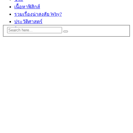
เนื้อหาฟิสิกส์
รวมเรื่องน่าสงสัย Why?
ประวัติศาสตร์
ติดต่อ