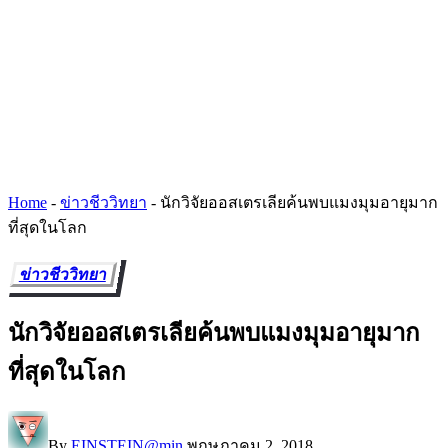
Home
-
ข่าวชีววิทยา
-
นักวิจัยออสเตรเลียค้นพบแมงมุมอายุมาก
ที่สุดในโลก
ข่าวชีววิทยา
นักวิจัยออสเตรเลียค้นพบแมงมุมอายุมาก
ที่สุดในโลก
By
EINSTEIN@min
พฤษภาคม 2, 2018