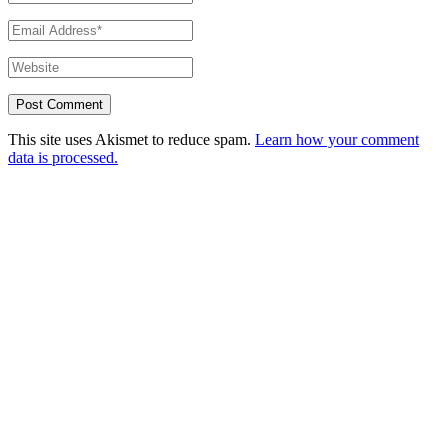
This site uses Akismet to reduce spam.
Learn how your comment
data is processed.