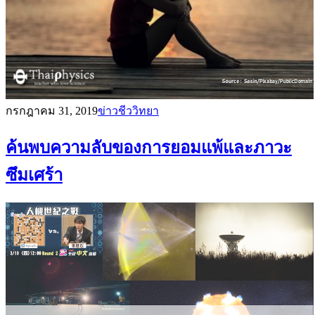
กรกฎาคม 31, 2019
ข่าวชีววิทยา
ค้นพบความลับของการยอมแพ้และภาวะ
ซึมเศร้า