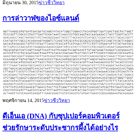
มิถุนายน 30, 2015
ข่าวชีววิทยา
การล่าวาฬของไอซ์แลนด์
พฤศจิกายน 14, 2015
ข่าวชีววิทยา
ดีเอ็นเอ (DNA) กับซุปเปอร์คอมพิวเตอร์
ช่วยรักษาระดับประชากรผึ้งได้อย่างไร