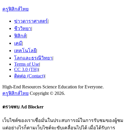
ครูฟิสิกส์ไทย
ข่าวดาราศาสตร์
|
ชีววิทยา
|
ฟิสิกส์
|
เคมี
|
เทคโนโลยี
|
โลกและธรณีวิทยา
|
Terms of Use
|
CC 3.0 (TH)
|
ติดต่อ (Contact)
|
High-End Resources Science Education for Everyone.
ครูฟิสิกส์ไทย
Copyright © 2026.
ตรวจพบ Ad Blocker
เว็บไซต์ของเราเชื่อมั่นในประสบการณ์ในการรับชมของผู้ชม
แต่อย่างไรก็ตามเว็บไซต์จะขับเคลื่อนไปได้ เมื่อได้รับการ