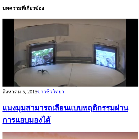
บทความที่เกี่ยวข้อง
สิงหาคม 5, 2015
ข่าวชีววิทยา
แมงมุมสามารถเลียนแบบพฤติกรรมผ่าน
การแอบมองได้