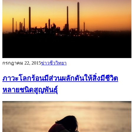
กรกฎาคม 22, 2015
ข่าวชีววิทยา
ภาวะโลกร้อนมีส่วนผลักดันให้สิ่งมีชีวิต
หลายชนิดสูญพันธุ์