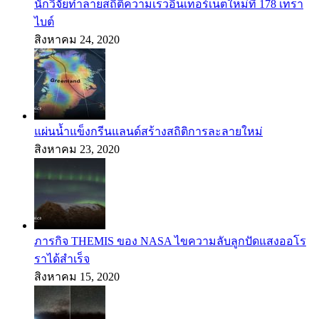
นักวิจัยทำลายสถิติความเร็วอินเทอร์เน็ตใหม่ที่ 178 เทรา
ไบต์
สิงหาคม 24, 2020
แผ่นน้ำแข็งกรีนแลนด์สร้างสถิติการละลายใหม่
สิงหาคม 23, 2020
ภารกิจ THEMIS ของ NASA ไขความลับลูกปัดแสงออโร
ราได้สำเร็จ
สิงหาคม 15, 2020