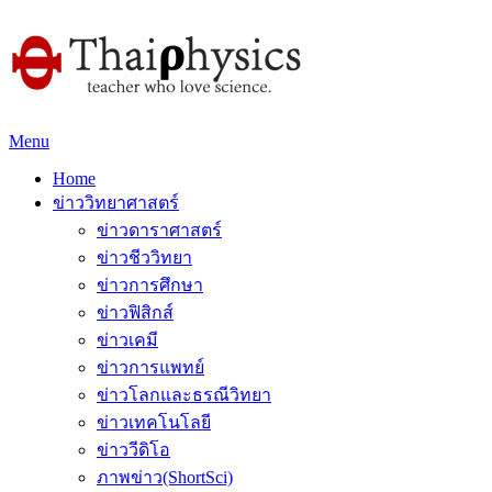
Menu
Home
ข่าววิทยาศาสตร์
ข่าวดาราศาสตร์
ข่าวชีววิทยา
ข่าวการศึกษา
ข่าวฟิสิกส์
ข่าวเคมี
ข่าวการแพทย์
ข่าวโลกและธรณีวิทยา
ข่าวเทคโนโลยี
ข่าววีดิโอ
ภาพข่าว(ShortSci)