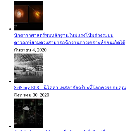
นักดาราศาสตร์พบหลักฐานใหม่แรงโน้มถ่วงระบบ
ดาวฤกษ์สามดวงสามารถฉีกจานดาวเคราะห์ก่อนเกิดได้
กันยายน 4, 2020
SciStory EP8 – นิโคลา เทสลาอัจฉริยะที่โลกควรขอบคุณ
สิงหาคม 30, 2020