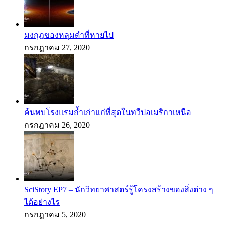
มงกุฎของหลุมดำที่หายไป
กรกฎาคม 27, 2020
ค้นพบโรงแรมถ้ำเก่าแก่ที่สุดในทวีปอเมริกาเหนือ
กรกฎาคม 26, 2020
SciStory EP7 – นักวิทยาศาสตร์รู้โครงสร้างของสิ่งต่าง ๆ
ได้อย่างไร
กรกฎาคม 5, 2020