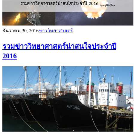
ธันวาคม 30, 2016
ข่าววิทยาศาสตร์
รวมข่าววิทยาศาสตร์น่าสนใจประจำปี
2016