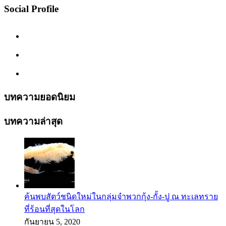
Social Profile
บทความยอดนิยม
บทความล่าสุด
ค้นพบสัตว์ชนิดใหม่ในกลุ่มจำพวกกุ้ง-กั้ง-ปู ณ ทะเลทราย
ที่ร้อนที่สุดในโลก
กันยายน 5, 2020