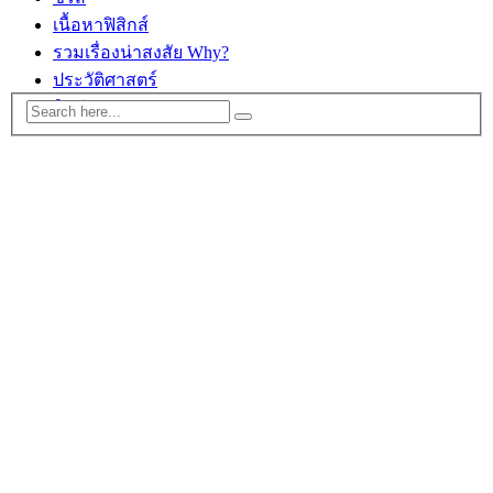
เนื้อหาฟิสิกส์
รวมเรื่องน่าสงสัย Why?
ประวัติศาสตร์
ติดต่อ