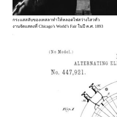
กระแสสลับของเทสลาทำให้หลอดไฟสว่างไสวทั่ว
งานจัดแสดงที่ Chicago’s World’s Fair ในปี ค.ศ. 1893