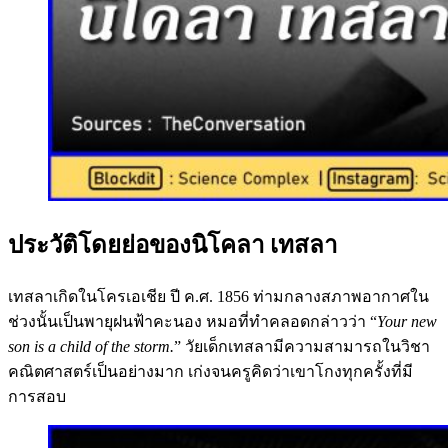
ประวัติโดยย่อของนิโคลา เทสลา
เทสลาเกิดในโครเอเชีย ปี ค.ศ. 1856 ท่ามกลางสภาพอากาศใน
ช่วงนั้นเป็นพายุฝนฟ้าคะนอง หมอที่ทำคลอดกล่าวว่า “
Your new
son is a child of the storm.
” วัยเด็กเทสลามีความสามารถในวิชา
คณิตศาสตร์เป็นอย่างมาก เก่งจนครูคิดว่าเขาโกงทุกครั้งที่มี
การสอบ