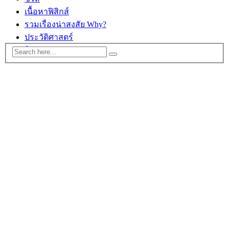
เนื้อหาฟิสิกส์
รวมเรื่องน่าสงสัย Why?
ประวัติศาสตร์
ติดต่อ