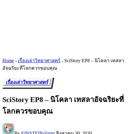
Home
-
เรื่องเล่าวิทยาศาสตร์
-
SciStory EP8 – นิโคลา เทสลา
อัจฉริยะที่โลกควรขอบคุณ
เรื่องเล่าวิทยาศาสตร์
SciStory EP8 – นิโคลา เทสลาอัจฉริยะที่
โลกควรขอบคุณ
By
EINSTEIN@min
สิงหาคม 30, 2020