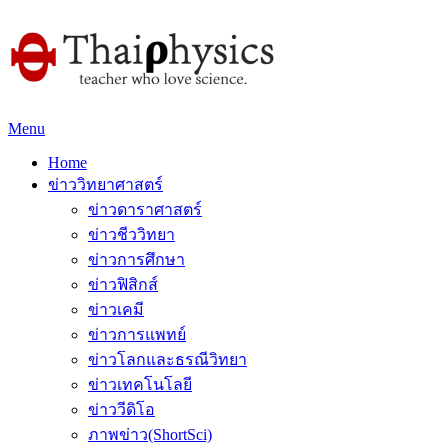
Menu
Home
ข่าววิทยาศาสตร์
ข่าวดาราศาสตร์
ข่าวชีววิทยา
ข่าวการศึกษา
ข่าวฟิสิกส์
ข่าวเคมี
ข่าวการแพทย์
ข่าวโลกและธรณีวิทยา
ข่าวเทคโนโลยี
ข่าววีดิโอ
ภาพข่าว(ShortSci)