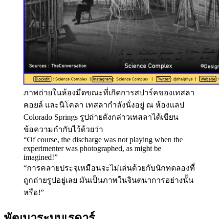
ภาพถ่ายในห้องมืดขณะที่เกิดการสปาร์คของเทสลา
คอยล์ และนิโคลา เทสลากำลังนั่งอยู่ ณ ห้องแลป
Colorado Springs รูปถ่ายดังกล่าวเทสลาได้เขียน
ข้อความกำกับไว้ด้วยว่า
“Of course, the discharge was not playing when the
experimenter was photographed, as might be
imagined!”
“การคลายประจุเหมือนจะไม่เล่นด้วยกับนักทดลองที่
ถูกถ่ายรูปอยู่เลย มันเป็นภาพในจินตนาการอย่างนั้น
หรือ!”
พัฒนาระบบเรดาร์