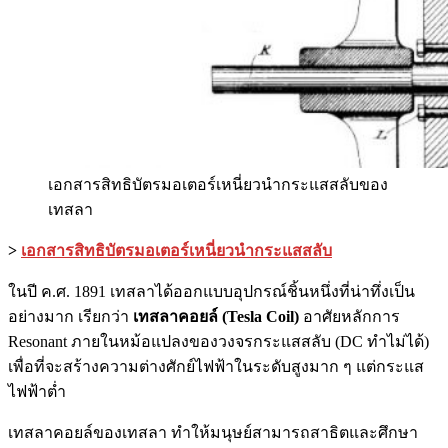
เอกสารสิทธิบัตรมอเตอร์เหนี่ยวนำกระแสสลับของ
เทสลา
>
เอกสารสิทธิบัตรมอเตอร์เหนี่ยวนำกระแสสลับ
ในปี ค.ศ. 1891 เทสลาได้ออกแบบอุปกรณ์ชิ้นหนึ่งที่น่าทึ่งเป็น
อย่างมาก เรียกว่า
เทสลาคอยล์ (Tesla Coil)
อาศัยหลักการ
Resonant ภายในหม้อแปลงของวงจรกระแสสลับ (DC ทำไม่ได้)
เพื่อที่จะสร้างความต่างศักย์ไฟฟ้าในระดับสูงมาก ๆ แต่กระแส
ไฟฟ้าต่ำ
เทสลาคอยล์ของเทสลา ทำให้มนุษย์สามารถสาธิตและศึกษา